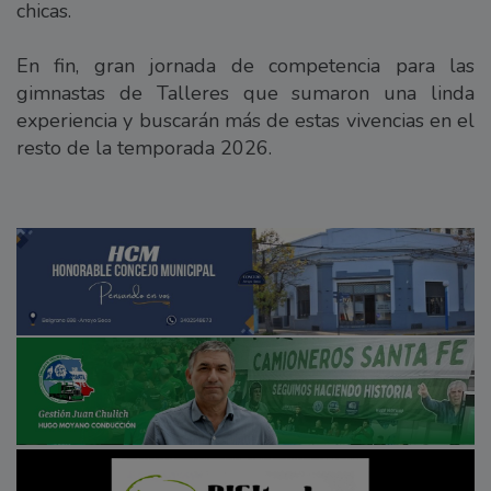
chicas.
En fin, gran jornada de competencia para las
gimnastas de Talleres que sumaron una linda
experiencia y buscarán más de estas vivencias en el
resto de la temporada 2026.