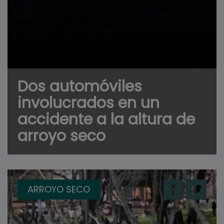
Dos automóviles
involucrados en un
accidente a la altura de
arroyo seco
ARROYO SECO