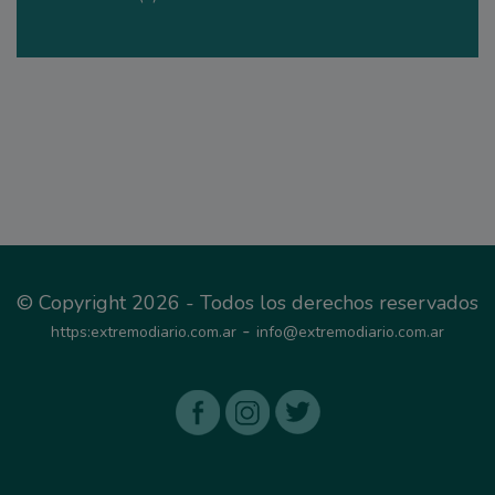
© Copyright 2026 - Todos los derechos reservados
-
https:extremodiario.com.ar
info@extremodiario.com.ar