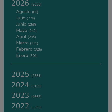
2026
(2038)
Agosto
(65)
Julio
(226)
Junio
(259)
Mayo
(242)
Abril
(295)
Marzo
(325)
Febrero
(325)
Enero
(301)
2025
(2881)
2024
(3109)
2023
(4667)
2022
(5305)