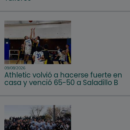
09/08/2026
Athletic volvió a hacerse fuerte en
casa y venció 65-50 a Saladillo B