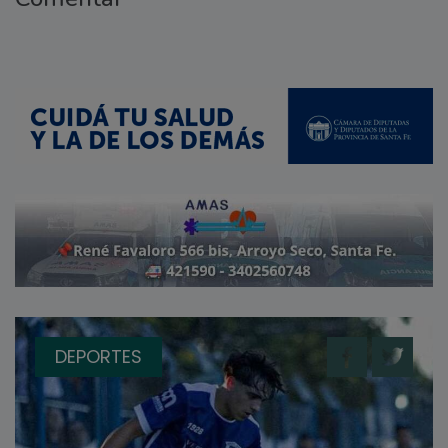
DEPORTES