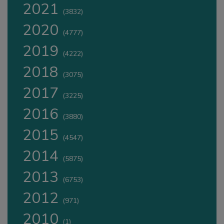
2021
(3832)
2020
(4777)
2019
(4222)
2018
(3075)
2017
(3225)
2016
(3880)
2015
(4547)
2014
(5875)
2013
(6753)
2012
(971)
2010
(1)