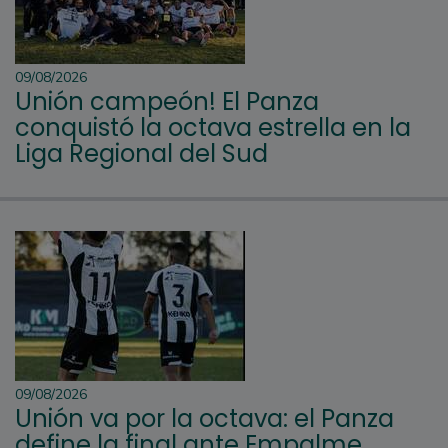
09/08/2026
Unión campeón! El Panza
conquistó la octava estrella en la
Liga Regional del Sud
09/08/2026
Unión va por la octava: el Panza
define la final ante Empalme