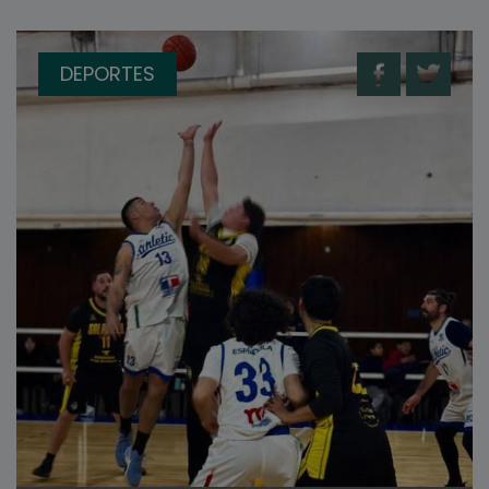
DEPORTES