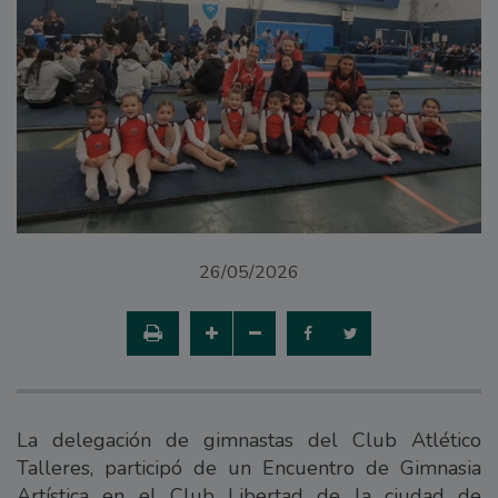
26/05/2026
La delegación de gimnastas del Club Atlético
Talleres, participó de un Encuentro de Gimnasia
Artística en el Club Libertad de la ciudad de