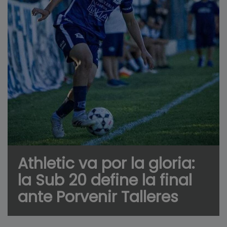
Athletic va por la gloria:
la Sub 20 define la final
ante Porvenir Talleres