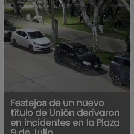
Festejos de un nuevo
título de Unión derivaron
en incidentes en la Plaza
9 de Julio