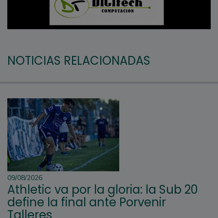
NOTICIAS RELACIONADAS
09/08/2026
Athletic va por la gloria: la Sub 20
define la final ante Porvenir
Talleres