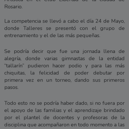
Rosario.
La competencia se llevó a cabo el día 24 de Mayo,
donde Talleres se presentó con el grupo de
entrenamiento y el de las más pequeñas.
Se podría decir que fue una jornada llena de
alegría, donde varias gimnastas de la entidad
“tallarín” pudieron hacer podio y para las más
chiquitas, la felicidad de poder debutar por
primera vez en un torneo, dando sus primeros
pasos.
Todo esto no se podría haber dado, si no fuera por
el apoyo de las familias y el aprendizaje brindado
por el plantel de docentes y profesoras de la
disciplina que acompañaron en todo momento a las