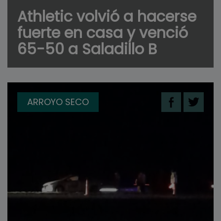
Athletic volvió a hacerse
fuerte en casa y venció
65-50 a Saladillo B
ARROYO SECO