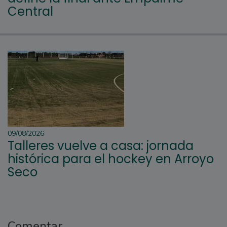
Central
09/08/2026
Talleres vuelve a casa: jornada
histórica para el hockey en Arroyo
Seco
Comentar