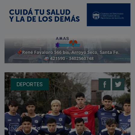
DEPORTES