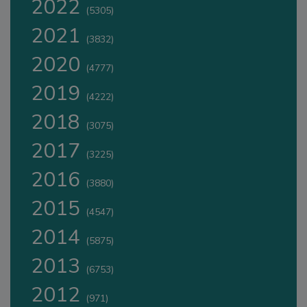
2022
(5305)
2021
(3832)
2020
(4777)
2019
(4222)
2018
(3075)
2017
(3225)
2016
(3880)
2015
(4547)
2014
(5875)
2013
(6753)
2012
(971)