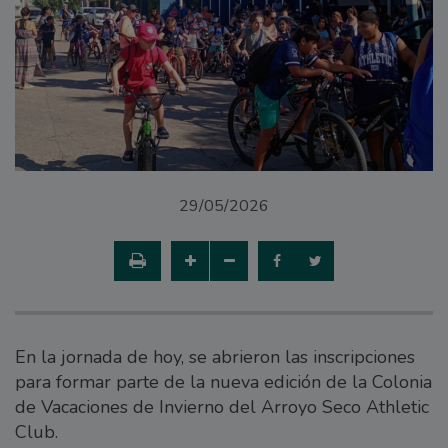
29/05/2026
En la jornada de hoy, se abrieron las inscripciones
para formar parte de la nueva edición de la Colonia
de Vacaciones de Invierno del Arroyo Seco Athletic
Club.