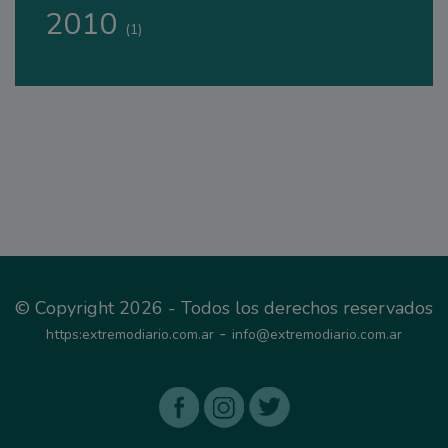
2010
(1)
© Copyright 2026 - Todos los derechos reservados
-
https:extremodiario.com.ar
info@extremodiario.com.ar