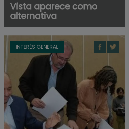
Vista aparece como
alternativa
INTERÉS GENERAL