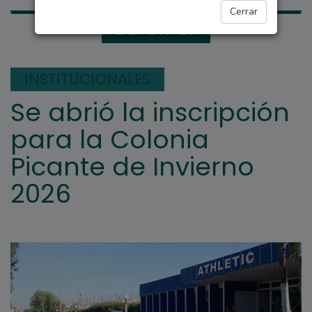
Cerrar
DEPORTES
INSTITUCIONALES
Se abrió la inscripción
para la Colonia
Picante de Invierno
2026