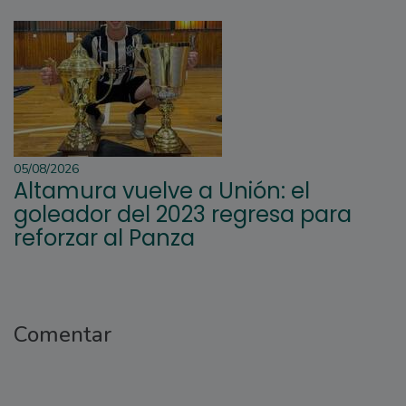
05/08/2026
Altamura vuelve a Unión: el
goleador del 2023 regresa para
reforzar al Panza
Comentar