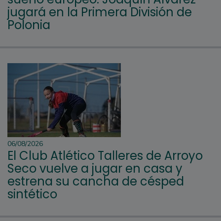
jugará en la Primera División de
Polonia
06/08/2026
El Club Atlético Talleres de Arroyo
Seco vuelve a jugar en casa y
estrena su cancha de césped
sintético