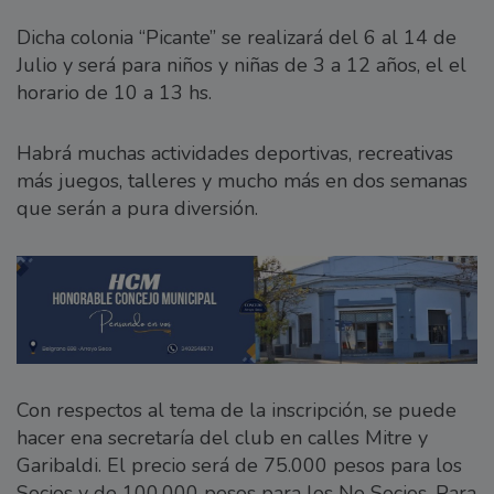
Dicha colonia “Picante” se realizará del 6 al 14 de
Julio y será para niños y niñas de 3 a 12 años, el el
horario de 10 a 13 hs.
Habrá muchas actividades deportivas, recreativas
más juegos, talleres y mucho más en dos semanas
que serán a pura diversión.
Con respectos al tema de la inscripción, se puede
hacer ena secretaría del club en calles Mitre y
Garibaldi. El precio será de 75.000 pesos para los
Socios y de 100.000 pesos para los No Socios. Para