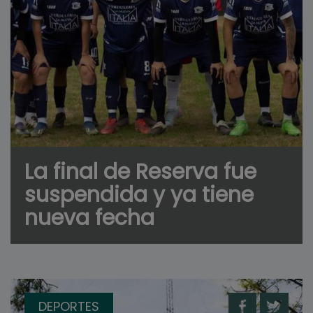
La final de Reserva fue
suspendida y ya tiene
nueva fecha
DEPORTES