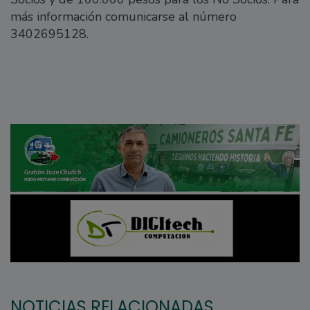
más información comunicarse al número
3402695128.
NOTICIAS RELACIONADAS