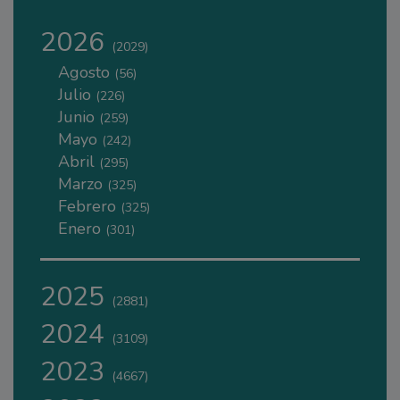
2026
(2029)
Agosto
(56)
Julio
(226)
Junio
(259)
Mayo
(242)
Abril
(295)
Marzo
(325)
Febrero
(325)
Enero
(301)
2025
(2881)
2024
(3109)
2023
(4667)