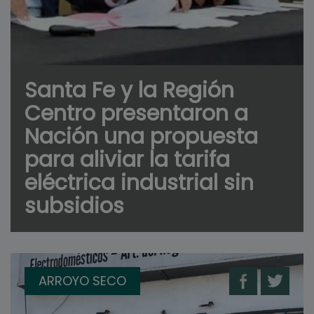
Santa Fe y la Región
Centro presentaron a
Nación una propuesta
para aliviar la tarifa
eléctrica industrial sin
subsidios
ARROYO SECO