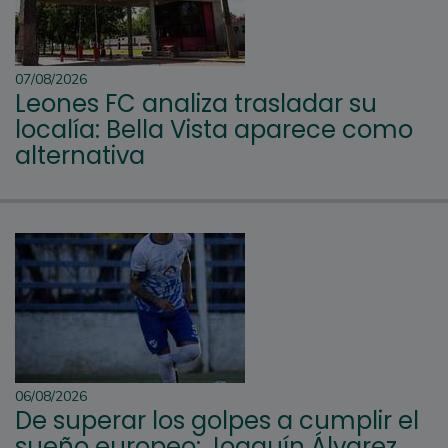
07/08/2026
Leones FC analiza trasladar su
localía: Bella Vista aparece como
alternativa
06/08/2026
De superar los golpes a cumplir el
sueño europeo: Joaquín Álvarez