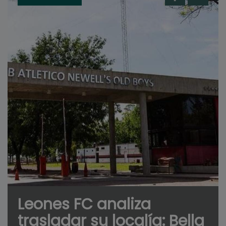
Leones FC analiza
trasladar su localía: Bella