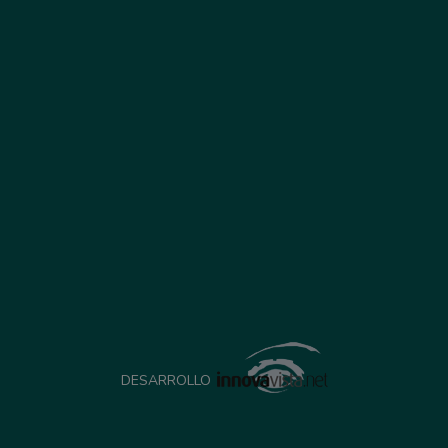
DESARROLLO