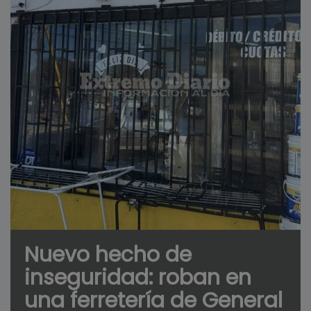
Nuevo hecho de
inseguridad: roban en
una ferretería de General