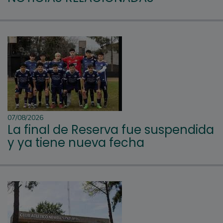
07/08/2026
La final de Reserva fue suspendida
y ya tiene nueva fecha