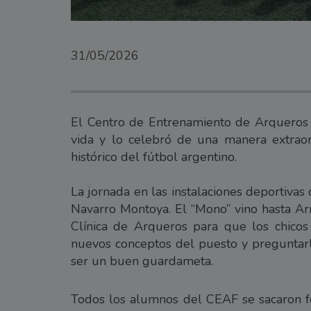
31/05/2026
El Centro de Entrenamiento de Arqueros 
vida y lo celebró de una manera extrao
histórico del fútbol argentino.
La jornada en las instalaciones deportivas
Navarro Montoya. El “Mono” vino hasta Arr
Clínica de Arqueros para que los chicos 
nuevos conceptos del puesto y preguntarl
ser un buen guardameta.
Todos los alumnos del CEAF se sacaron fo