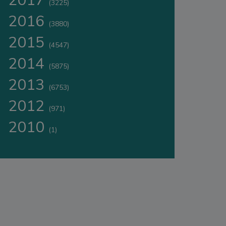
2017
(3225)
2016
(3880)
2015
(4547)
2014
(5875)
2013
(6753)
2012
(971)
2010
(1)