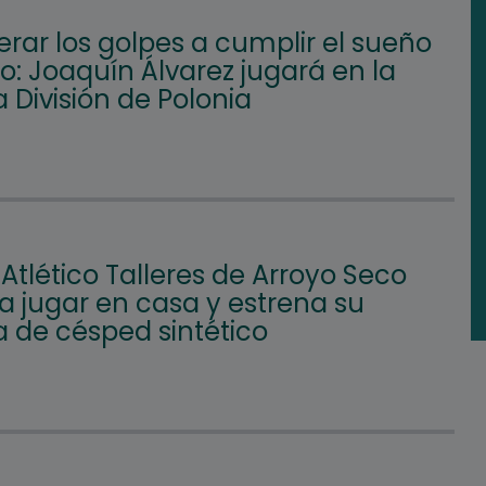
rar los golpes a cumplir el sueño
: Joaquín Álvarez jugará en la
 División de Polonia
 Atlético Talleres de Arroyo Seco
a jugar en casa y estrena su
 de césped sintético