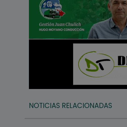
NOTICIAS RELACIONADAS