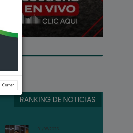
Cerrar
RANKING DE NOTICIAS
01/08/2026