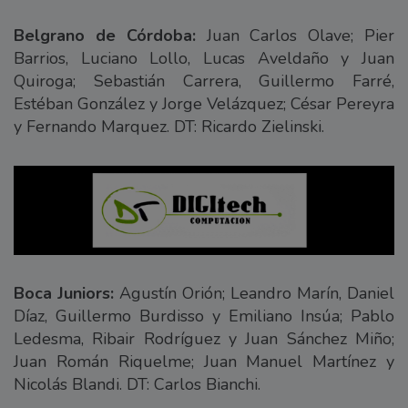
Belgrano de Córdoba:
Juan Carlos Olave; Pier
Barrios, Luciano Lollo, Lucas Aveldaño y Juan
Quiroga; Sebastián Carrera, Guillermo Farré,
Estéban González y Jorge Velázquez; César Pereyra
y Fernando Marquez. DT: Ricardo Zielinski.
Boca Juniors:
Agustín Orión; Leandro Marín, Daniel
Díaz, Guillermo Burdisso y Emiliano Insúa; Pablo
Ledesma, Ribair Rodríguez y Juan Sánchez Miño;
Juan Román Riquelme; Juan Manuel Martínez y
Nicolás Blandi. DT: Carlos Bianchi.