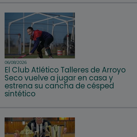
06/08/2026
El Club Atlético Talleres de Arroyo
Seco vuelve a jugar en casa y
estrena su cancha de césped
sintético