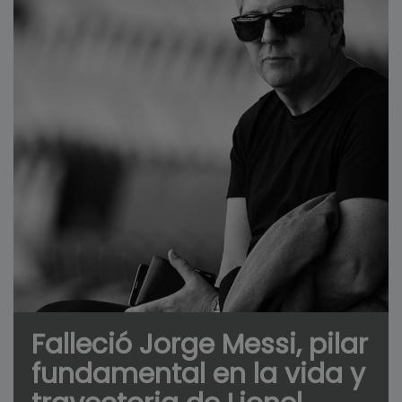
Falleció Jorge Messi, pilar
fundamental en la vida y