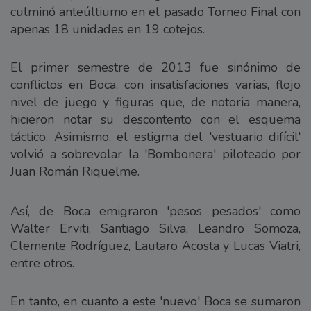
culminó anteúltiumo en el pasado Torneo Final con
apenas 18 unidades en 19 cotejos.
El primer semestre de 2013 fue sinónimo de
conflictos en Boca, con insatisfaciones varias, flojo
nivel de juego y figuras que, de notoria manera,
hicieron notar su descontento con el esquema
táctico. Asimismo, el estigma del 'vestuario difícil'
volvió a sobrevolar la 'Bombonera' piloteado por
Juan Román Riquelme.
Así, de Boca emigraron 'pesos pesados' como
Walter Erviti, Santiago Silva, Leandro Somoza,
Clemente Rodríguez, Lautaro Acosta y Lucas Viatri,
entre otros.
En tanto, en cuanto a este 'nuevo' Boca se sumaron