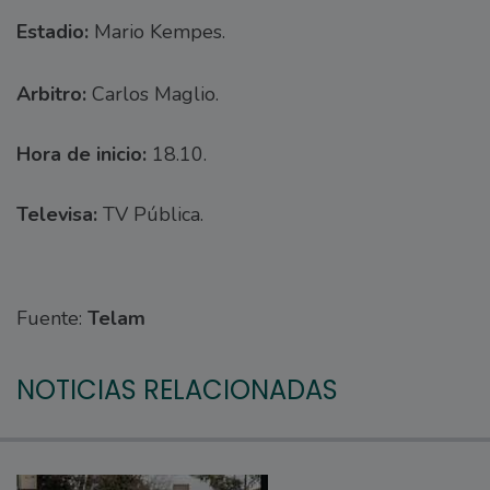
Estadio:
Mario Kempes.
Arbitro:
Carlos Maglio.
Hora de inicio:
18.10.
Televisa:
TV Pública.
Fuente:
Telam
NOTICIAS RELACIONADAS