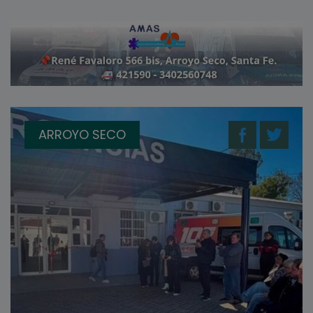
ARROYO SECO