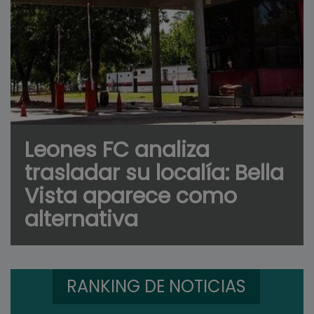
Leones FC analiza
trasladar su localía: Bella
Vista aparece como
alternativa
RANKING DE NOTICIAS