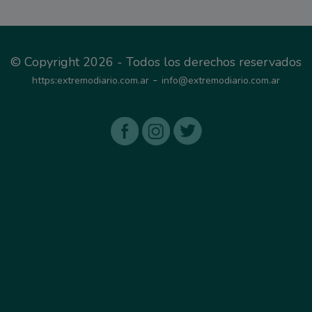
© Copyright 2026 - Todos los derechos reservados
-
https:extremodiario.com.ar
info@extremodiario.com.ar