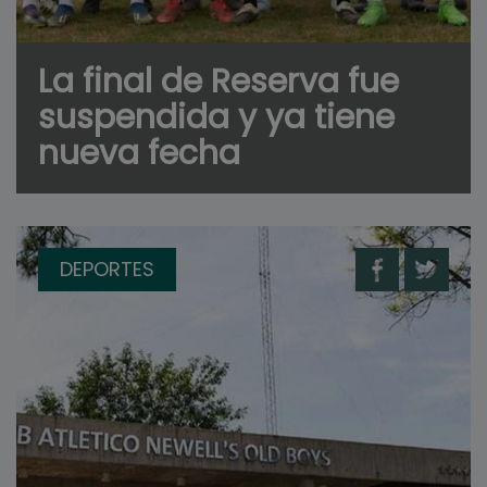
La final de Reserva fue
suspendida y ya tiene
nueva fecha
DEPORTES