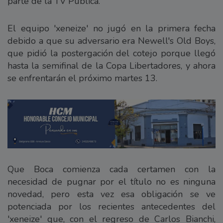
parte de la TV Pública.
El equipo 'xeneize' no jugó en la primera fecha
debido a que su adversario era Newell's Old Boys,
que pidió la postergación del cotejo porque llegó
hasta la semifinal de la Copa Libertadores, y ahora
se enfrentarán el próximo martes 13.
Que Boca comienza cada certamen con la
necesidad de pugnar por el título no es ninguna
novedad, pero esta vez esa obligación se ve
potenciada por los recientes antecedentes del
'xeneize' que, con el regreso de Carlos Bianchi,