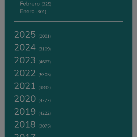
Febrero
(325)
Enero
(301)
2025
(2881)
2024
(3109)
2023
(4667)
2022
(5305)
2021
(3832)
2020
(4777)
2019
(4222)
2018
(3075)