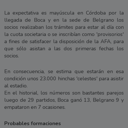
La expectativa es mayúscula en Córdoba por la
llegada de Boca y en la sede de Belgrano los
socios realizaban los trámites para estar al día con
la cuota societaria o se inscribían como 'provisorios'
a fines de satisfacer la disposición de la AFA, para
que sólo asistan a las dos primeras fechas los
socios.
En consecuencia, se estima que estarán en esa
condición unos 23.000 hinchas 'celestes' para asistir
al estadio.
En el historial, los números son bastantes parejos
luego de 29 partidos, Boca ganó 13, Belgrano 9 y
empataron en 7 ocasiones.
Probables formaciones