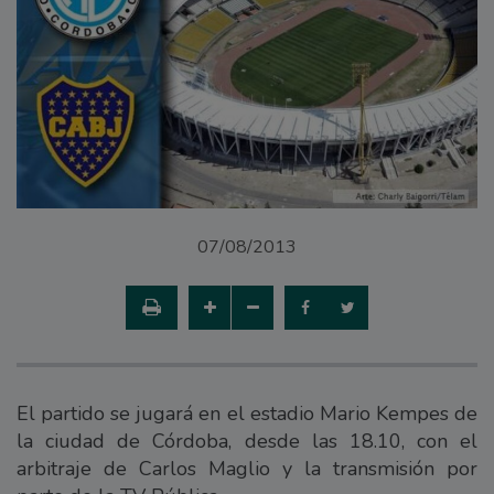
07/08/2013
El partido se jugará en el estadio Mario Kempes de
la ciudad de Córdoba, desde las 18.10, con el
arbitraje de Carlos Maglio y la transmisión por