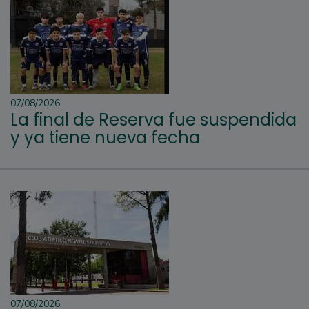
07/08/2026
La final de Reserva fue suspendida
y ya tiene nueva fecha
07/08/2026