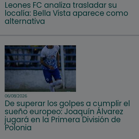
Leones FC analiza trasladar su
localía: Bella Vista aparece como
alternativa
06/08/2026
De superar los golpes a cumplir el
sueño europeo: Joaquín Álvarez
jugará en la Primera División de
Polonia