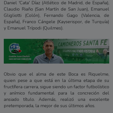
Daniel 'Cata' Díaz (Atlético de Madrid, de España),
Claudio Riaño (San Martín de San Juan), Emanuel
Gligliotti (Colón), Fernando Gago (Valencia, de
España), Franco Cángele (Kayserispor, de Turquía)
y Emanuel Trípodi (Quilmes).
Obvio que el alma de este Boca es Riquelme,
quien pese a que está en la última etapa de su
fructífera carrera, sigue siendo un factor futbolístico
y anímico fundamental para la concreción del
ansiado título. Además, realizó una excelente
pretemporada, la mejor de sus últimos años.