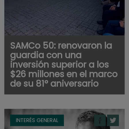
SAMCo 50: renovaron la
guardia con una
inversión superior a los
$26 millones en el marco
de su 81° aniversario
INTERÉS GENERAL