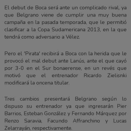
El debut de Boca será ante un complicado rival, ya
que Belgrano viene de cumplir una muy buena
campaña en la pasada temporada, que le permitió
clasificar a la Copa Sudamericana 2013, en la que
tendrá como adversario a Vélez.
Pero el 'Pirata' recibirá a Boca con la herida que le
provocó el mal debut ante Lanús, ante el que cayó
por 3-0 en el Sur bonaerense, en un revés que
motivó que el entrenador Ricardo Zielisnki
modificará la oncena titular.
Tres cambios presentará Belgrano según lo
dispuso su entrenador ya que ingresarán Pier
Barrios, Esteban González y Fernando Márquez por
Renzo Saravia, Facundo Affranchino y Lucas
Zelarrayán, respectivamente.