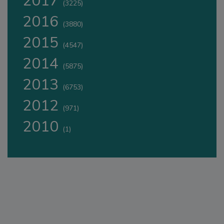
2017
(3225)
2016
(3880)
2015
(4547)
2014
(5875)
2013
(6753)
2012
(971)
2010
(1)