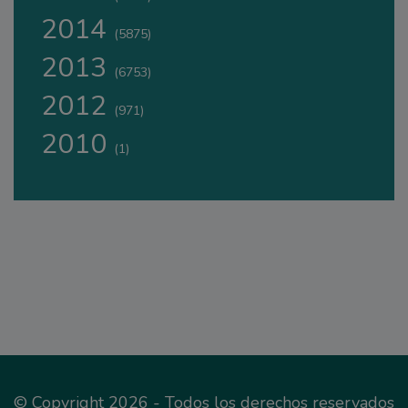
2014
(5875)
2013
(6753)
2012
(971)
2010
(1)
© Copyright 2026 - Todos los derechos reservados