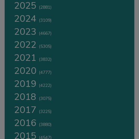
2025
(2881)
2024
(3109)
2023
(4667)
2022
(5305)
2021
(3832)
2020
(4777)
2019
(4222)
2018
(3075)
2017
(3225)
2016
(3880)
2015
(4547)