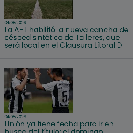
04/08/2026
La AHL habilitó la nueva cancha de
césped sintético de Talleres, que
será local en el Clausura Litoral D
04/08/2026
Unión ya tiene fecha para ir en
busca del título: el domingo