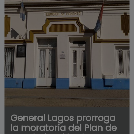
General Lagos prorroga
la moratoria del Plan de