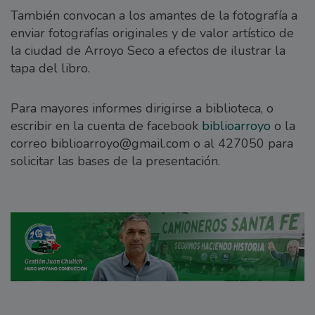
También convocan a los amantes de la fotografía a
enviar fotografías originales y de valor artístico de
la ciudad de Arroyo Seco a efectos de ilustrar la
tapa del libro.
Para mayores informes dirigirse a biblioteca, o
escribir en la cuenta de facebook
biblioarroyo
o la
correo biblioarroyo@gmail.com o al 427050 para
solicitar las bases de la presentación.