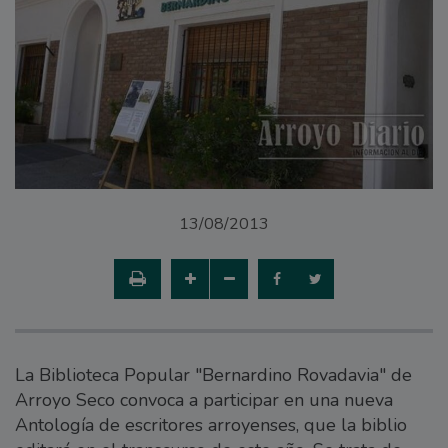
13/08/2013
La Biblioteca Popular "Bernardino Rovadavia" de
Arroyo Seco convoca a participar en una nueva
Antología de escritores arroyenses, que la biblio