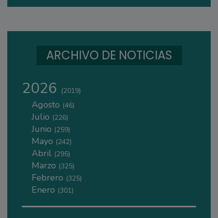
ARCHIVO DE NOTICIAS
2026
(2019)
Agosto
(46)
Julio
(226)
Junio
(259)
Mayo
(242)
Abril
(295)
Marzo
(325)
Febrero
(325)
Enero
(301)