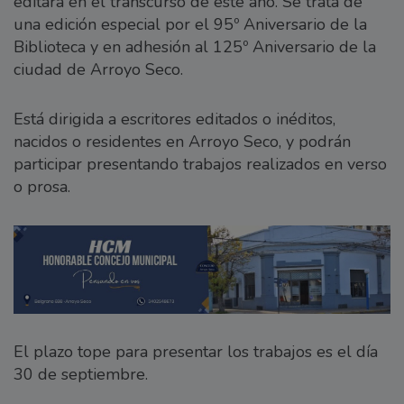
editará en el transcurso de este año. Se trata de
una edición especial por el 95º Aniversario de la
Biblioteca y en adhesión al 125º Aniversario de la
ciudad de Arroyo Seco.
Está dirigida a escritores editados o inéditos,
nacidos o residentes en Arroyo Seco, y podrán
participar presentando trabajos realizados en verso
o prosa.
El plazo tope para presentar los trabajos es el día
30 de septiembre.