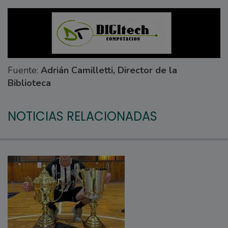
Fuente:
Adrián Camilletti, Director de la
Biblioteca
NOTICIAS RELACIONADAS