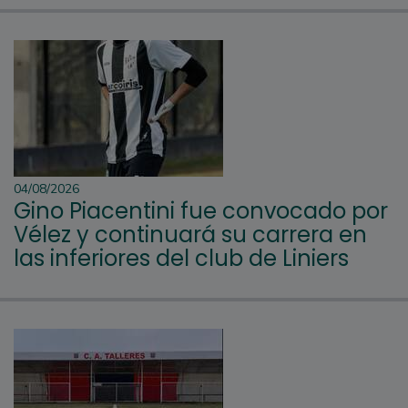
04/08/2026
Gino Piacentini fue convocado por
Vélez y continuará su carrera en
las inferiores del club de Liniers