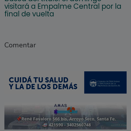
visitará a Empalme Central por la
final de vuelta
Comentar