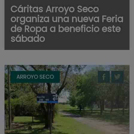
Cáritas Arroyo Seco
organiza una nueva Feria
de Ropa a beneficio este
sábado
ARROYO SECO