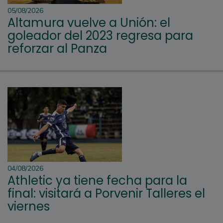
05/08/2026
Altamura vuelve a Unión: el
goleador del 2023 regresa para
reforzar al Panza
04/08/2026
Athletic ya tiene fecha para la
final: visitará a Porvenir Talleres el
viernes