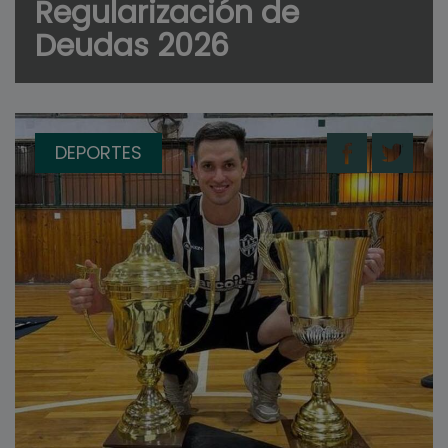
Regularización de
Deudas 2026
DEPORTES