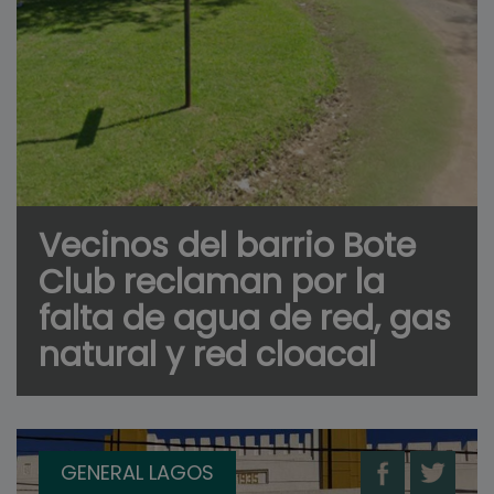
Vecinos del barrio Bote
Club reclaman por la
falta de agua de red, gas
natural y red cloacal
GENERAL LAGOS