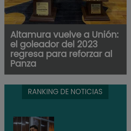
Altamura vuelve a Unión:
el goleador del 2023
regresa para reforzar al
Panza
RANKING DE NOTICIAS