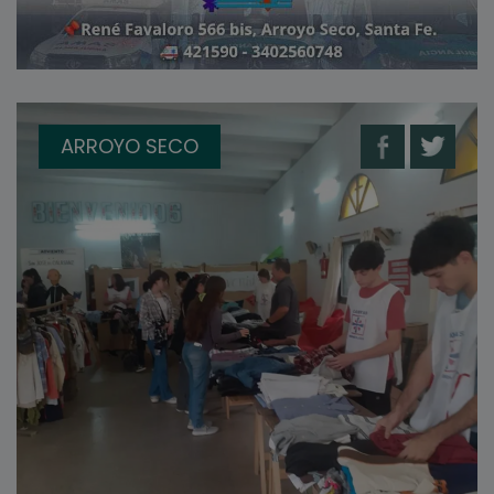
ARROYO SECO