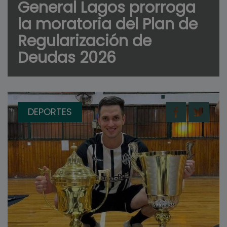
General Lagos prorroga
la moratoria del Plan de
Regularización de
Deudas 2026
DEPORTES