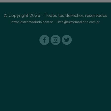
© Copyright 2026 - Todos los derechos reservados
-
https:extremodiario.com.ar
info@extremodiario.com.ar