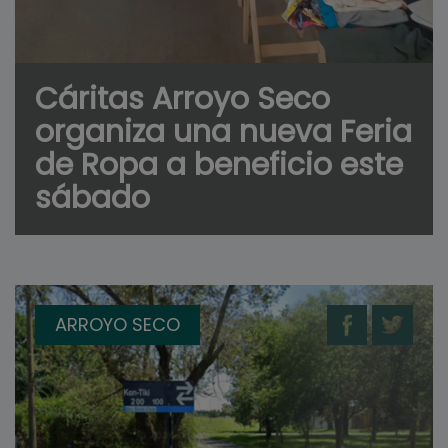
Cáritas Arroyo Seco
organiza una nueva Feria
de Ropa a beneficio este
sábado
ARROYO SECO