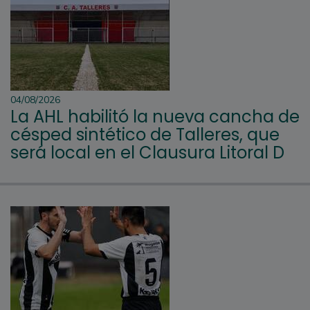
04/08/2026
La AHL habilitó la nueva cancha de
césped sintético de Talleres, que
será local en el Clausura Litoral D