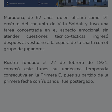
Maradona, de 52 años, quien oficiará como DT
emérito del conjunto de Villa Soldati y tuvo una
tarea concentrada en el aspecto emocional sin
atender cuestiones técnico-tácticas, ingresó
después al vestuario a la espera de la charla con el
grupo de jugadores.
Riestra, fundado el 22 de febrero de 1931,
comenó este lunes su undécima temporada
consecutiva en la Primera D, pues su partido de la
primera fecha con Yupanqui fue postergado.