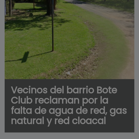
Vecinos del barrio Bote
Club reclaman por la
falta de agua de red, gas
natural y red cloacal