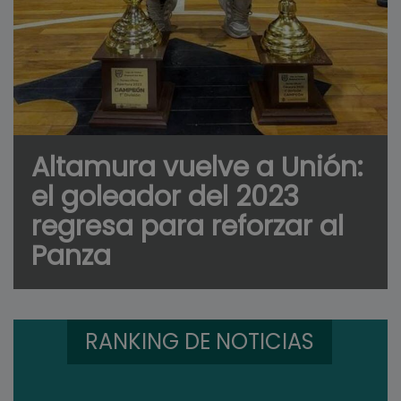
Altamura vuelve a Unión:
el goleador del 2023
regresa para reforzar al
Panza
RANKING DE NOTICIAS