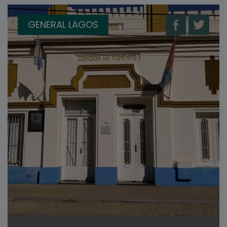
GENERAL LAGOS