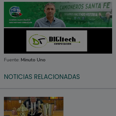
Fuente:
Minuto Uno
NOTICIAS RELACIONADAS