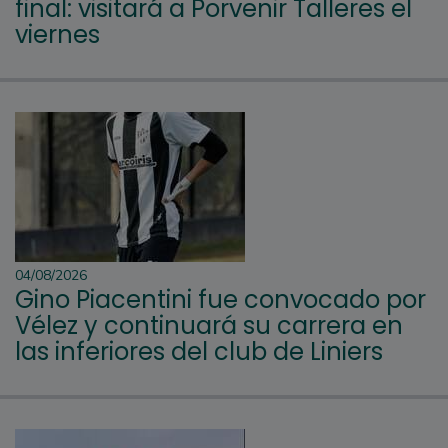
final: visitará a Porvenir Talleres el
viernes
04/08/2026
Gino Piacentini fue convocado por
Vélez y continuará su carrera en
las inferiores del club de Liniers