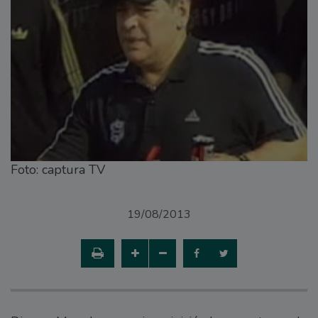
Foto: captura TV
19/08/2013