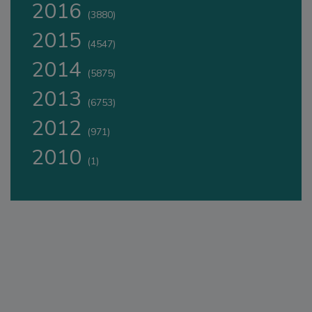
2016
(3880)
2015
(4547)
2014
(5875)
2013
(6753)
2012
(971)
2010
(1)