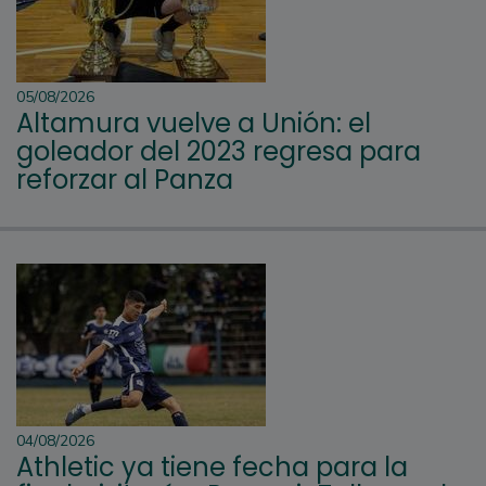
05/08/2026
Altamura vuelve a Unión: el
goleador del 2023 regresa para
reforzar al Panza
04/08/2026
Athletic ya tiene fecha para la