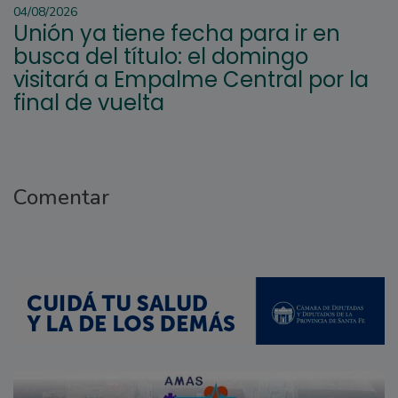
04/08/2026
Unión ya tiene fecha para ir en
busca del título: el domingo
visitará a Empalme Central por la
final de vuelta
Comentar