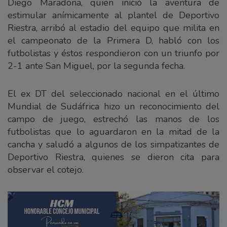
Diego Maradona, quien inició la aventura de
estimular anímicamente al plantel de Deportivo
Riestra, arribó al estadio del equipo que milita en
el campeonato de la Primera D, habló con los
futbolistas y éstos respondieron con un triunfo por
2-1 ante San Miguel, por la segunda fecha.
El ex DT del seleccionado nacional en el último
Mundial de Sudáfrica hizo un reconocimiento del
campo de juego, estrechó las manos de los
futbolistas que lo aguardaron en la mitad de la
cancha y saludó a algunos de los simpatizantes de
Deportivo Riestra, quienes se dieron cita para
observar el cotejo.