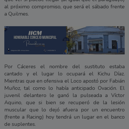
al próximo compromiso, que será el sábado frente
a Quilmes.
Por Cáceres el nombre del sustituto estaba
cantado y el lugar lo ocupará el Kichu Díaz.
Mientras que en ofensiva el Loco apostó por Fabián
Muñoz, tal como lo había anticipado Ovación. El
juvenil delantero le ganó la pulseada a Víctor
Aquino, que si bien se recuperó de la lesión
muscular que lo dejó afuera por un encuentro
(frente a Racing) hoy tendrá un lugar en el banco
de suplentes.