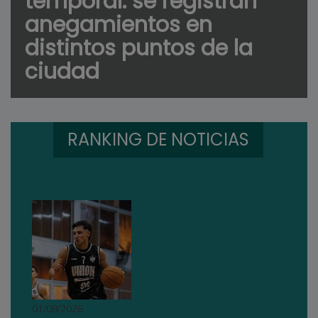
temporal: se registran
anegamientos en
distintos puntos de la
ciudad
RANKING DE NOTICIAS
01/08/2026