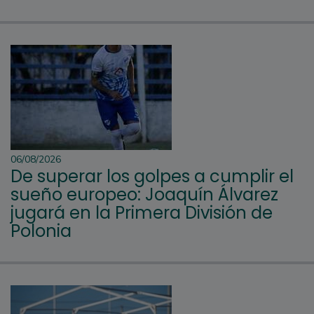
06/08/2026
De superar los golpes a cumplir el
sueño europeo: Joaquín Álvarez
jugará en la Primera División de
Polonia