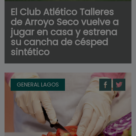
El Club Atlético Talleres
de Arroyo Seco vuelve a
jugar en casa y estrena
su cancha de césped
sintético
GENERAL LAGOS