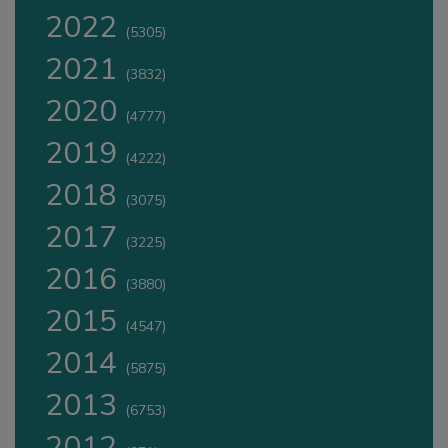
2022
(5305)
2021
(3832)
2020
(4777)
2019
(4222)
2018
(3075)
2017
(3225)
2016
(3880)
2015
(4547)
2014
(5875)
2013
(6753)
2012