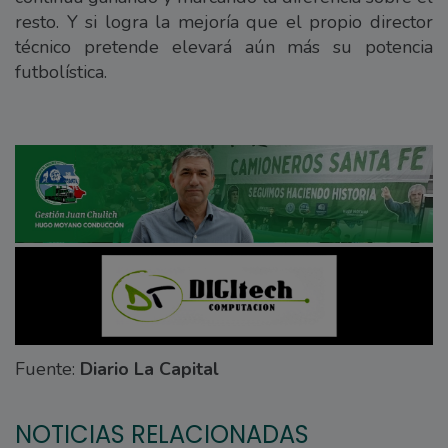
resto. Y si logra la mejoría que el propio director
técnico pretende elevará aún más su potencia
futbolística.
Fuente:
Diario La Capital
NOTICIAS RELACIONADAS