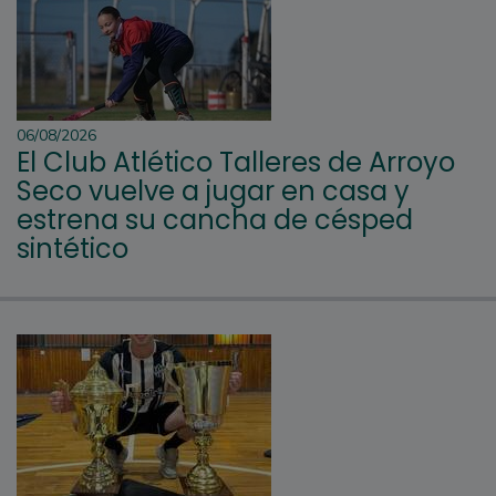
06/08/2026
El Club Atlético Talleres de Arroyo
Seco vuelve a jugar en casa y
estrena su cancha de césped
sintético