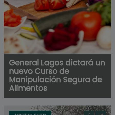
General Lagos dictará un
nuevo Curso de
Manipulación Segura de
Alimentos