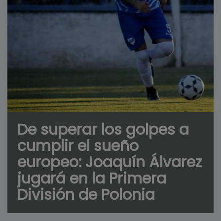
De superar los golpes a
cumplir el sueño
europeo: Joaquín Álvarez
jugará en la Primera
División de Polonia