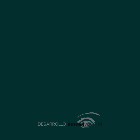
DESARROLLO