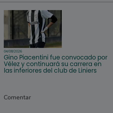
04/08/2026
Gino Piacentini fue convocado por
Vélez y continuará su carrera en
las inferiores del club de Liniers
Comentar