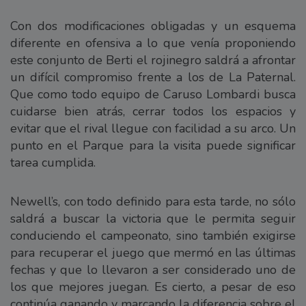
Con dos modificaciones obligadas y un esquema
diferente en ofensiva a lo que venía proponiendo
este conjunto de Berti el rojinegro saldrá a afrontar
un difícil compromiso frente a los de La Paternal.
Que como todo equipo de Caruso Lombardi busca
cuidarse bien atrás, cerrar todos los espacios y
evitar que el rival llegue con facilidad a su arco. Un
punto en el Parque para la visita puede significar
tarea cumplida.
Newell’s, con todo definido para esta tarde, no sólo
saldrá a buscar la victoria que le permita seguir
conduciendo el campeonato, sino también exigirse
para recuperar el juego que mermó en las últimas
fechas y que lo llevaron a ser considerado uno de
los que mejores juegan. Es cierto, a pesar de eso
continúa ganando y marcando la diferencia sobre el