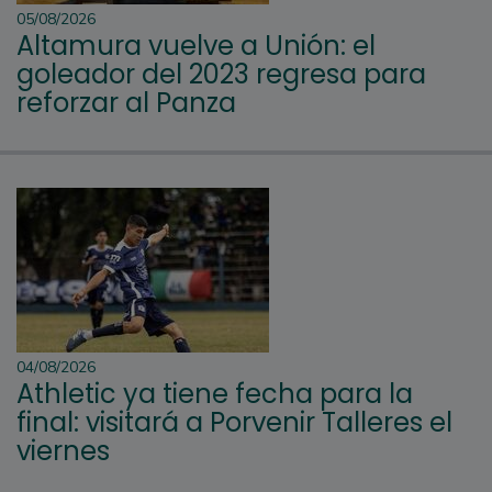
05/08/2026
Altamura vuelve a Unión: el
goleador del 2023 regresa para
reforzar al Panza
04/08/2026
Athletic ya tiene fecha para la
final: visitará a Porvenir Talleres el
viernes