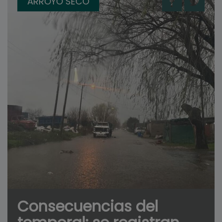
ARROYO SECO
Consecuencias del