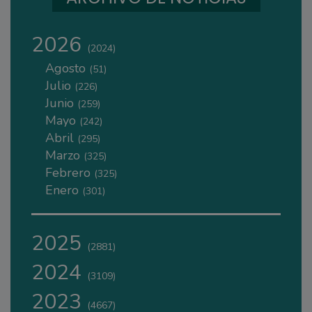
2026
(2024)
Agosto
(51)
Julio
(226)
Junio
(259)
Mayo
(242)
Abril
(295)
Marzo
(325)
Febrero
(325)
Enero
(301)
2025
(2881)
2024
(3109)
2023
(4667)