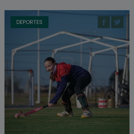
DEPORTES