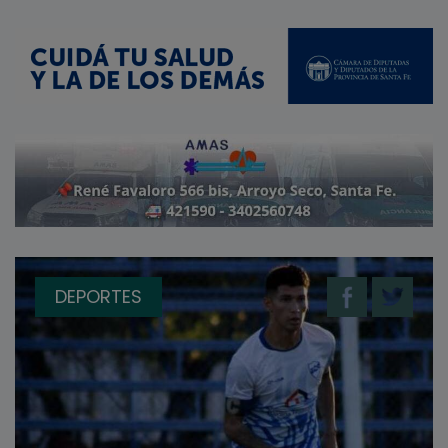
DEPORTES