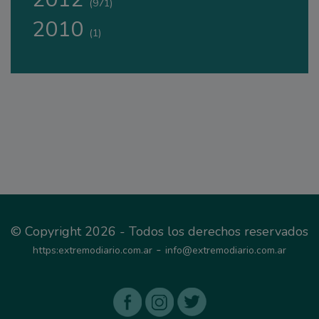
(971)
2010
(1)
© Copyright 2026 - Todos los derechos reservados
-
https:extremodiario.com.ar
info@extremodiario.com.ar