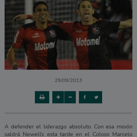
29/09/2013
A defender el liderazgo absoluto. Con esa misión
saldrá Newell’s esta tarde en el Coloso Marcelo