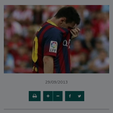
29/09/2013