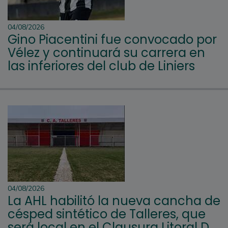
04/08/2026
Gino Piacentini fue convocado por
Vélez y continuará su carrera en
las inferiores del club de Liniers
04/08/2026
La AHL habilitó la nueva cancha de
césped sintético de Talleres, que
será local en el Clausura Litoral D