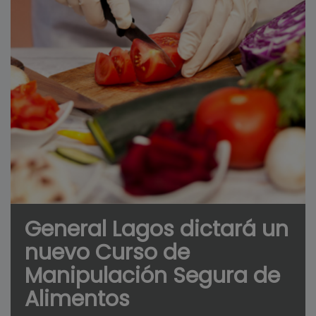
General Lagos dictará un
nuevo Curso de
Manipulación Segura de
Alimentos