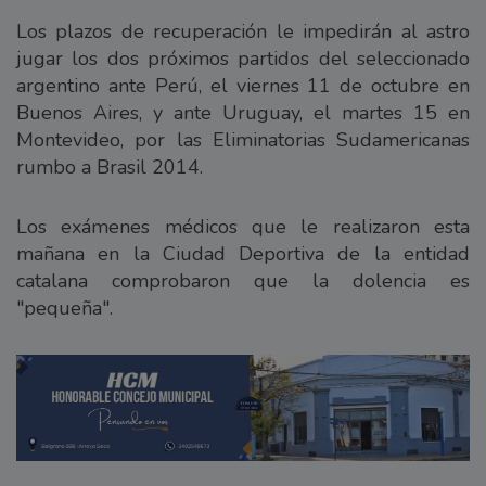
Los plazos de recuperación le impedirán al astro
jugar los dos próximos partidos del seleccionado
argentino ante Perú, el viernes 11 de octubre en
Buenos Aires, y ante Uruguay, el martes 15 en
Montevideo, por las Eliminatorias Sudamericanas
rumbo a Brasil 2014.
Los exámenes médicos que le realizaron esta
mañana en la Ciudad Deportiva de la entidad
catalana comprobaron que la dolencia es
"pequeña".