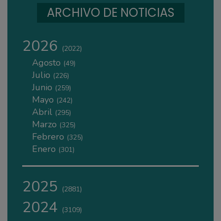
ARCHIVO DE NOTICIAS
2026
(2022)
Agosto
(49)
Julio
(226)
Junio
(259)
Mayo
(242)
Abril
(295)
Marzo
(325)
Febrero
(325)
Enero
(301)
2025
(2881)
2024
(3109)