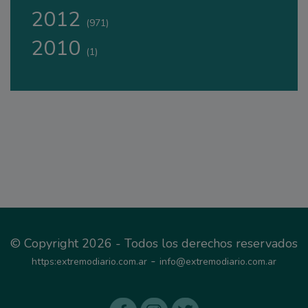
2012
(971)
2010
(1)
© Copyright 2026 - Todos los derechos reservados
-
https:extremodiario.com.ar
info@extremodiario.com.ar