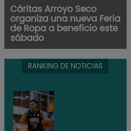
Cáritas Arroyo Seco
organiza una nueva Feria
de Ropa a beneficio este
sábado
RANKING DE NOTICIAS