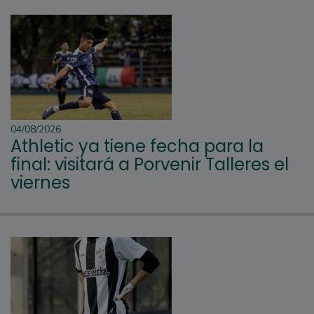
04/08/2026
Athletic ya tiene fecha para la
final: visitará a Porvenir Talleres el
viernes