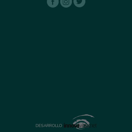
DESARROLLO