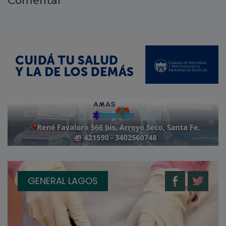
Comentar
GENERAL LAGOS