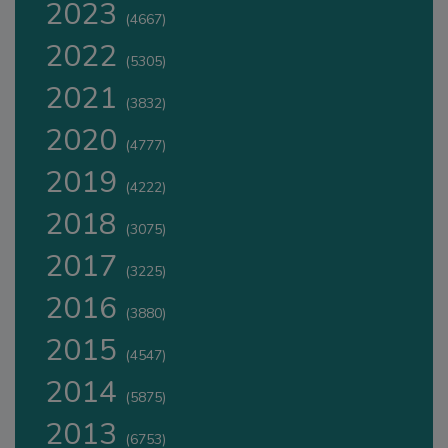
2023
(4667)
2022
(5305)
2021
(3832)
2020
(4777)
2019
(4222)
2018
(3075)
2017
(3225)
2016
(3880)
2015
(4547)
2014
(5875)
2013
(6753)