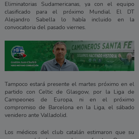
Eliminatorias Sudamericanas, ya con el equipo
clasificado para el próximo Mundial. El DT
Alejandro Sabella lo había incluido en la
convocatoria del pasado viernes.
Tampoco estará presente el martes próximo en el
partido con Celtic de Glasgow, por la Liga de
Campeones de Europa, ni en el próximo
compromiso de Barcelona en la Liga, el sábado
venidero ante Valladolid.
Los médicos del club catalán estimaron que su