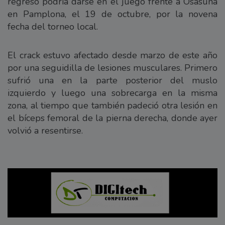
regreso podría darse en el juego frente a Osasuna
en Pamplona, el 19 de octubre, por la novena
fecha del torneo local.
El crack estuvo afectado desde marzo de este año
por una seguidilla de lesiones musculares. Primero
sufrió una en la parte posterior del muslo
izquierdo y luego una sobrecarga en la misma
zona, al tiempo que también padeció otra lesión en
el bíceps femoral de la pierna derecha, donde ayer
volvió a resentirse.