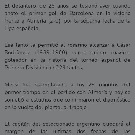
El delantero, de 26 años, se lesionó ayer cuando
anotó el primer gol de Barcelona en la victoria
frente a Almería (2-0), por la séptima fecha de la
Liga española.
Ese tanto le permitió al rosarino alcanzar a César
Rodríguez (1939-1960) como quinto máximo
goleador en la historia del torneo español de
Primera División con 223 tantos.
Messi fue reemplazado a los 29 minutos del
primer tiempo en el partido con Almería y hoy se
sometió a estudios que confirmaron el diagnóstico
en la vuelta del plantel al trabajo.
El capitán del seleccionado argentino quedará al
margen de las últimas dos fechas de las