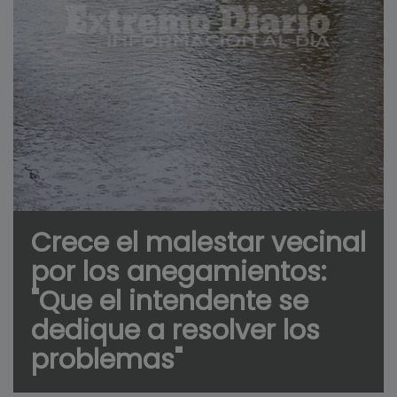
Crece el malestar vecinal
por los anegamientos:
"Que el intendente se
dedique a resolver los
problemas"