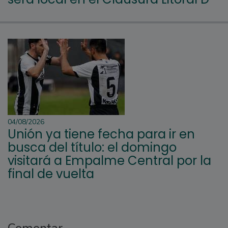
04/08/2026
Unión ya tiene fecha para ir en
busca del título: el domingo
visitará a Empalme Central por la
final de vuelta