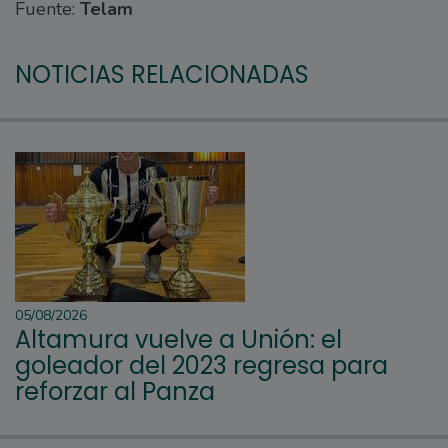
Fuente:
Telam
NOTICIAS RELACIONADAS
05/08/2026
Altamura vuelve a Unión: el
goleador del 2023 regresa para
reforzar al Panza