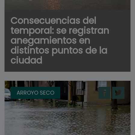
Consecuencias del
temporal: se registran
anegamientos en
distintos puntos de la
ciudad
ARROYO SECO