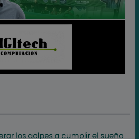
rar los golpes a cumplir el sueño