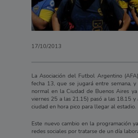
17/10/2013
La Asociación del Futbol Argentino (AFA
fecha 13, que se jugará entre semana, y
normal en la Ciudad de Buenos Aires ya
viernes 25 a las 21.15) pasó a las 18.15 y
ciudad en hora pico para llegar al estadio.
Este nuevo cambio en la programación ya 
redes sociales por tratarse de un día labor