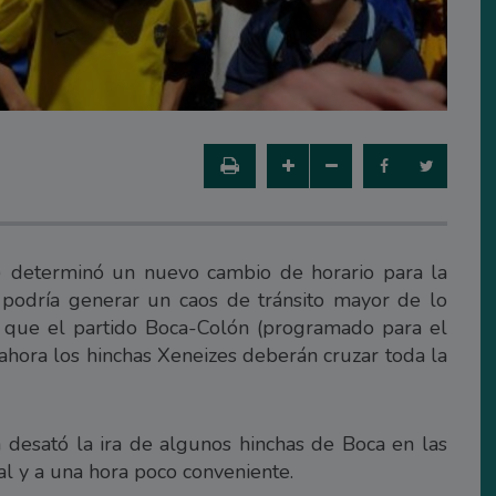
) determinó un nuevo cambio de horario para la
 podría generar un caos de tránsito mayor de lo
 que el partido Boca-Colón (programado para el
 ahora los hinchas Xeneizes deberán cruzar toda la
desató la ira de algunos hinchas de Boca en las
al y a una hora poco conveniente.