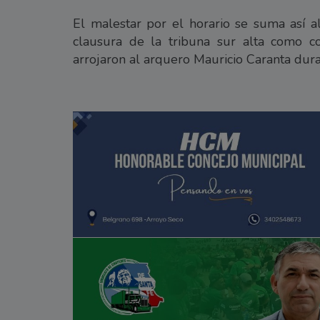
El malestar por el horario se suma así a
clausura de la tribuna sur alta como 
arrojaron al arquero Mauricio Caranta dura