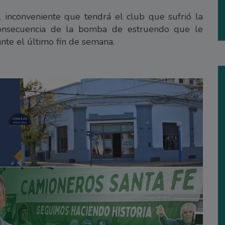
l inconveniente que tendrá el club que sufrió la
consecuencia de la bomba de estruendo que le
nte el último fin de semana.