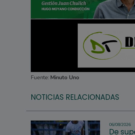
Fuente:
Minuto Uno
NOTICIAS RELACIONADAS
06/08/2026
De supe