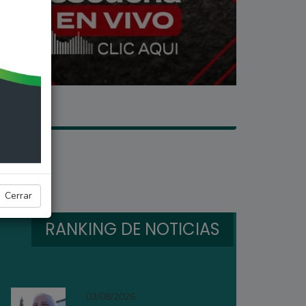
Cerrar
RANKING DE NOTICIAS
03/08/2026