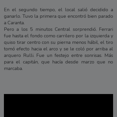
En el segundo tiempo, el local salió decidido a
ganarlo. Tuvo la primera que encontró bien parado
a Caranta.
Pero a los 5 minutos Central sorprendió. Ferrari
fue hasta el fondo como carrilero por la izquierda y
quiso tirar centro con su pierna menos hábil, el tiro
tomó efecto hacia el arco y se le coló por arriba al
arquero Rulli. Fue un festejo entre sonrisas. Más
para el capitán, que hacía desde marzo que no
marcaba.