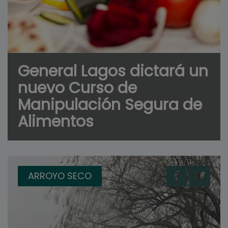
General Lagos dictará un
nuevo Curso de
Manipulación Segura de
Alimentos
ARROYO SECO