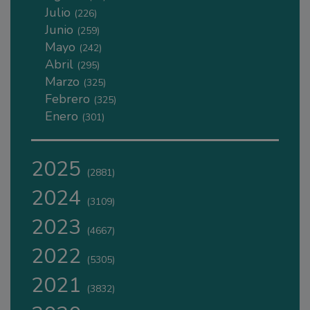
Julio
(226)
Junio
(259)
Mayo
(242)
Abril
(295)
Marzo
(325)
Febrero
(325)
Enero
(301)
2025
(2881)
2024
(3109)
2023
(4667)
2022
(5305)
2021
(3832)