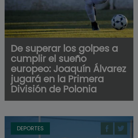
De superar los golpes a
cumplir el sueño
europeo: Joaquín Álvarez
jugará en la Primera
División de Polonia
DEPORTES