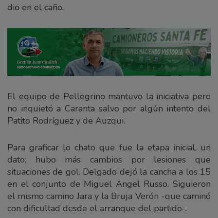
dio en el caño.
El equipo de Pellegrino mantuvo la iniciativa pero
no inquietó a Caranta salvo por algún intento del
Patito Rodríguez y de Auzqui.
Para graficar lo chato que fue la etapa inicial, un
dato: hubo más cambios por lesiones que
situaciones de gol. Delgado dejó la cancha a los 15
en el conjunto de Miguel Angel Russo. Siguieron
el mismo camino Jara y la Bruja Verón -que caminó
con dificultad desde el arranque del partido-.