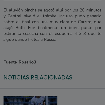
El aluvión pincha se agotó allá por los 20 minutos
y Central niveló el trámite, incluso pudo ganarlo
sobre el final con una muy clara de Carrizo, que
atajó Rulli. Fue finalmente un buen punto par
estirar la cosecha con el esquema 4-3-3 que le
sigue dando frutos a Russo.
Fuente:
Rosario3
NOTICIAS RELACIONADAS