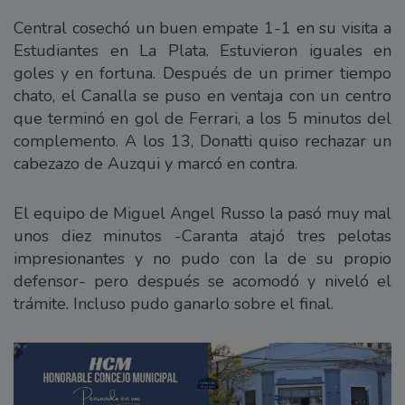
Central cosechó un buen empate 1-1 en su visita a
Estudiantes en La Plata. Estuvieron iguales en
goles y en fortuna. Después de un primer tiempo
chato, el Canalla se puso en ventaja con un centro
que terminó en gol de Ferrari, a los 5 minutos del
complemento. A los 13, Donatti quiso rechazar un
cabezazo de Auzqui y marcó en contra.
El equipo de Miguel Angel Russo la pasó muy mal
unos diez minutos -Caranta atajó tres pelotas
impresionantes y no pudo con la de su propio
defensor- pero después se acomodó y niveló el
trámite. Incluso pudo ganarlo sobre el final.