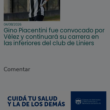
04/08/2026
Gino Piacentini fue convocado por
Vélez y continuará su carrera en
las inferiores del club de Liniers
Comentar