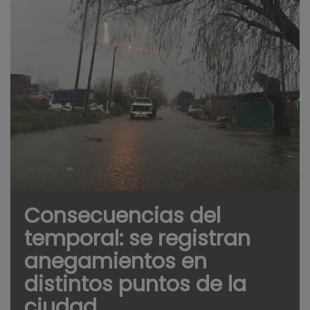
Consecuencias del
temporal: se registran
anegamientos en
distintos puntos de la
ciudad