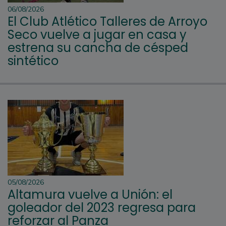
06/08/2026
El Club Atlético Talleres de Arroyo
Seco vuelve a jugar en casa y
estrena su cancha de césped
sintético
05/08/2026
Altamura vuelve a Unión: el
goleador del 2023 regresa para
reforzar al Panza