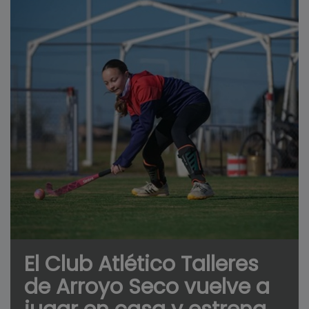
El Club Atlético Talleres
de Arroyo Seco vuelve a