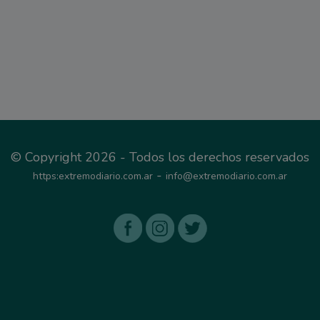
© Copyright 2026 - Todos los derechos reservados
-
https:extremodiario.com.ar
info@extremodiario.com.ar