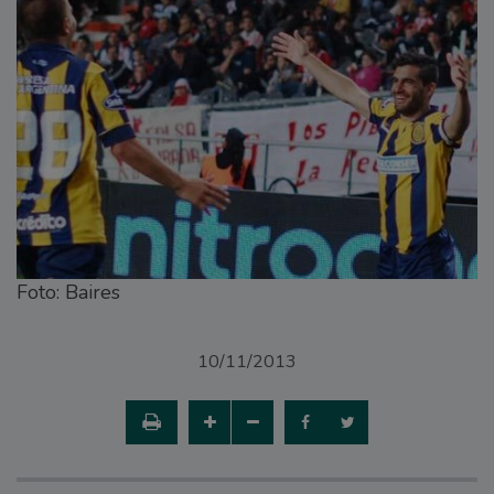
Foto: Baires
10/11/2013