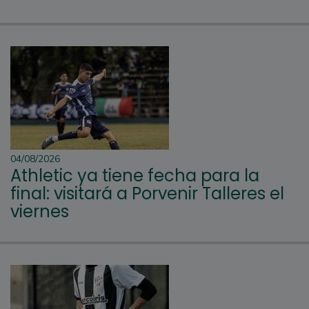
04/08/2026
Athletic ya tiene fecha para la
final: visitará a Porvenir Talleres el
viernes