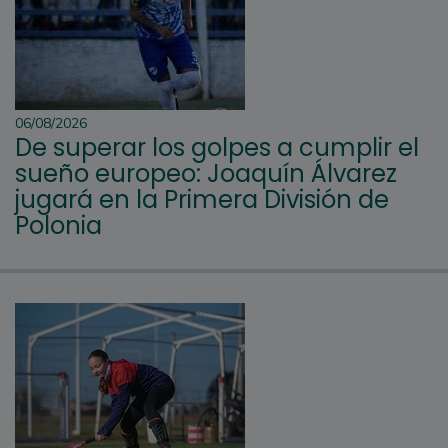
06/08/2026
De superar los golpes a cumplir el
sueño europeo: Joaquín Álvarez
jugará en la Primera División de
Polonia