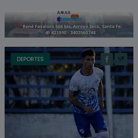
DEPORTES