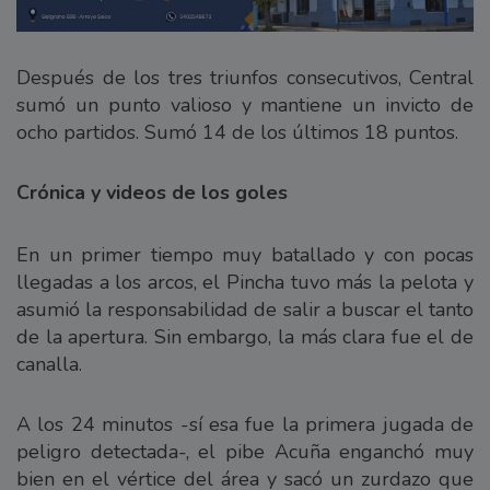
Después de los tres triunfos consecutivos, Central
sumó un punto valioso y mantiene un invicto de
ocho partidos. Sumó 14 de los últimos 18 puntos.
Crónica y videos de los goles
En un primer tiempo muy batallado y con pocas
llegadas a los arcos, el Pincha tuvo más la pelota y
asumió la responsabilidad de salir a buscar el tanto
de la apertura. Sin embargo, la más clara fue el de
canalla.
A los 24 minutos -sí esa fue la primera jugada de
peligro detectada-, el pibe Acuña enganchó muy
bien en el vértice del área y sacó un zurdazo que