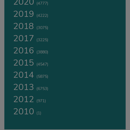
2020
(4777)
2019
(4222)
2018
(3075)
2017
(3225)
2016
(3880)
2015
(4547)
2014
(5875)
2013
(6753)
2012
(971)
2010
(1)