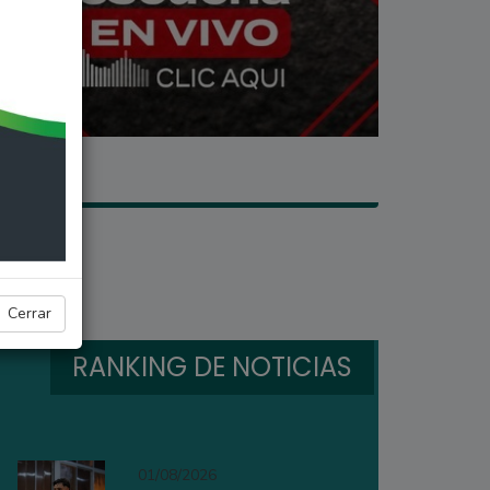
Cerrar
RANKING DE NOTICIAS
01/08/2026