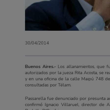
30/04/2014
Buenos Aires.-
Los allanamientos, que fu
autorizados por la jueza Rita Acosta, se rea
y en una oficina de la calle Maipú 748 de
consultadas por Télam.
Passarella fue denunciado por presunta ac
confirmó Ignacio Villaruel, director de