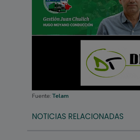
Fuente:
Telam
NOTICIAS RELACIONADAS