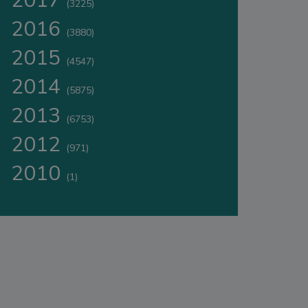
2017
(3225)
2016
(3880)
2015
(4547)
2014
(5875)
2013
(6753)
2012
(971)
2010
(1)