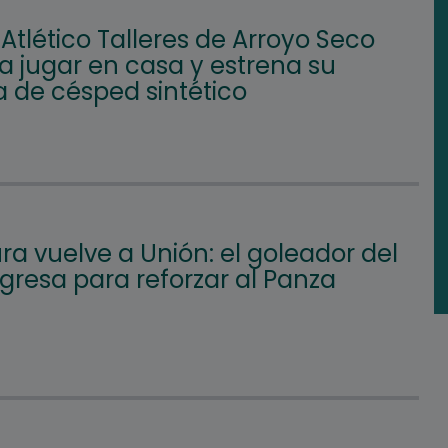
 Atlético Talleres de Arroyo Seco
a jugar en casa y estrena su
 de césped sintético
a vuelve a Unión: el goleador del
gresa para reforzar al Panza