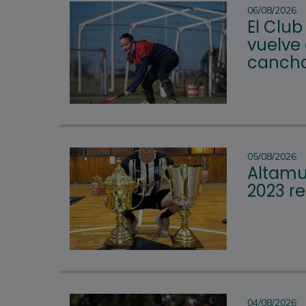
06/08/2026
El Club
vuelve 
cancha
05/08/2026
Altamur
2023 re
04/08/2026