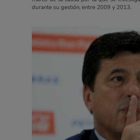
durante su gestión, entre 2009 y 2013.