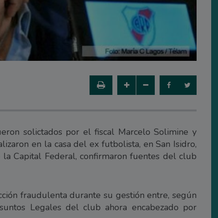
eron solictados por el fiscal Marcelo Solimine y
lizaron en la casa del ex futbolista, en San Isidro,
 la Capital Federal, confirmaron fuentes del club
ción fraudulenta durante su gestión entre, según
 Asuntos Legales del club ahora encabezado por