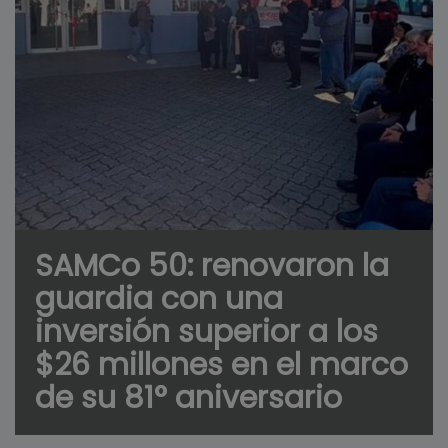
SAMCo 50: renovaron la
guardia con una
inversión superior a los
$26 millones en el marco
de su 81° aniversario