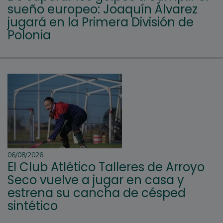
sueño europeo: Joaquín Álvarez
jugará en la Primera División de
Polonia
06/08/2026
El Club Atlético Talleres de Arroyo
Seco vuelve a jugar en casa y
estrena su cancha de césped
sintético