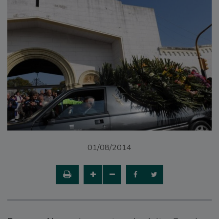
01/08/2014