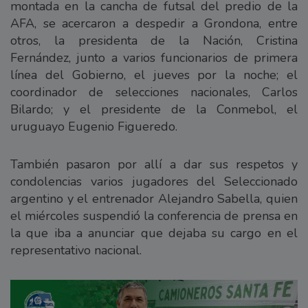
montada en la cancha de futsal del predio de la
AFA, se acercaron a despedir a Grondona, entre
otros, la presidenta de la Nación, Cristina
Fernández, junto a varios funcionarios de primera
línea del Gobierno, el jueves por la noche; el
coordinador de selecciones nacionales, Carlos
Bilardo; y el presidente de la Conmebol, el
uruguayo Eugenio Figueredo.
También pasaron por allí a dar sus respetos y
condolencias varios jugadores del Seleccionado
argentino y el entrenador Alejandro Sabella, quien
el miércoles suspendió la conferencia de prensa en
la que iba a anunciar que dejaba su cargo en el
representativo nacional.