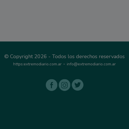
© Copyright 2026 - Todos los derechos reservados
-
https:extremodiario.com.ar
info@extremodiario.com.ar