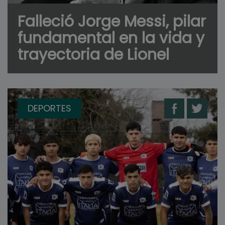
Falleció Jorge Messi, pilar
fundamental en la vida y
trayectoria de Lionel
DEPORTES