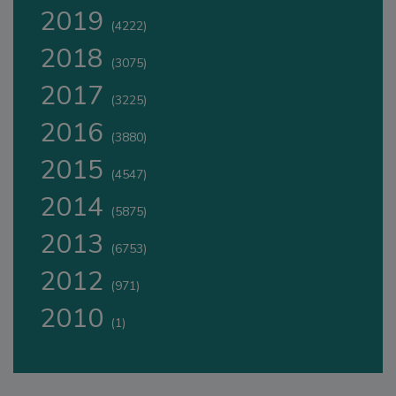
2019
(4222)
2018
(3075)
2017
(3225)
2016
(3880)
2015
(4547)
2014
(5875)
2013
(6753)
2012
(971)
2010
(1)