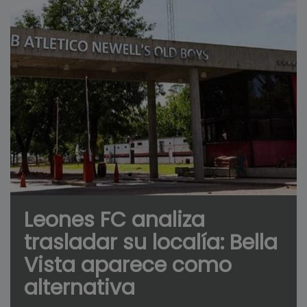
Leones FC analiza
trasladar su localía: Bella
Vista aparece como
alternativa