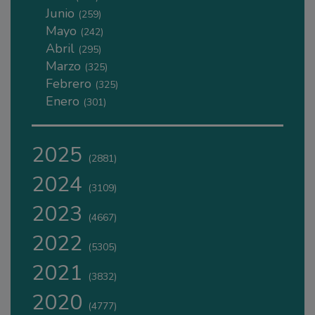
Junio
(259)
Mayo
(242)
Abril
(295)
Marzo
(325)
Febrero
(325)
Enero
(301)
2025
(2881)
2024
(3109)
2023
(4667)
2022
(5305)
2021
(3832)
2020
(4777)