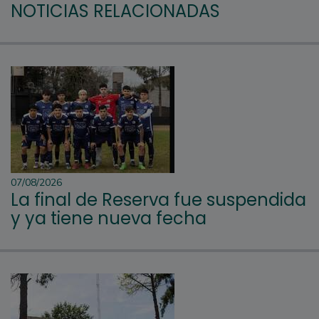
NOTICIAS RELACIONADAS
07/08/2026
La final de Reserva fue suspendida
y ya tiene nueva fecha