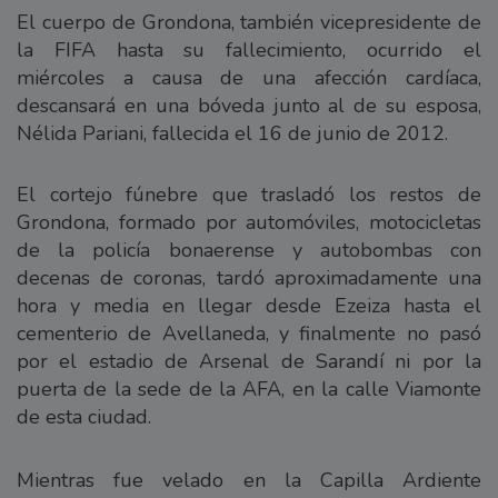
El cuerpo de Grondona, también vicepresidente de
la FIFA hasta su fallecimiento, ocurrido el
miércoles a causa de una afección cardíaca,
descansará en una bóveda junto al de su esposa,
Nélida Pariani, fallecida el 16 de junio de 2012.
El cortejo fúnebre que trasladó los restos de
Grondona, formado por automóviles, motocicletas
de la policía bonaerense y autobombas con
decenas de coronas, tardó aproximadamente una
hora y media en llegar desde Ezeiza hasta el
cementerio de Avellaneda, y finalmente no pasó
por el estadio de Arsenal de Sarandí ni por la
puerta de la sede de la AFA, en la calle Viamonte
de esta ciudad.
Mientras fue velado en la Capilla Ardiente