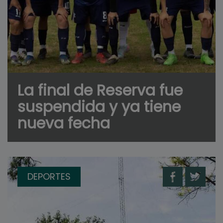
La final de Reserva fue
suspendida y ya tiene
nueva fecha
DEPORTES