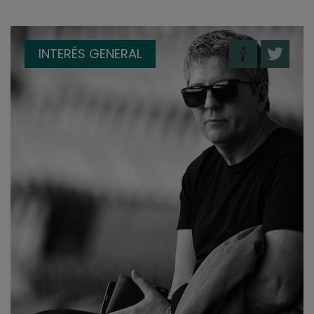
INTERÉS GENERAL