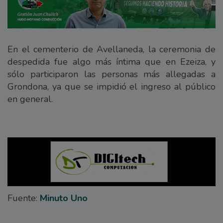
En el cementerio de Avellaneda, la ceremonia de
despedida fue algo más íntima que en Ezeiza, y
sólo participaron las personas más allegadas a
Grondona, ya que se impidió el ingreso al público
en general.
Fuente:
Minuto Uno