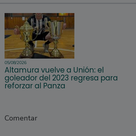
05/08/2026
Altamura vuelve a Unión: el
goleador del 2023 regresa para
reforzar al Panza
Comentar