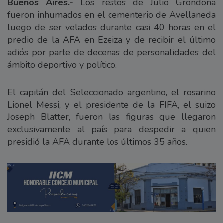
Buenos Aires.-
Los restos de Julio Grondona
fueron inhumados en el cementerio de Avellaneda
luego de ser velados durante casi 40 horas en el
predio de la AFA en Ezeiza y de recibir el último
adiós por parte de decenas de personalidades del
ámbito deportivo y político.
El capitán del Seleccionado argentino, el rosarino
Lionel Messi, y el presidente de la FIFA, el suizo
Joseph Blatter, fueron las figuras que llegaron
exclusivamente al país para despedir a quien
presidió la AFA durante los últimos 35 años.