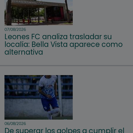
07/08/2026
Leones FC analiza trasladar su
localía: Bella Vista aparece como
alternativa
06/08/2026
De superar los golpes a cumplir el