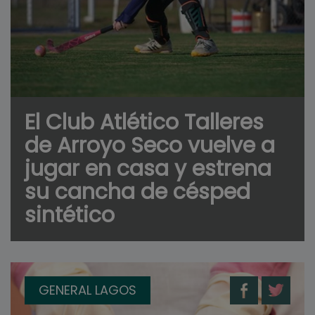
El Club Atlético Talleres
de Arroyo Seco vuelve a
jugar en casa y estrena
su cancha de césped
sintético
GENERAL LAGOS