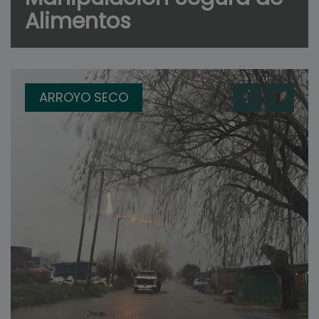
Alimentos
ARROYO SECO