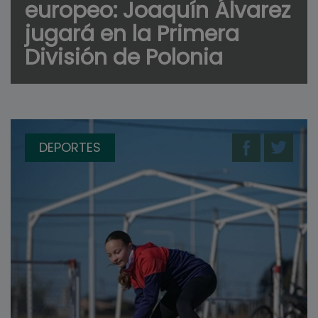
europeo: Joaquín Álvarez
jugará en la Primera
División de Polonia
DEPORTES