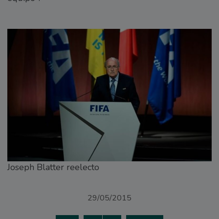
Joseph Blatter reelecto
29/05/2015