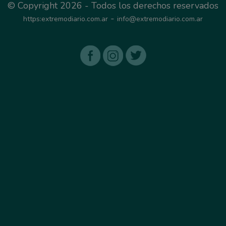
© Copyright 2026 - Todos los derechos reservados
-
https:extremodiario.com.ar
info@extremodiario.com.ar