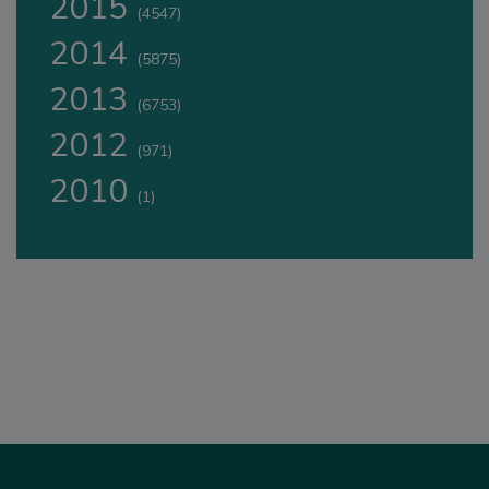
2015
(4547)
2014
(5875)
2013
(6753)
2012
(971)
2010
(1)