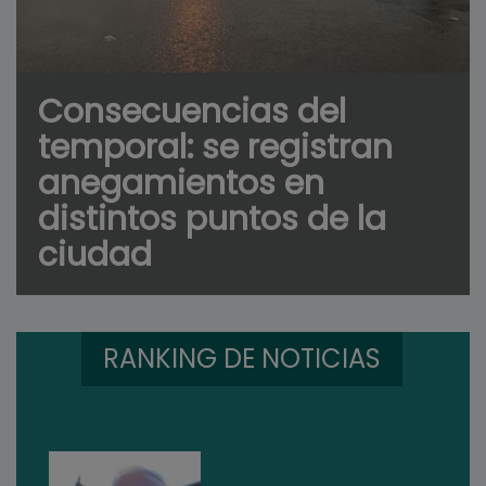
Consecuencias del
temporal: se registran
anegamientos en
distintos puntos de la
ciudad
RANKING DE NOTICIAS