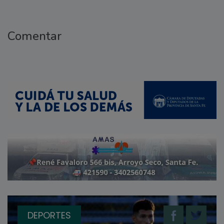
Comentar
DEPORTES