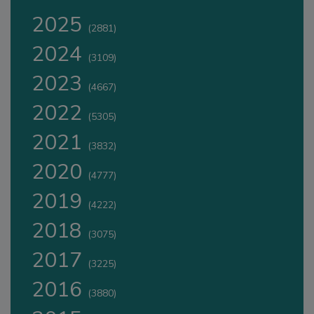
2025
(2881)
2024
(3109)
2023
(4667)
2022
(5305)
2021
(3832)
2020
(4777)
2019
(4222)
2018
(3075)
2017
(3225)
2016
(3880)