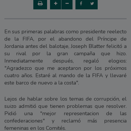
En sus primeras palabras como presidente reelecto
de la FIFA, por el abandono del Príncipe de
Jordania antes del balotaje, Joseph Blatter felicitó a
su rival por la gran campaña que hizo.
Inmediatamente después, regaló elogios:
"Agradezco que me aceptaron por los próximos
cuatro años. Estaré al mando de la FIFA y llevaré
este barco de nuevo a la costa".
Lejos de hablar sobre los temas de corrupción, el
suizo admitió que tienen problemas que resolver.
Pidió una "mejor representacion de las
confederaciones" y reclamó más presencia
femeninas en los Comités.