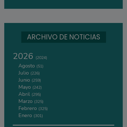
ARCHIVO DE NOTICIAS
2026
(2024)
Agosto
(51)
Julio
(226)
Junio
(259)
Mayo
(242)
Abril
(295)
Marzo
(325)
Febrero
(325)
Enero
(301)