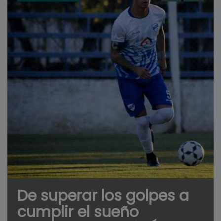
De superar los golpes a
cumplir el sueño