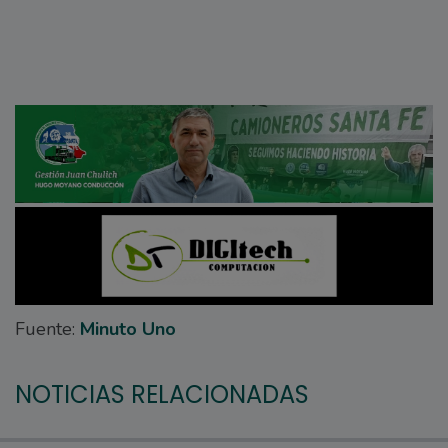
Fuente:
Minuto Uno
NOTICIAS RELACIONADAS