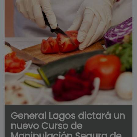
General Lagos dictará un
nuevo Curso de
Manipulación Segura de