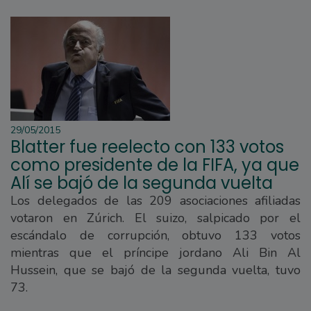
29/05/2015
Blatter fue reelecto con 133 votos
como presidente de la FIFA, ya que
Alí se bajó de la segunda vuelta
Los delegados de las 209 asociaciones afiliadas
votaron en Zúrich. El suizo, salpicado por el
escándalo de corrupción, obtuvo 133 votos
mientras que el príncipe jordano Ali Bin Al
Hussein, que se bajó de la segunda vuelta, tuvo
73.