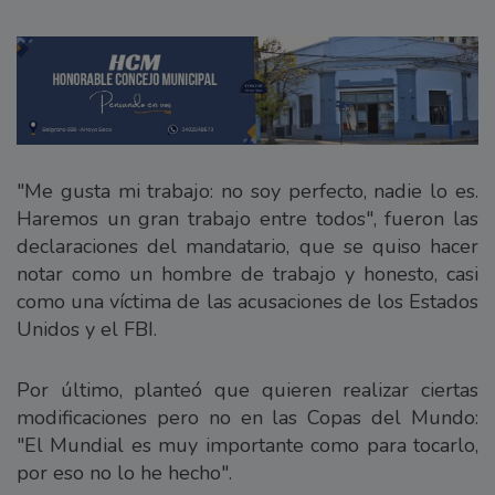
"Me gusta mi trabajo: no soy perfecto, nadie lo es.
Haremos un gran trabajo entre todos", fueron las
declaraciones del mandatario, que se quiso hacer
notar como un hombre de trabajo y honesto, casi
como una víctima de las acusaciones de los Estados
Unidos y el FBI.
Por último, planteó que quieren realizar ciertas
modificaciones pero no en las Copas del Mundo:
"El Mundial es muy importante como para tocarlo,
por eso no lo he hecho".