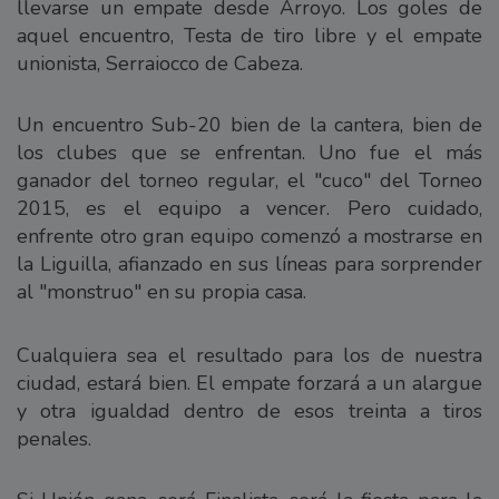
llevarse un empate desde Arroyo. Los goles de
aquel encuentro, Testa de tiro libre y el empate
unionista, Serraiocco de Cabeza.
Un encuentro Sub-20 bien de la cantera, bien de
los clubes que se enfrentan. Uno fue el más
ganador del torneo regular, el "cuco" del Torneo
2015, es el equipo a vencer. Pero cuidado,
enfrente otro gran equipo comenzó a mostrarse en
la Liguilla, afianzado en sus líneas para sorprender
al "monstruo" en su propia casa.
Cualquiera sea el resultado para los de nuestra
ciudad, estará bien. El empate forzará a un alargue
y otra igualdad dentro de esos treinta a tiros
penales.