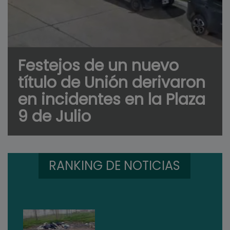
Festejos de un nuevo
título de Unión derivaron
en incidentes en la Plaza
9 de Julio
RANKING DE NOTICIAS