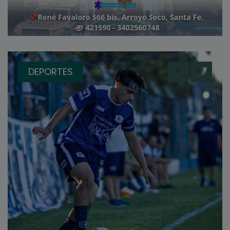
DEPORTES