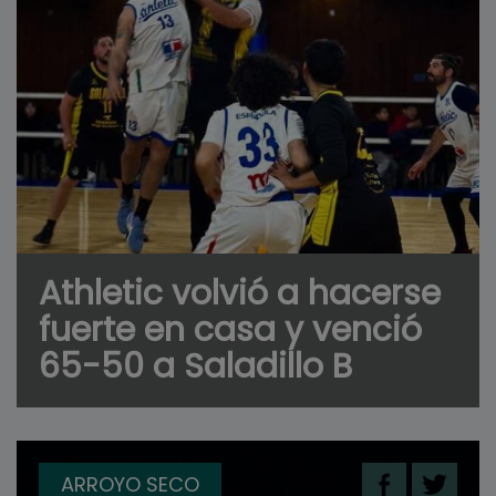
Athletic volvió a hacerse
fuerte en casa y venció
65-50 a Saladillo B
ARROYO SECO