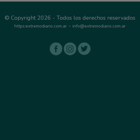
© Copyright 2026 - Todos los derechos reservados
-
https:extremodiario.com.ar
info@extremodiario.com.ar