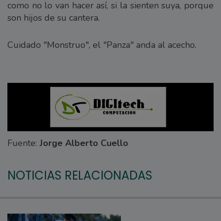
como no lo van hacer así, si la sienten suya, porque
son hijos de su cantera.
Cuidado "Monstruo", el "Panza" anda al acecho.
Fuente:
Jorge Alberto Cuello
NOTICIAS RELACIONADAS