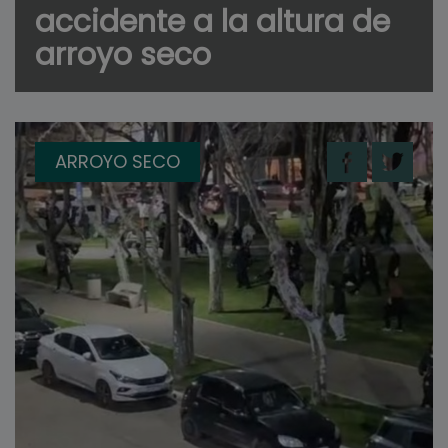
accidente a la altura de
arroyo seco
ARROYO SECO