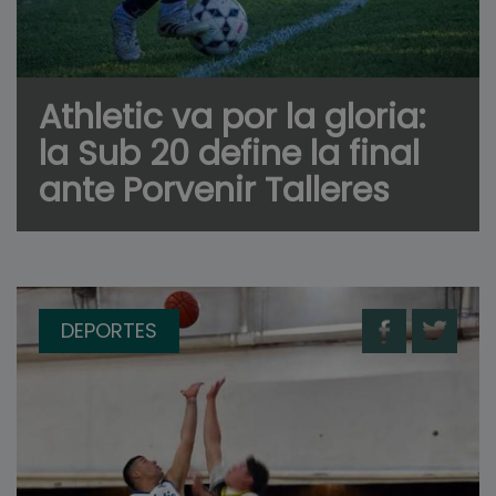
Athletic va por la gloria:
la Sub 20 define la final
ante Porvenir Talleres
DEPORTES