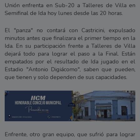
Unión enfrenta en Sub-20 a Talleres de Villa en
Semifinal de Ida hoy lunes desde las 20 horas.
El "panza" no contará con Castricini, expulsado
minutos antes que finalizara el primer tiempo en la
Ida. En su participación frente a Talleres de Villa
dejará todo para lograr el paso a la Final. Están
empatados por el resultado de Ida jugado en el
Estadio "Antonio Digiácomo", saben que pueden,
que tienen y solo dependen de sus capacidades.
Enfrente, otro gran equipo, que sufrió para lograr