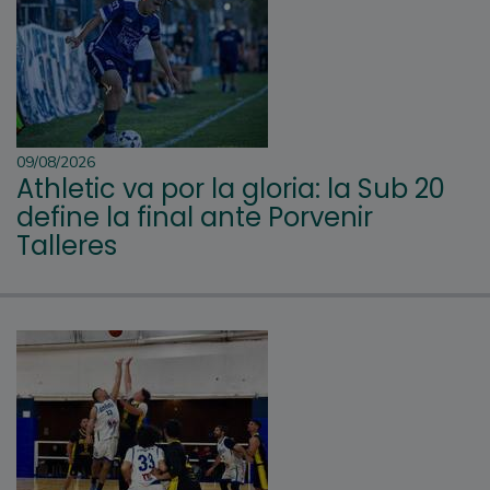
09/08/2026
Athletic va por la gloria: la Sub 20
define la final ante Porvenir
Talleres