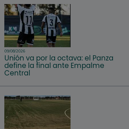
09/08/2026
Unión va por la octava: el Panza
define la final ante Empalme
Central