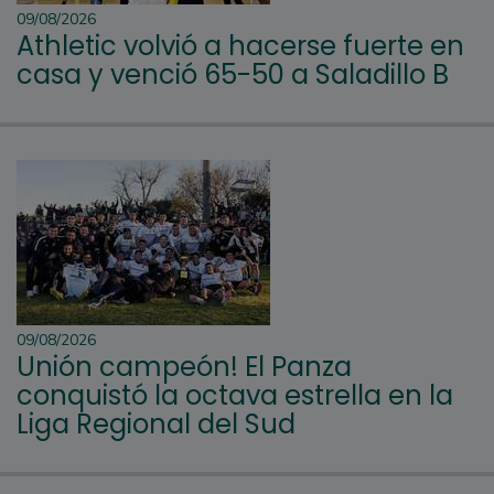
09/08/2026
Athletic volvió a hacerse fuerte en
casa y venció 65-50 a Saladillo B
09/08/2026
Unión campeón! El Panza
conquistó la octava estrella en la
Liga Regional del Sud