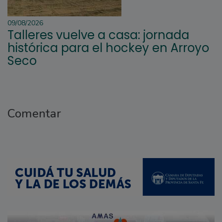
09/08/2026
Talleres vuelve a casa: jornada
histórica para el hockey en Arroyo
Seco
Comentar