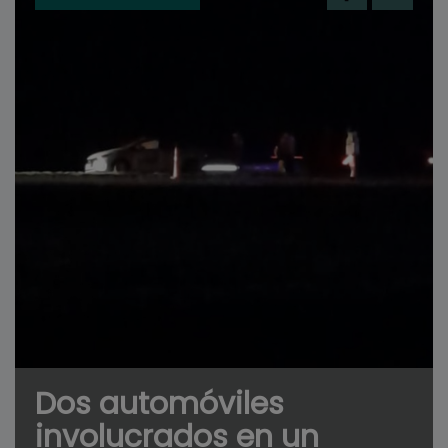
Dos automóviles
involucrados en un