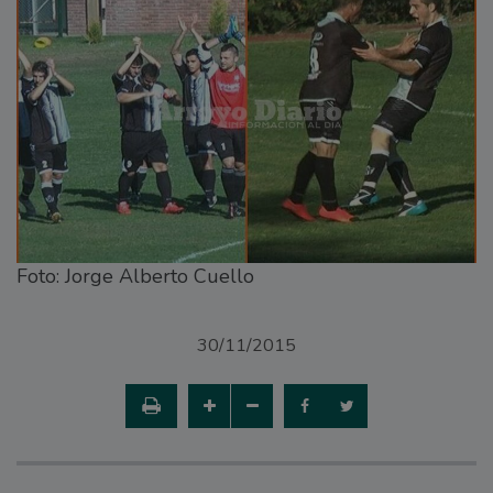
Foto: Jorge Alberto Cuello
30/11/2015