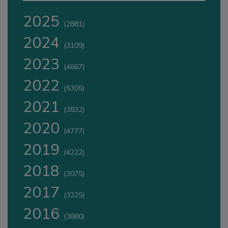
2025
(2881)
2024
(3109)
2023
(4667)
2022
(5305)
2021
(3832)
2020
(4777)
2019
(4222)
2018
(3075)
2017
(3225)
2016
(3880)