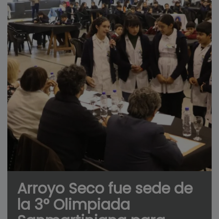
Arroyo Seco fue sede de
la 3° Olimpiada