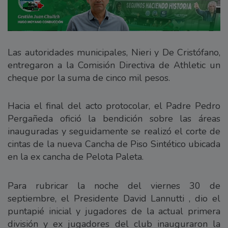
Las autoridades municipales, Nieri y De Cristófano,
entregaron a la Comisión Directiva de Athletic un
cheque por la suma de cinco mil pesos.
Hacia el final del acto protocolar, el Padre Pedro
Pergañeda ofició la bendición sobre las áreas
inauguradas y seguidamente se realizó el corte de
cintas de la nueva Cancha de Piso Sintético ubicada
en la ex cancha de Pelota Paleta.
Para rubricar la noche del viernes 30 de
septiembre, el Presidente David Lannutti , dio el
puntapié inicial y jugadores de la actual primera
división y ex jugadores del club inauguraron la