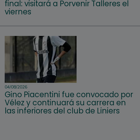
final: visitará a Porvenir Talleres el
viernes
04/08/2026
Gino Piacentini fue convocado por
Vélez y continuará su carrera en
las inferiores del club de Liniers