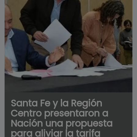
Santa Fe y la Región
Centro presentaron a
Nación una propuesta
para aliviar la tarifa