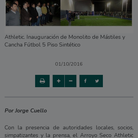
Athletic. Inauguración de Monolito de Mástiles y
Cancha Fútbol 5 Piso Sintético
01/10/2016
Por Jorge Cuello
Con la presencia de autoridades locales, socios,
simpatizantes y la prensa, el Arroyo Seco Athletic