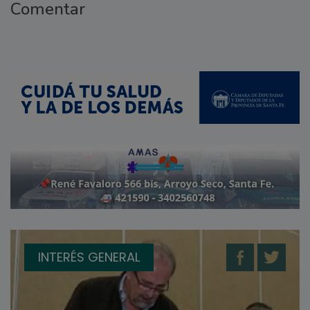
Comentar
INTERÉS GENERAL