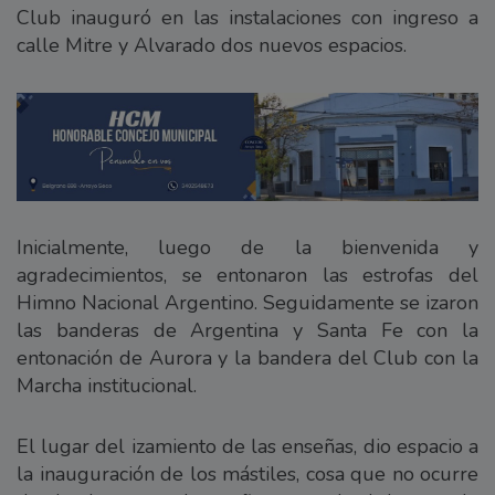
Club inauguró en las instalaciones con ingreso a
calle Mitre y Alvarado dos nuevos espacios.
Inicialmente, luego de la bienvenida y
agradecimientos, se entonaron las estrofas del
Himno Nacional Argentino. Seguidamente se izaron
las banderas de Argentina y Santa Fe con la
entonación de Aurora y la bandera del Club con la
Marcha institucional.
El lugar del izamiento de las enseñas, dio espacio a
la inauguración de los mástiles, cosa que no ocurre