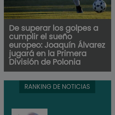
De superar los golpes a
cumplir el sueño
europeo: Joaquín Álvarez
jugará en la Primera
División de Polonia
RANKING DE NOTICIAS