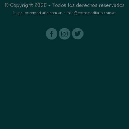
© Copyright 2026 - Todos los derechos reservados
-
https:extremodiario.com.ar
info@extremodiario.com.ar