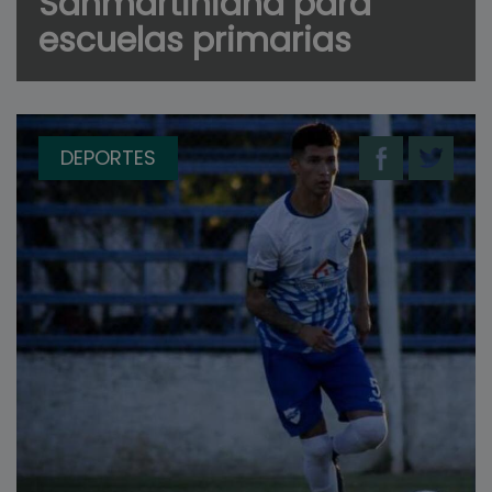
Sanmartiniana para
escuelas primarias
DEPORTES