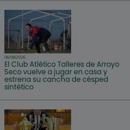
06/08/2026
El Club Atlético Talleres de Arroyo
Seco vuelve a jugar en casa y
estrena su cancha de césped
sintético