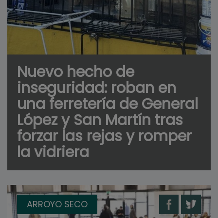
Nuevo hecho de
inseguridad: roban en
una ferretería de General
López y San Martín tras
forzar las rejas y romper
la vidriera
ARROYO SECO