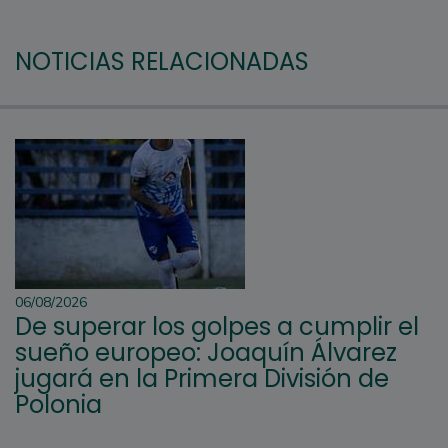
NOTICIAS RELACIONADAS
06/08/2026
De superar los golpes a cumplir el
sueño europeo: Joaquín Álvarez
jugará en la Primera División de
Polonia