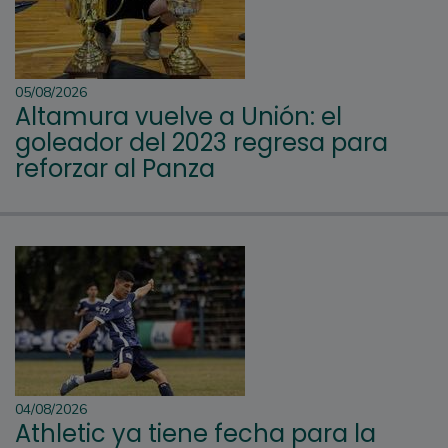
05/08/2026
Altamura vuelve a Unión: el
goleador del 2023 regresa para
reforzar al Panza
04/08/2026
Athletic ya tiene fecha para la