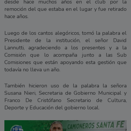
desde hace muchos años en el club por la
remoción del que estaba en el lugar y fue retirado
hace años.
Luego de los cantos alegóricos, tomó la palabra el
Presidente de la institución, el señor David
Lannutti, agradeciendo a los presentes y a la
Comisión que lo acompaña junto a las Sub
Comisiones que están apoyando esta gestión que
todavía no lleva un año.
También hicieron uso de la palabra la señora
Susana Nieri, Secretaria de Gobierno Municipal y
Franco De Cristófano Secretario de Cultura,
Deporte y Educación del gobierno local.