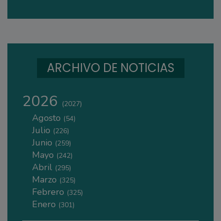
ARCHIVO DE NOTICIAS
2026
(2027)
Agosto
(54)
Julio
(226)
Junio
(259)
Mayo
(242)
Abril
(295)
Marzo
(325)
Febrero
(325)
Enero
(301)