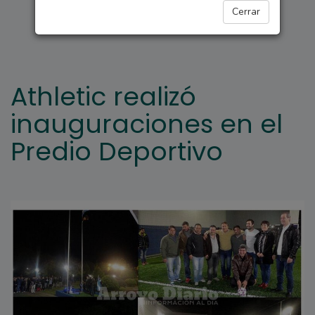
DEPORTES
Cerrar
Athletic realizó
inauguraciones en el
Predio Deportivo