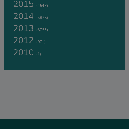
2015
(4547)
2014
(5875)
2013
(6753)
2012
(971)
2010
(1)