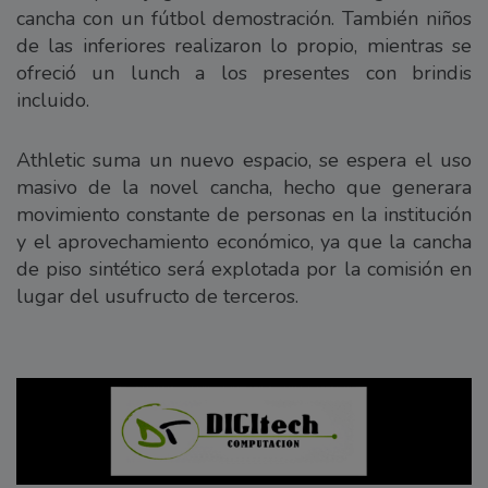
cancha con un fútbol demostración. También niños
de las inferiores realizaron lo propio, mientras se
ofreció un lunch a los presentes con brindis
incluido.
Athletic suma un nuevo espacio, se espera el uso
masivo de la novel cancha, hecho que generara
movimiento constante de personas en la institución
y el aprovechamiento económico, ya que la cancha
de piso sintético será explotada por la comisión en
lugar del usufructo de terceros.