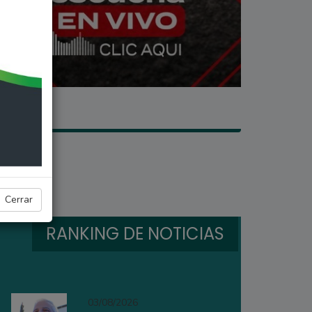
Cerrar
RANKING DE NOTICIAS
03/08/2026