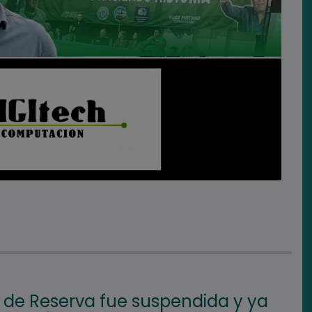
l de Reserva fue suspendida y ya