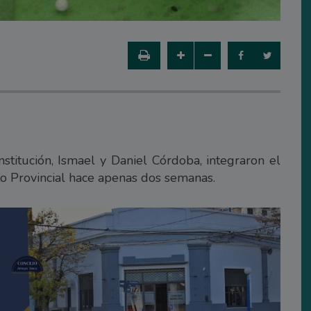
stitución, Ismael y Daniel Córdoba, integraron el
 Provincial hace apenas dos semanas.