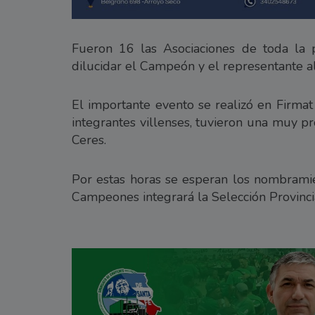
Fueron 16 las Asociaciones de toda la p
dilucidar el Campeón y el representante al
El importante evento se realizó en Firma
integrantes villenses, tuvieron una muy pr
Ceres.
Por estas horas se esperan los nombramie
Campeones integrará la Selección Provinci