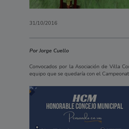
31/10/2016
Por Jorge Cuello
Convocados por la Asociación de Villa Con
equipo que se quedaría con el Campeonato