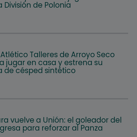
 División de Polonia
 Atlético Talleres de Arroyo Seco
a jugar en casa y estrena su
 de césped sintético
a vuelve a Unión: el goleador del
gresa para reforzar al Panza