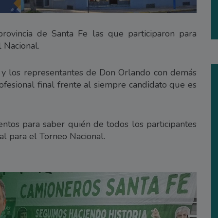
rovincia de Santa Fe las que participaron para
 Nacional.
t y los representantes de Don Orlando con demás
ofesional final frente al siempre candidato que es
ntos para saber quién de todos los participantes
al para el Torneo Nacional.