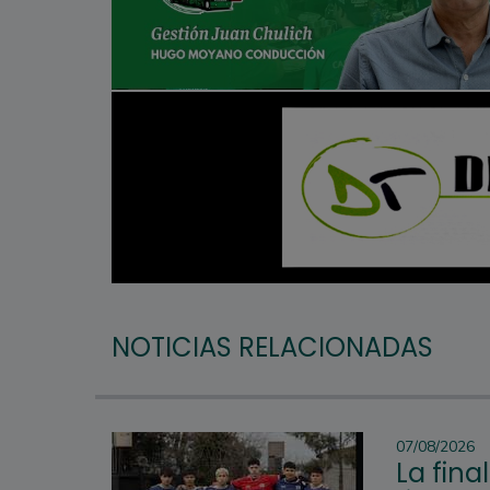
NOTICIAS RELACIONADAS
07/08/2026
La fina