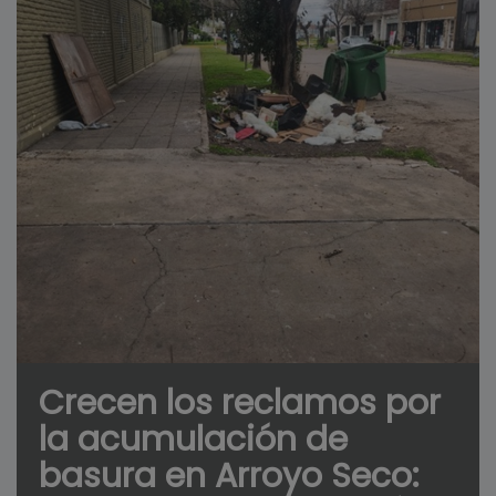
Crecen los reclamos por
la acumulación de
basura en Arroyo Seco: