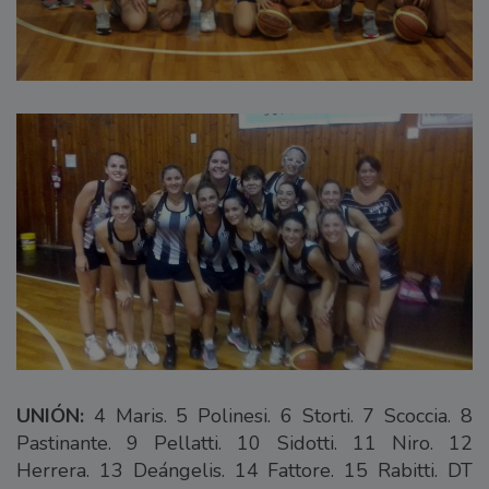
UNIÓN:
4 Maris. 5 Polinesi. 6 Storti. 7 Scoccia. 8
Pastinante. 9 Pellatti. 10 Sidotti. 11 Niro. 12
Herrera. 13 Deángelis. 14 Fattore. 15 Rabitti. DT