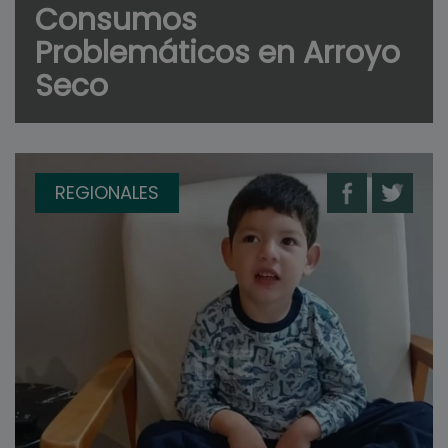
Consumos
Problemáticos en Arroyo
Seco
REGIONALES