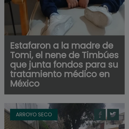
Estafaron a la madre de
Tomi, el nene de Timbúes
que junta fondos para su
tratamiento médico en
México
ARROYO SECO