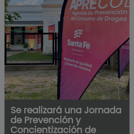
Se realizará una Jornada
de Prevención y
Concientización de