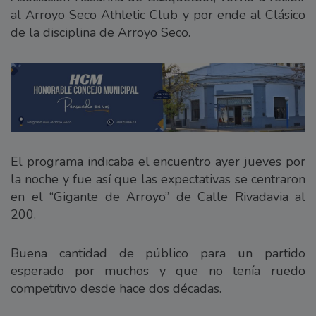
al Arroyo Seco Athletic Club y por ende al Clásico
de la disciplina de Arroyo Seco.
El programa indicaba el encuentro ayer jueves por
la noche y fue así que las expectativas se centraron
en el “Gigante de Arroyo” de Calle Rivadavia al
200.
Buena cantidad de público para un partido
esperado por muchos y que no tenía ruedo
competitivo desde hace dos décadas.