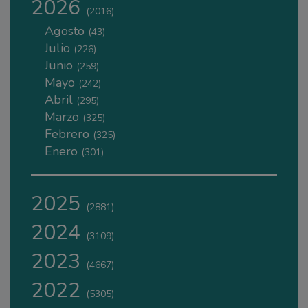
2026
(2016)
Agosto
(43)
Julio
(226)
Junio
(259)
Mayo
(242)
Abril
(295)
Marzo
(325)
Febrero
(325)
Enero
(301)
2025
(2881)
2024
(3109)
2023
(4667)
2022
(5305)