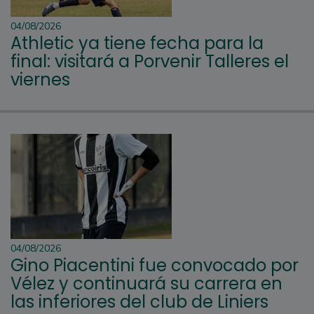
04/08/2026
Athletic ya tiene fecha para la
final: visitará a Porvenir Talleres el
viernes
04/08/2026
Gino Piacentini fue convocado por
Vélez y continuará su carrera en
las inferiores del club de Liniers