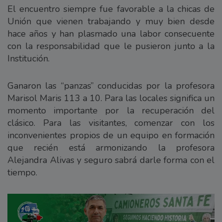
El encuentro siempre fue favorable a la chicas de
Unión que vienen trabajando y muy bien desde
hace años y han plasmado una labor consecuente
con la responsabilidad que le pusieron junto a la
Institución.
Ganaron las “panzas” conducidas por la profesora
Marisol Maris 113 a 10. Para las locales significa un
momento importante por la recuperación del
clásico. Para las visitantes, comenzar con los
inconvenientes propios de un equipo en formación
que recién está armonizando la profesora
Alejandra Alivas y seguro sabrá darle forma con el
tiempo.