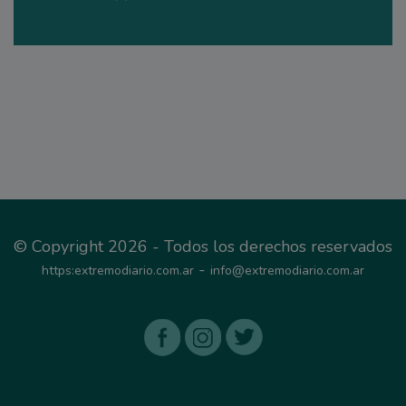
© Copyright 2026 - Todos los derechos reservados
-
https:extremodiario.com.ar
info@extremodiario.com.ar