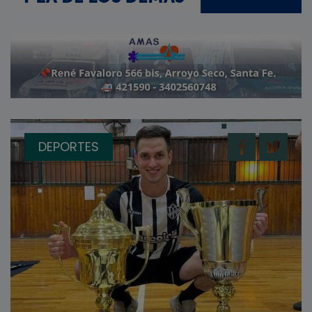
DEPORTES