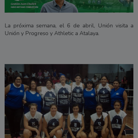
La próxima semana, el 6 de abril, Unión visita a
Unión y Progreso y Athletic a Atalaya.