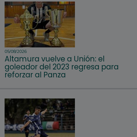
05/08/2026
Altamura vuelve a Unión: el
goleador del 2023 regresa para
reforzar al Panza