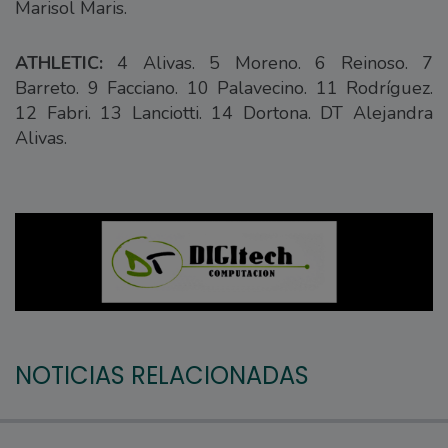
Marisol Maris.
ATHLETIC:
4 Alivas. 5 Moreno. 6 Reinoso. 7
Barreto. 9 Facciano. 10 Palavecino. 11 Rodríguez.
12 Fabri. 13 Lanciotti. 14 Dortona. DT Alejandra
Alivas.
NOTICIAS RELACIONADAS