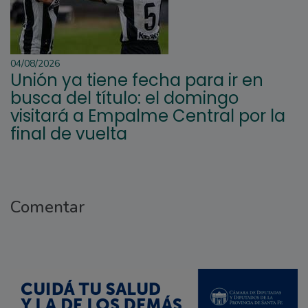
04/08/2026
Unión ya tiene fecha para ir en
busca del título: el domingo
visitará a Empalme Central por la
final de vuelta
Comentar