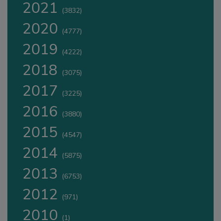
2021
(3832)
2020
(4777)
2019
(4222)
2018
(3075)
2017
(3225)
2016
(3880)
2015
(4547)
2014
(5875)
2013
(6753)
2012
(971)
2010
(1)