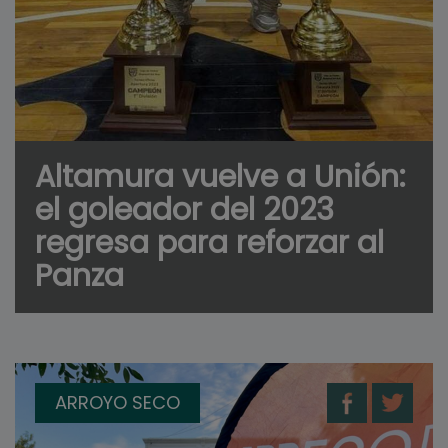
Altamura vuelve a Unión:
el goleador del 2023
regresa para reforzar al
Panza
ARROYO SECO