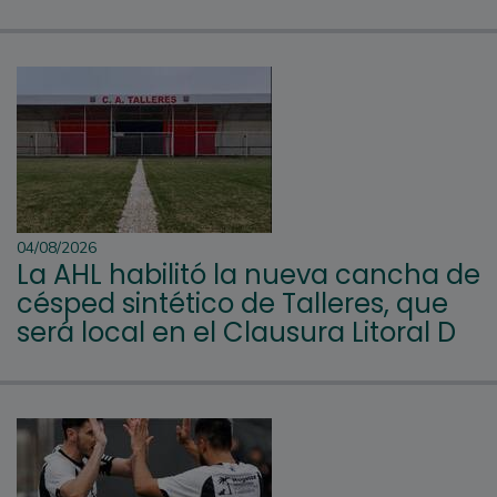
04/08/2026
La AHL habilitó la nueva cancha de
césped sintético de Talleres, que
será local en el Clausura Litoral D