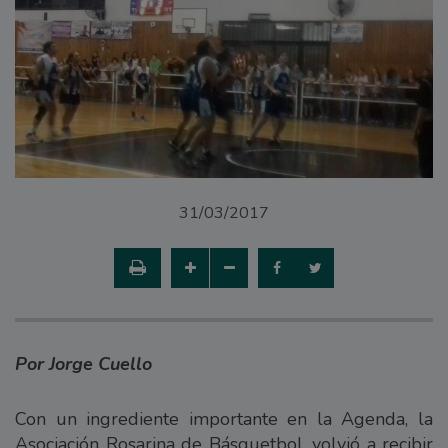
31/03/2017
Por Jorge Cuello
Con un ingrediente importante en la Agenda, la
Asociación Rosarina de Básquetbol, volvió a recibir