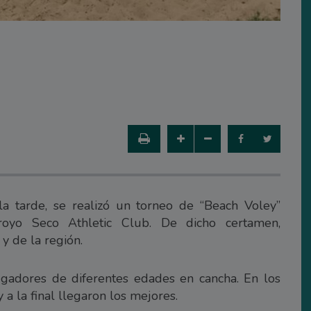
a tarde, se realizó un torneo de “Beach Voley”
rroyo Seco Athletic Club. De dicho certamen,
y de la región.
ugadores de diferentes edades en cancha. En los
a la final llegaron los mejores.