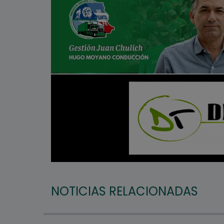
NOTICIAS RELACIONADAS