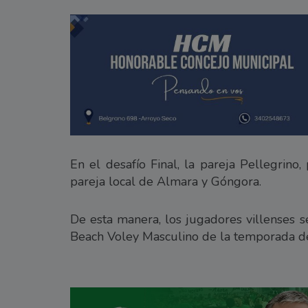
En el desafío Final, la pareja Pellegrino,
pareja local de Almara y Góngora.
De esta manera, los jugadores villenses 
Beach Voley Masculino de la temporada de