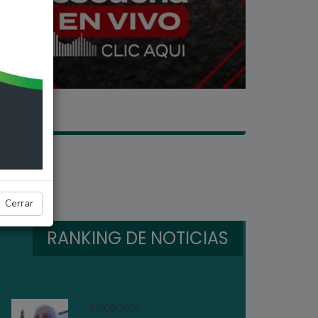
Cerrar
RANKING DE NOTICIAS
03/08/2026