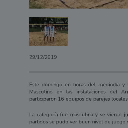
29/12/2019
Este domingo en horas del mediodía y l
Masculino en las instalaciones del A
participaron 16 equipos de parejas locales 
La categoría fue masculina y se vieron j
partidos se pudo ver buen nivel de juego y 