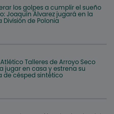
rar los golpes a cumplir el sueño
: Joaquín Álvarez jugará en la
 División de Polonia
 Atlético Talleres de Arroyo Seco
a jugar en casa y estrena su
 de césped sintético