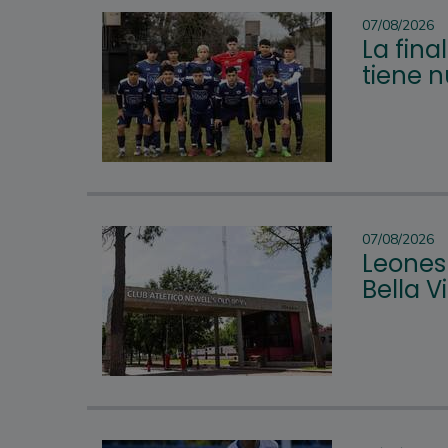
07/08/2026
La fina
tiene 
07/08/2026
Leones 
Bella 