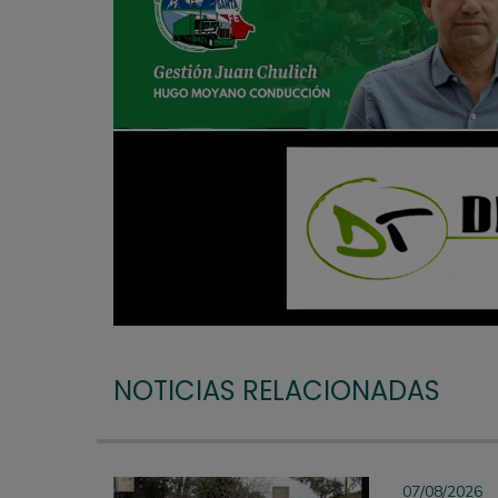
NOTICIAS RELACIONADAS
07/08/2026