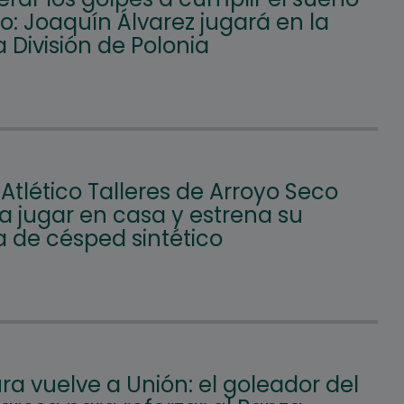
: Joaquín Álvarez jugará en la
 División de Polonia
 Atlético Talleres de Arroyo Seco
a jugar en casa y estrena su
 de césped sintético
a vuelve a Unión: el goleador del