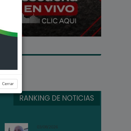
Cerrar
RANKING DE NOTICIAS
03/08/2026