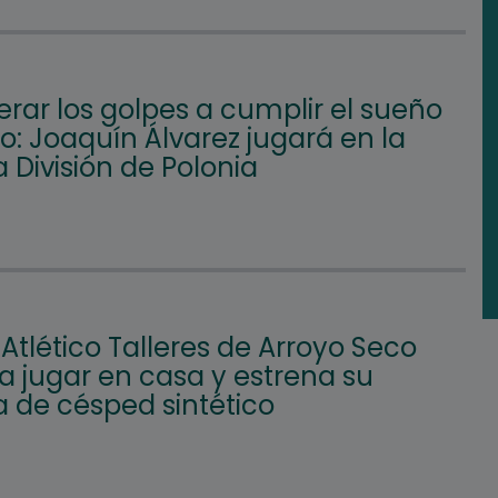
rar los golpes a cumplir el sueño
: Joaquín Álvarez jugará en la
 División de Polonia
 Atlético Talleres de Arroyo Seco
a jugar en casa y estrena su
 de césped sintético