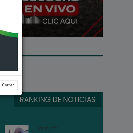
Cerrar
RANKING DE NOTICIAS
03/08/2026