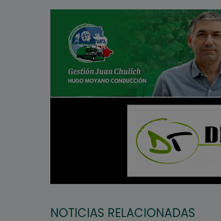
NOTICIAS RELACIONADAS