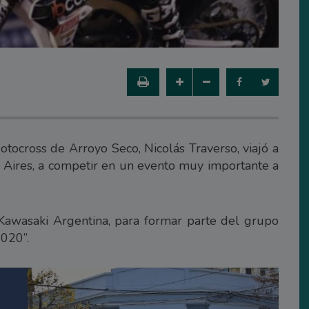
otocross de Arroyo Seco, Nicolás Traverso, viajó a
s Aires, a competir en un evento muy importante a
Kawasaki Argentina, para formar parte del grupo
2020”.