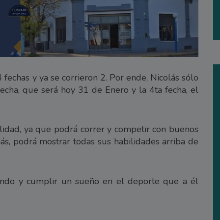
fechas y ya se corrieron 2. Por ende, Nicolás sólo
 fecha, que será hoy 31 de Enero y la 4ta fecha, el
calidad, ya que podrá correr y competir con buenos
, podrá mostrar todas sus habilidades arriba de
iendo y cumplir un sueño en el deporte que a él