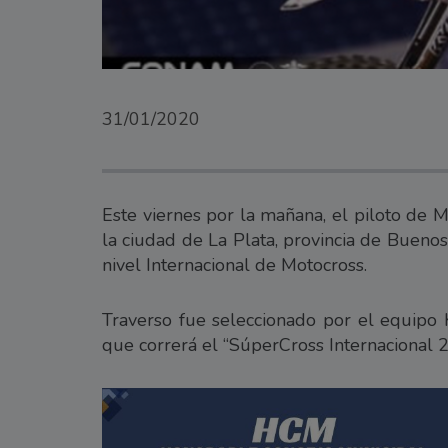
31/01/2020
Este viernes por la mañana, el piloto de M
la ciudad de La Plata, provincia de Bueno
nivel Internacional de Motocross.
Traverso fue seleccionado por el equipo 
que correrá el “SúperCross Internacional 