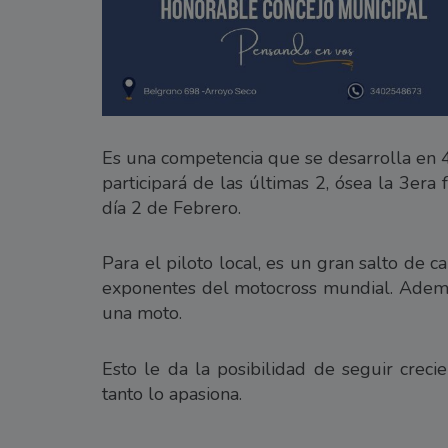
Es una competencia que se desarrolla en 4 
participará de las últimas 2, ósea la 3era
día 2 de Febrero.
Para el piloto local, es un gran salto de 
exponentes del motocross mundial. Además
una moto.
Esto le da la posibilidad de seguir crec
tanto lo apasiona.