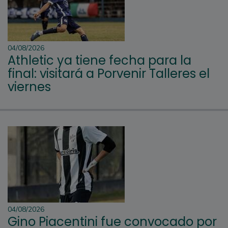
04/08/2026
Athletic ya tiene fecha para la
final: visitará a Porvenir Talleres el
viernes
04/08/2026
Gino Piacentini fue convocado por