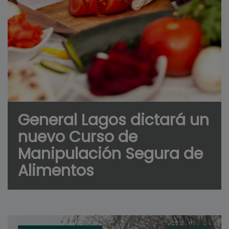
General Lagos dictará un
nuevo Curso de
Manipulación Segura de
Alimentos