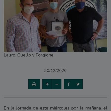
Lauro, Cuello y Forgione.
30/12/2020
En la jornada de este miércoles por la mañana, el