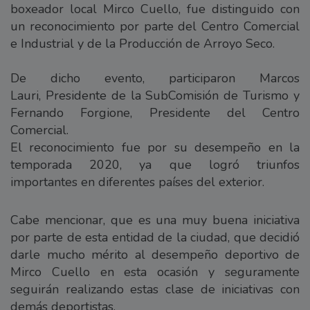
boxeador local Mirco Cuello, fue distinguido con
un reconocimiento por parte del Centro Comercial
e Industrial y de la Producción de Arroyo Seco.
De dicho evento, participaron Marcos
Lauri, Presidente de la SubComisión de Turismo y
Fernando Forgione, Presidente del Centro
Comercial.
El reconocimiento fue por su desempeño en la
temporada 2020, ya que logró triunfos
importantes en diferentes países del exterior.
Cabe mencionar, que es una muy buena iniciativa
por parte de esta entidad de la ciudad, que decidió
darle mucho mérito al desempeño deportivo de
Mirco Cuello en esta ocasión y seguramente
seguirán realizando estas clase de iniciativas con
demás deportistas.