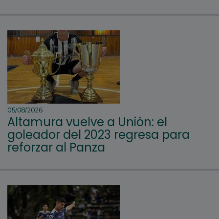
05/08/2026
Altamura vuelve a Unión: el
goleador del 2023 regresa para
reforzar al Panza