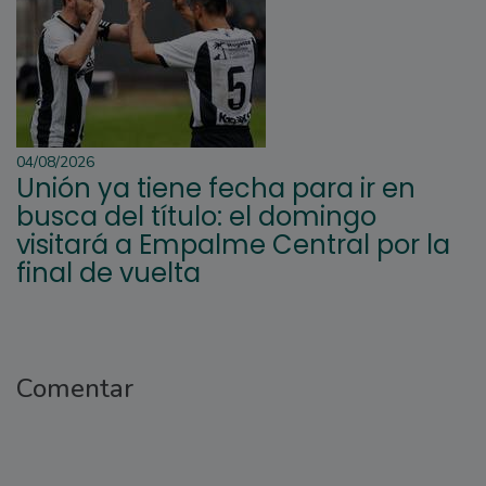
04/08/2026
Unión ya tiene fecha para ir en
busca del título: el domingo
visitará a Empalme Central por la
final de vuelta
Comentar