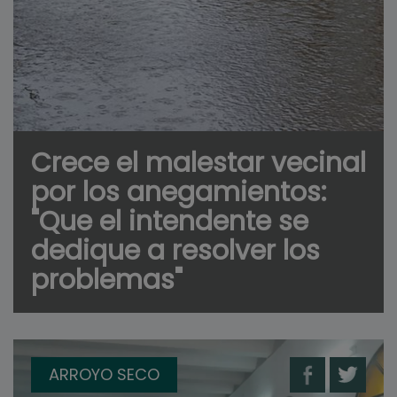
Crece el malestar vecinal
por los anegamientos:
"Que el intendente se
dedique a resolver los
problemas"
ARROYO SECO