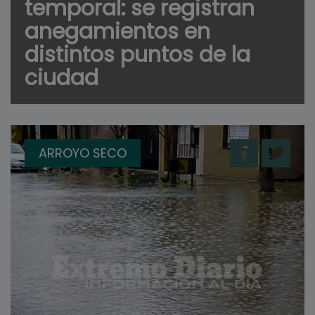
temporal: se registran
anegamientos en
distintos puntos de la
ciudad
ARROYO SECO