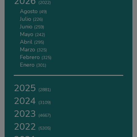
2026
(2022)
Agosto
(49)
Julio
(226)
Junio
(259)
Mayo
(242)
Abril
(295)
Marzo
(325)
Febrero
(325)
Enero
(301)
2025
(2881)
2024
(3109)
2023
(4667)
2022
(5305)