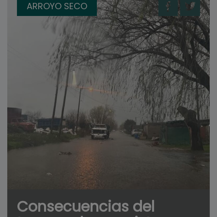
ARROYO SECO
Consecuencias del