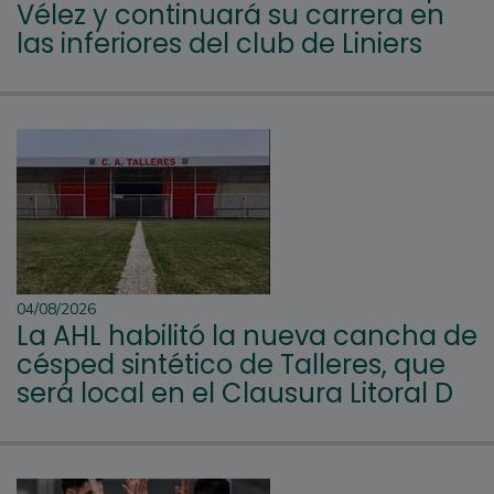
Vélez y continuará su carrera en
las inferiores del club de Liniers
04/08/2026
La AHL habilitó la nueva cancha de
césped sintético de Talleres, que
será local en el Clausura Litoral D