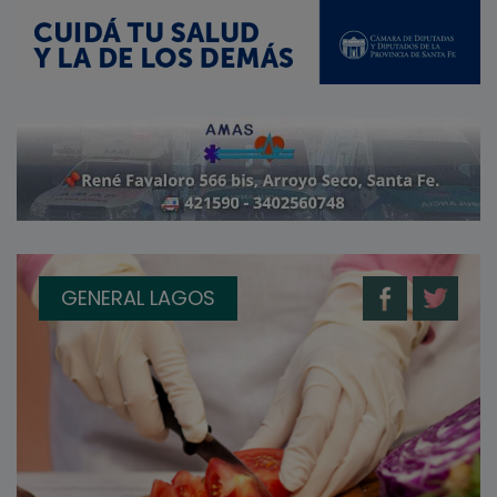
GENERAL LAGOS