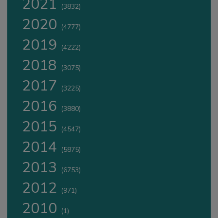
2021
(3832)
2020
(4777)
2019
(4222)
2018
(3075)
2017
(3225)
2016
(3880)
2015
(4547)
2014
(5875)
2013
(6753)
2012
(971)
2010
(1)