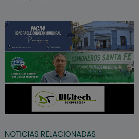
NOTICIAS RELACIONADAS