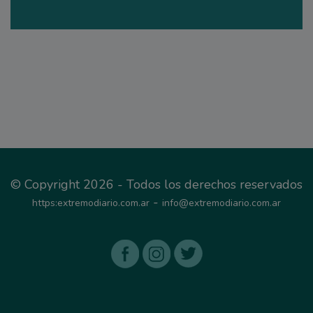
© Copyright 2026 - Todos los derechos reservados
-
https:extremodiario.com.ar
info@extremodiario.com.ar