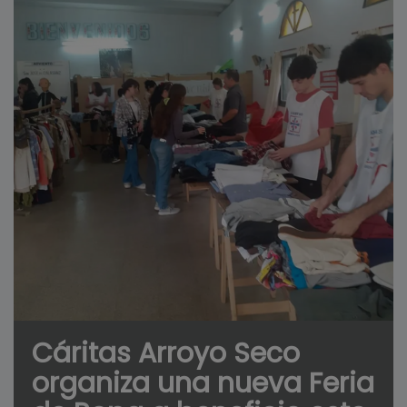
Cáritas Arroyo Seco
organiza una nueva Feria