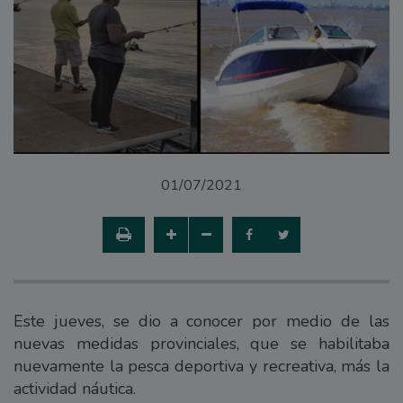
01/07/2021
Este jueves, se dio a conocer por medio de las
nuevas medidas provinciales, que se habilitaba
nuevamente la pesca deportiva y recreativa, más la
actividad náutica.