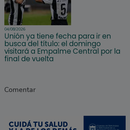
04/08/2026
Unión ya tiene fecha para ir en
busca del título: el domingo
visitará a Empalme Central por la
final de vuelta
Comentar