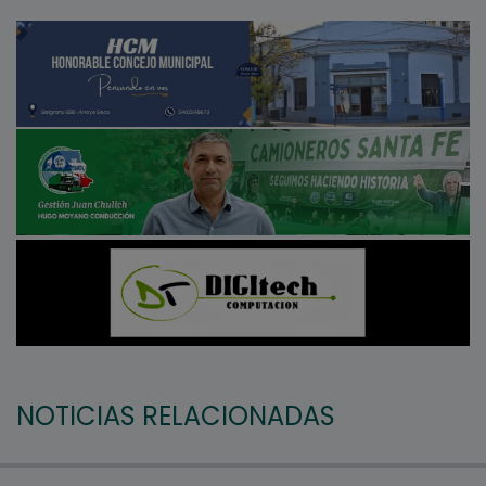
NOTICIAS RELACIONADAS