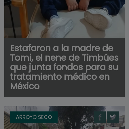
Estafaron a la madre de
Tomi, el nene de Timbúes
que junta fondos para su
tratamiento médico en
México
ARROYO SECO