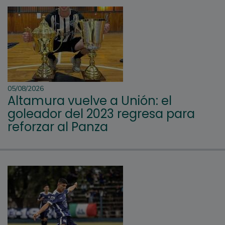
05/08/2026
Altamura vuelve a Unión: el
goleador del 2023 regresa para
reforzar al Panza