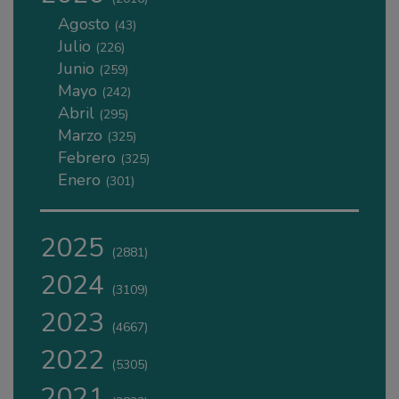
Agosto
(43)
Julio
(226)
Junio
(259)
Mayo
(242)
Abril
(295)
Marzo
(325)
Febrero
(325)
Enero
(301)
2025
(2881)
2024
(3109)
2023
(4667)
2022
(5305)
2021