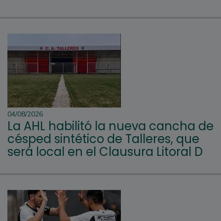
04/08/2026
La AHL habilitó la nueva cancha de
césped sintético de Talleres, que
será local en el Clausura Litoral D