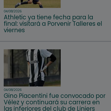
04/08/2026
Athletic ya tiene fecha para la
final: visitará a Porvenir Talleres el
viernes
04/08/2026
Gino Piacentini fue convocado por
Vélez y continuará su carrera en
las inferiores del club de Liniers