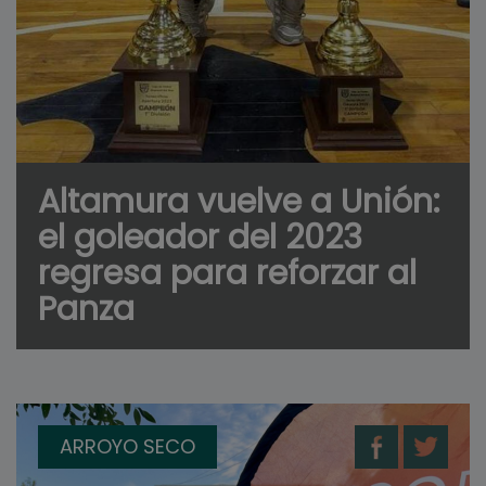
Altamura vuelve a Unión:
el goleador del 2023
regresa para reforzar al
Panza
ARROYO SECO