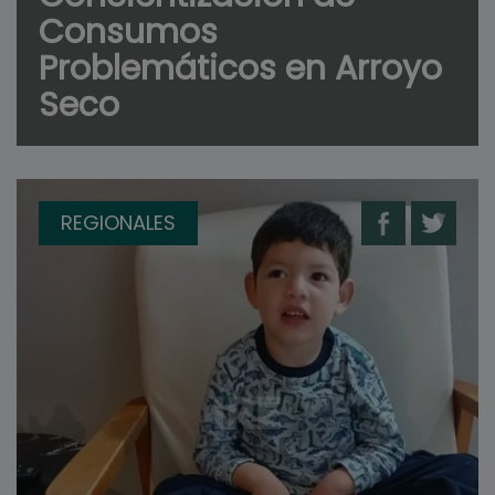
Consumos
Problemáticos en Arroyo
Seco
REGIONALES