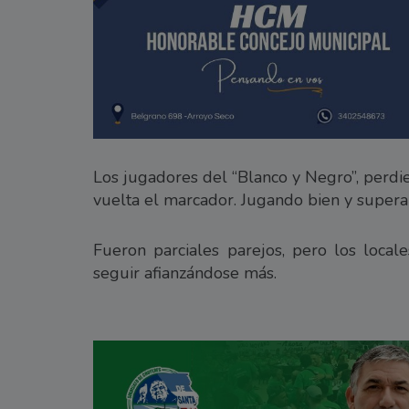
Los jugadores del “Blanco y Negro”, perdi
vuelta el marcador. Jugando bien y supera
Fueron parciales parejos, pero los local
seguir afianzándose más.