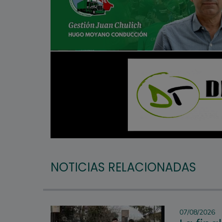
NOTICIAS RELACIONADAS
07/08/2026