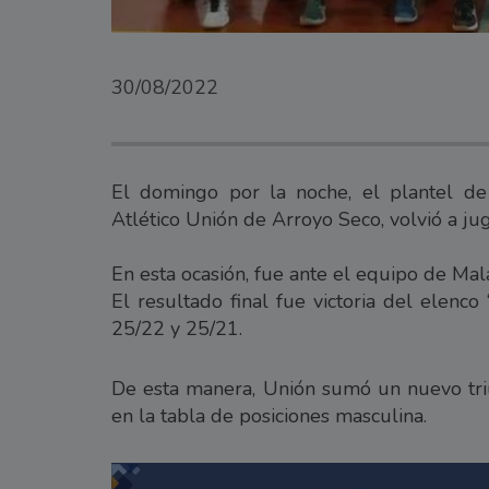
30/08/2022
El domingo por la noche, el plantel de
Atlético Unión de Arroyo Seco, volvió a jug
En esta ocasión, fue ante el equipo de Mala
El resultado final fue victoria del elenc
25/22 y 25/21.
De esta manera, Unión sumó un nuevo tri
en la tabla de posiciones masculina.