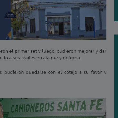
eron el primer set y luego, pudieron mejorar y dar
ndo a sus rivales en ataque y defensa.
es pudieron quedarse con el cotejo a su favor y