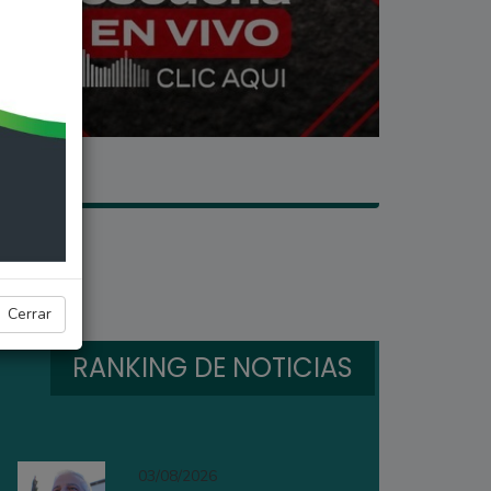
Cerrar
RANKING DE NOTICIAS
03/08/2026