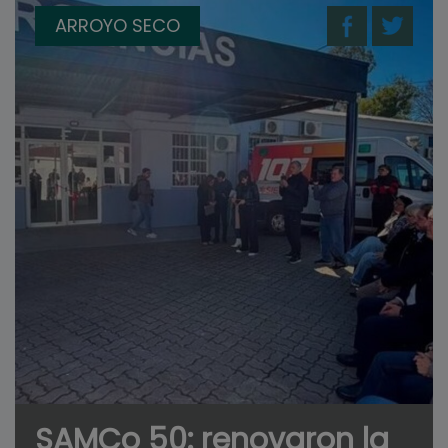
ARROYO SECO
SAMCo 50: renovaron la