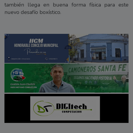
también llega en buena forma física para este
nuevo desafío boxístico.