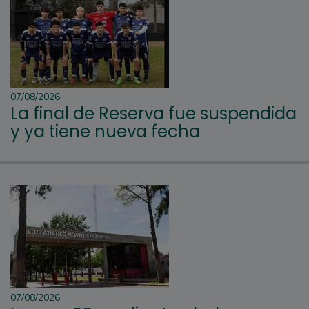
07/08/2026
La final de Reserva fue suspendida
y ya tiene nueva fecha
07/08/2026