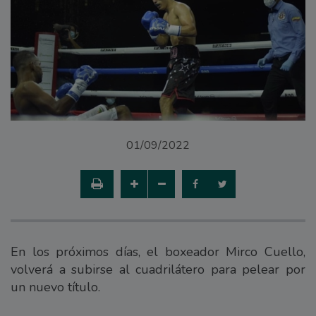
01/09/2022
En los próximos días, el boxeador Mirco Cuello,
volverá a subirse al cuadrilátero para pelear por
un nuevo título.