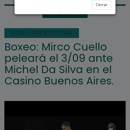
Cerrar
DEPORTES
BOXEO PROFESIONAL
Boxeo: Mirco Cuello
peleará el 3/09 ante
Michel Da Silva en el
Casino Buenos Aires.