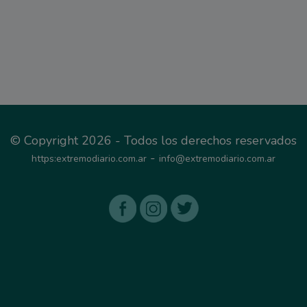
© Copyright 2026 - Todos los derechos reservados
-
https:extremodiario.com.ar
info@extremodiario.com.ar