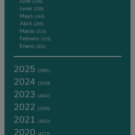
Julio
(226)
Junio
(259)
Mayo
(242)
Abril
(295)
Marzo
(325)
Febrero
(325)
Enero
(301)
2025
(2881)
2024
(3109)
2023
(4667)
2022
(5305)
2021
(3832)
2020
(4777)