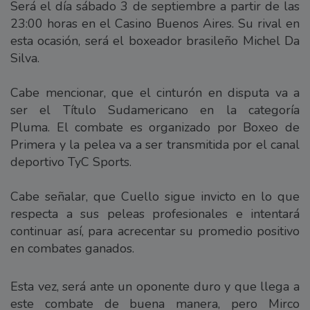
Será el día sábado 3 de septiembre a partir de las
23:00 horas en el Casino Buenos Aires. Su rival en
esta ocasión, será el boxeador brasileño Michel Da
Silva.
Cabe mencionar, que el cinturón en disputa va a
ser el Título Sudamericano en la categoría
Pluma. El combate es organizado por Boxeo de
Primera y la pelea va a ser transmitida por el canal
deportivo TyC Sports.
Cabe señalar, que Cuello sigue invicto en lo que
respecta a sus peleas profesionales e intentará
continuar así, para acrecentar su promedio positivo
en combates ganados.
Esta vez, será ante un oponente duro y que llega a
este combate de buena manera, pero Mirco