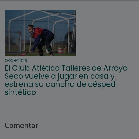
06/08/2026
El Club Atlético Talleres de Arroyo
Seco vuelve a jugar en casa y
estrena su cancha de césped
sintético
Comentar