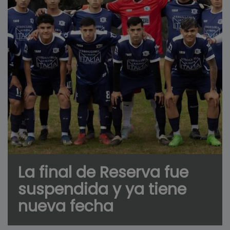
La final de Reserva fue
suspendida y ya tiene
nueva fecha