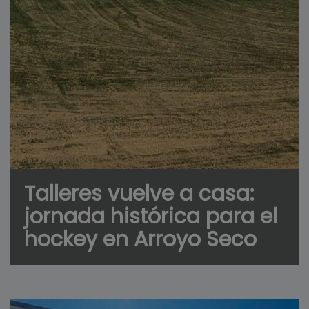
Talleres vuelve a casa:
jornada histórica para el
hockey en Arroyo Seco