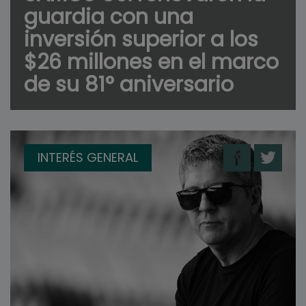
guardia con una
inversión superior a los
$26 millones en el marco
de su 81° aniversario
INTERÉS GENERAL