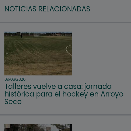
NOTICIAS RELACIONADAS
09/08/2026
Talleres vuelve a casa: jornada
histórica para el hockey en Arroyo
Seco