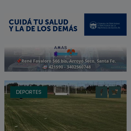
DEPORTES