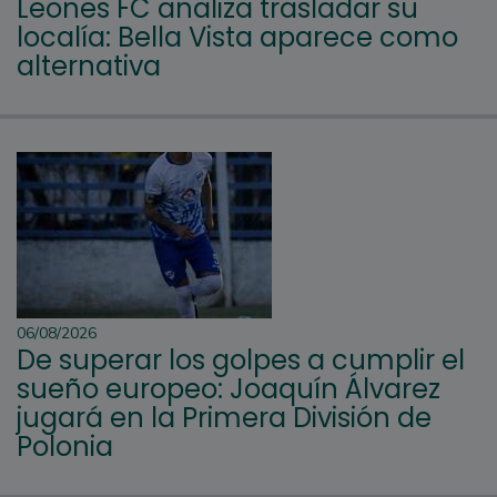
Leones FC analiza trasladar su
localía: Bella Vista aparece como
alternativa
06/08/2026
De superar los golpes a cumplir el
sueño europeo: Joaquín Álvarez
jugará en la Primera División de
Polonia