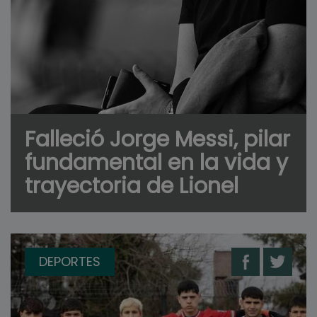
Falleció Jorge Messi, pilar
fundamental en la vida y
trayectoria de Lionel
DEPORTES