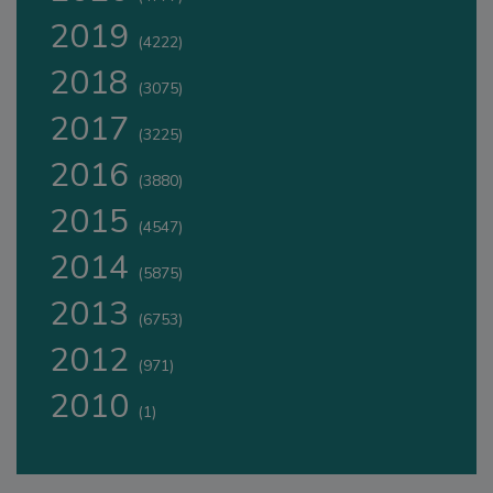
2019
(4222)
2018
(3075)
2017
(3225)
2016
(3880)
2015
(4547)
2014
(5875)
2013
(6753)
2012
(971)
2010
(1)