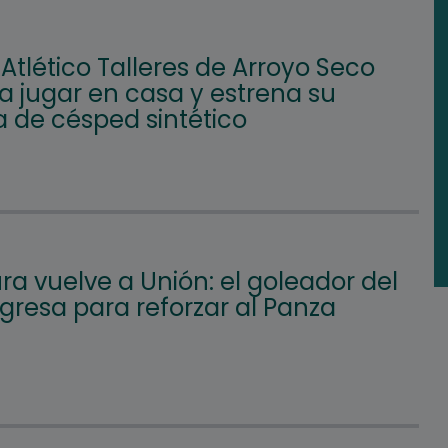
 Atlético Talleres de Arroyo Seco
a jugar en casa y estrena su
 de césped sintético
a vuelve a Unión: el goleador del
gresa para reforzar al Panza