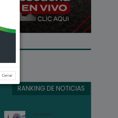
Cerrar
RANKING DE NOTICIAS
03/08/2026