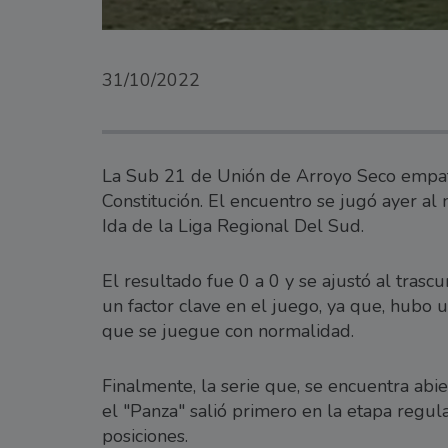
31/10/2022
La Sub 21 de Unión de Arroyo Seco empató 
Constitución. El encuentro se jugó ayer al
Ida de la Liga Regional Del Sud.
El resultado fue 0 a 0 y se ajustó al trascu
un factor clave en el juego, ya que, hubo
que se juegue con normalidad.
Finalmente, la serie que, se encuentra abi
el "Panza" salió primero en la etapa regular
posiciones.