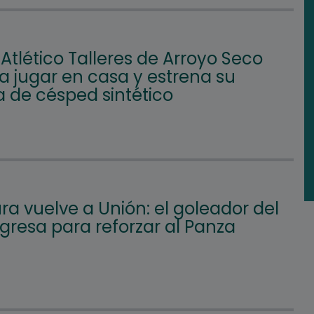
 Atlético Talleres de Arroyo Seco
a jugar en casa y estrena su
 de césped sintético
a vuelve a Unión: el goleador del
gresa para reforzar al Panza