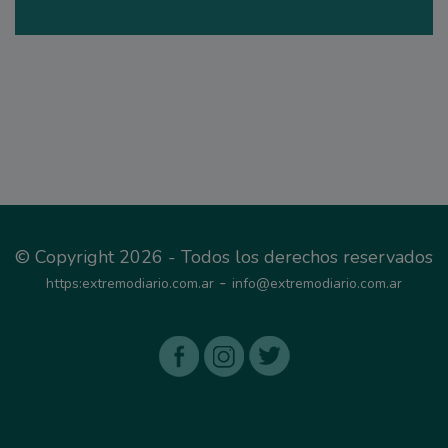
© Copyright 2026 - Todos los derechos reservados
-
https:extremodiario.com.ar
info@extremodiario.com.ar