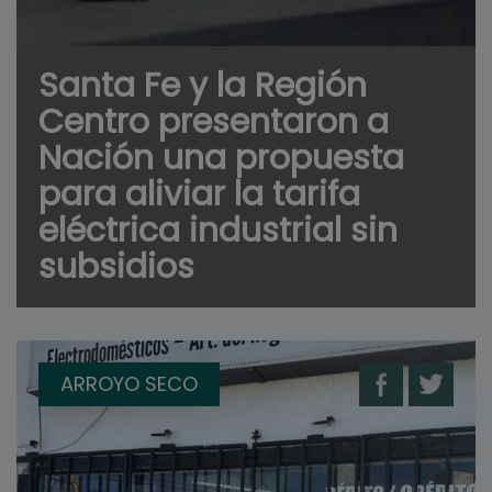
Santa Fe y la Región
Centro presentaron a
Nación una propuesta
para aliviar la tarifa
eléctrica industrial sin
subsidios
ARROYO SECO