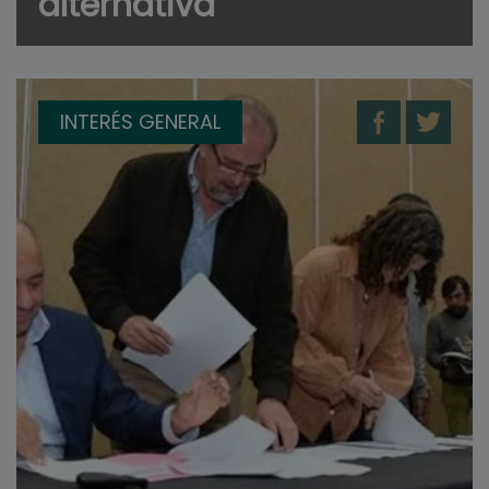
alternativa
INTERÉS GENERAL