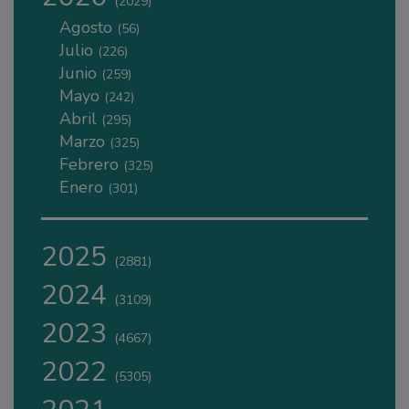
(2029)
Agosto
(56)
Julio
(226)
Junio
(259)
Mayo
(242)
Abril
(295)
Marzo
(325)
Febrero
(325)
Enero
(301)
2025
(2881)
2024
(3109)
2023
(4667)
2022
(5305)