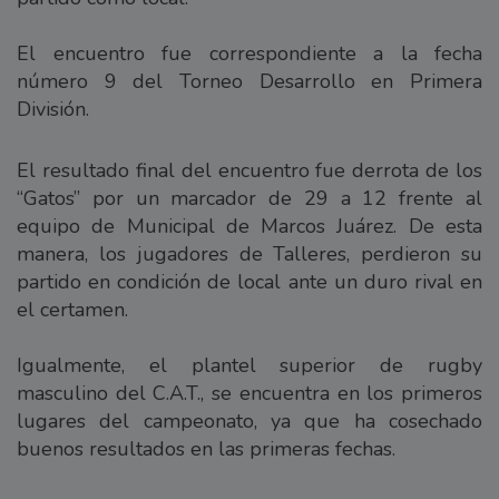
El encuentro fue correspondiente a la fecha
número 9 del Torneo Desarrollo en Primera
División.
El resultado final del encuentro fue derrota de los
“Gatos” por un marcador de 29 a 12 frente al
equipo de Municipal de Marcos Juárez. De esta
manera, los jugadores de Talleres, perdieron su
partido en condición de local ante un duro rival en
el certamen.
Igualmente, el plantel superior de rugby
masculino del C.A.T., se encuentra en los primeros
lugares del campeonato, ya que ha cosechado
buenos resultados en las primeras fechas.