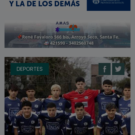
DEPORTES