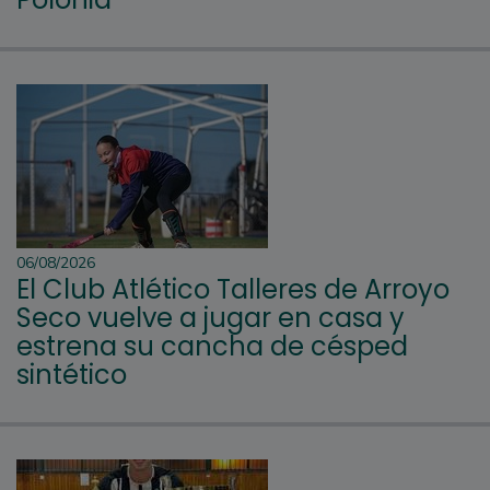
06/08/2026
El Club Atlético Talleres de Arroyo
Seco vuelve a jugar en casa y
estrena su cancha de césped
sintético