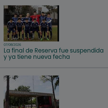
07/08/2026
La final de Reserva fue suspendida
y ya tiene nueva fecha