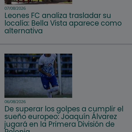
07/08/2026
Leones FC analiza trasladar su
localía: Bella Vista aparece como
alternativa
06/08/2026
De superar los golpes a cumplir el
sueño europeo: Joaquín Álvarez
jugará en la Primera División de
Polonia