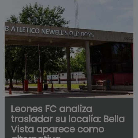
Leones FC analiza
trasladar su localía: Bella
Vista aparece como