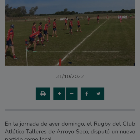
31/10/2022
En la jornada de ayer domingo, el Rugby del Club
Atlético Talleres de Arroyo Seco, disputó un nuevo
partido como local.