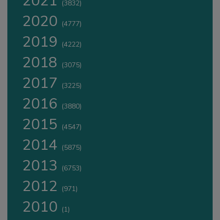
2021
(3832)
2020
(4777)
2019
(4222)
2018
(3075)
2017
(3225)
2016
(3880)
2015
(4547)
2014
(5875)
2013
(6753)
2012
(971)
2010
(1)