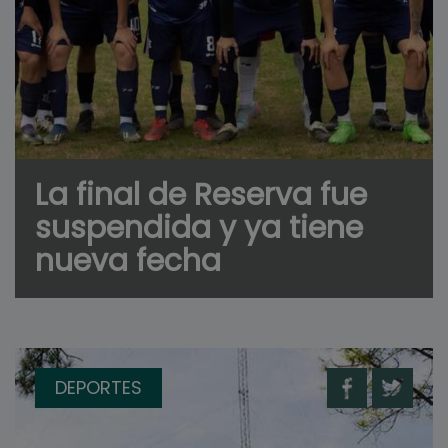
La final de Reserva fue
suspendida y ya tiene
nueva fecha
DEPORTES