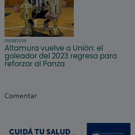
05/08/2026
Altamura vuelve a Unión: el
goleador del 2023 regresa para
reforzar al Panza
Comentar