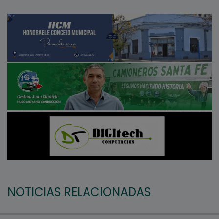
NOTICIAS RELACIONADAS