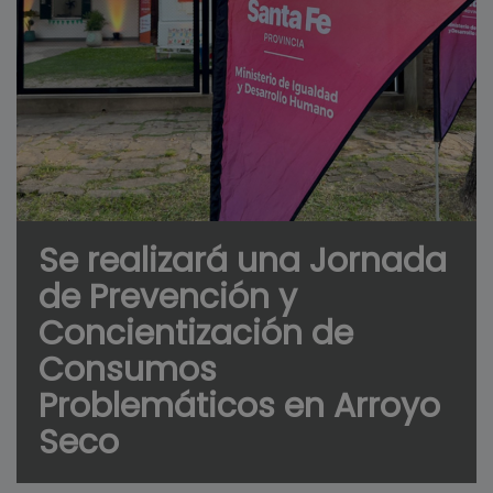
Se realizará una Jornada
de Prevención y
Concientización de
Consumos
Problemáticos en Arroyo
Seco