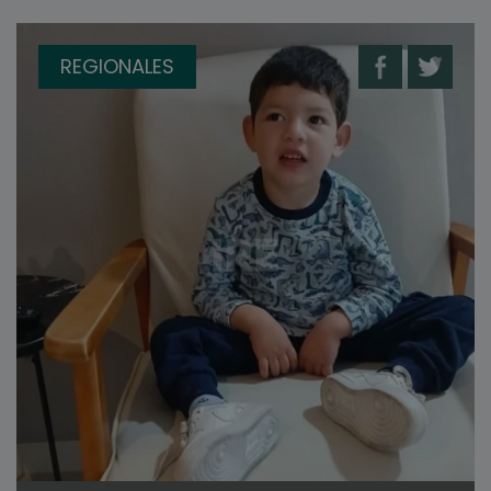
REGIONALES