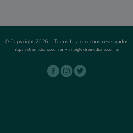
© Copyright 2026 - Todos los derechos reservados
-
https:extremodiario.com.ar
info@extremodiario.com.ar