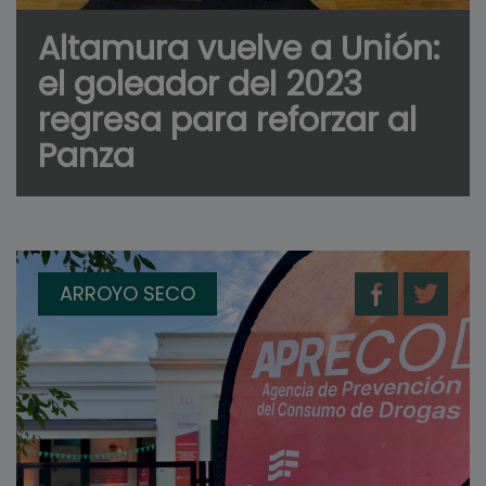
Altamura vuelve a Unión:
el goleador del 2023
regresa para reforzar al
Panza
ARROYO SECO