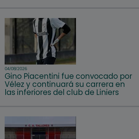
04/08/2026
Gino Piacentini fue convocado por
Vélez y continuará su carrera en
las inferiores del club de Liniers