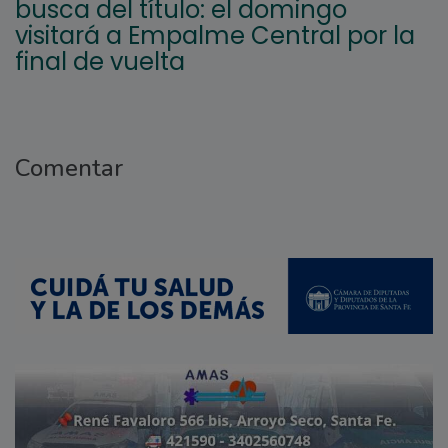
busca del título: el domingo
visitará a Empalme Central por la
final de vuelta
Comentar