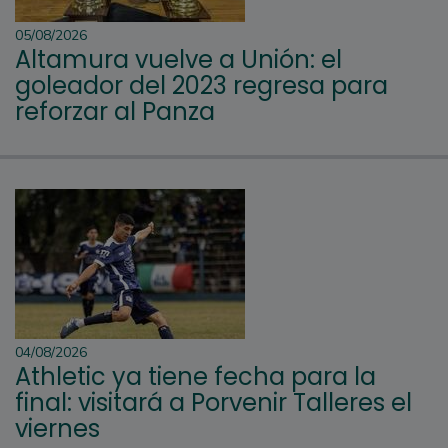
05/08/2026
Altamura vuelve a Unión: el
goleador del 2023 regresa para
reforzar al Panza
04/08/2026
Athletic ya tiene fecha para la
final: visitará a Porvenir Talleres el
viernes