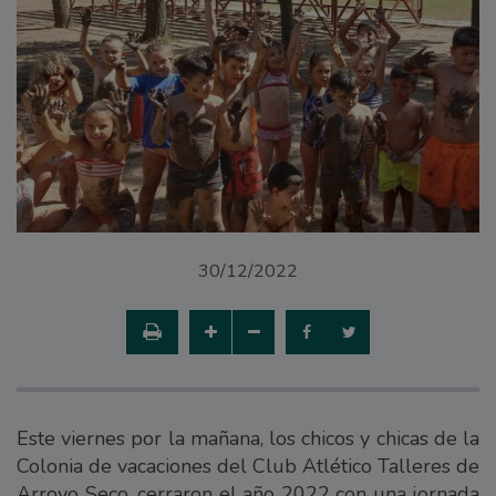
30/12/2022
Este viernes por la mañana, los chicos y chicas de la
Colonia de vacaciones del Club Atlético Talleres de
Arroyo Seco, cerraron el año 2022 con una jornada