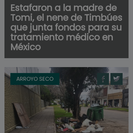
Estafaron a la madre de
Tomi, el nene de Timbúes
que junta fondos para su
tratamiento médico en
México
ARROYO SECO