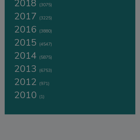
2018
(3075)
2017
(3225)
2016
(3880)
2015
(4547)
2014
(5875)
2013
(6753)
2012
(971)
2010
(1)