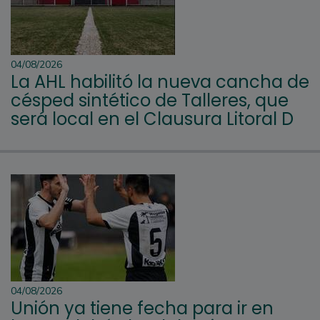
04/08/2026
La AHL habilitó la nueva cancha de
césped sintético de Talleres, que
será local en el Clausura Litoral D
04/08/2026
Unión ya tiene fecha para ir en