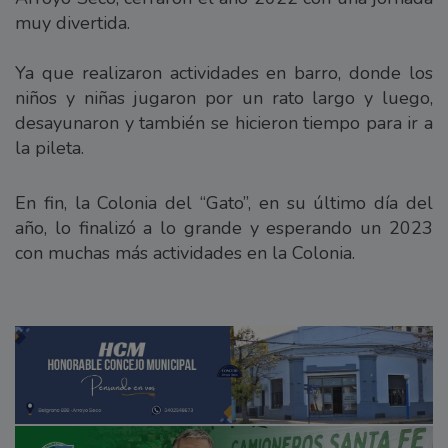
muy divertida.
Ya que realizaron actividades en barro, donde los
niños y niñas jugaron por un rato largo y luego,
desayunaron y también se hicieron tiempo para ir a
la pileta.
En fin, la Colonia del “Gato”, en su último día del
año, lo finalizó a lo grande y esperando un 2023
con muchas más actividades en la Colonia.