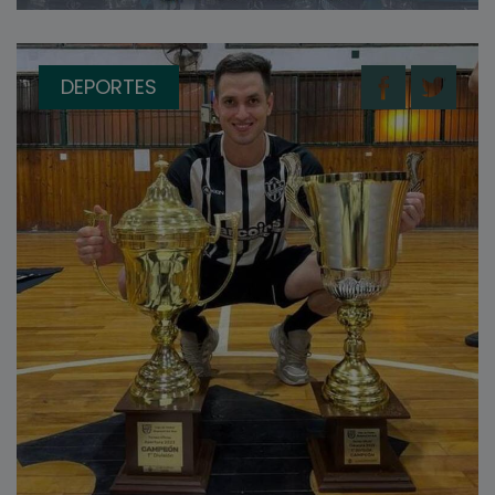
DEPORTES