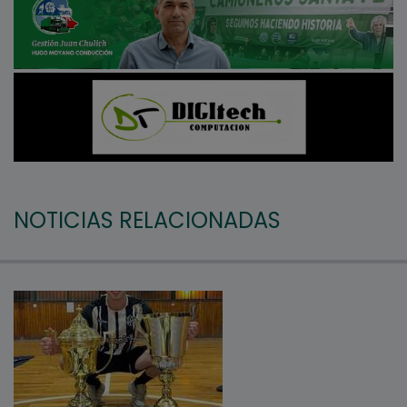
NOTICIAS RELACIONADAS