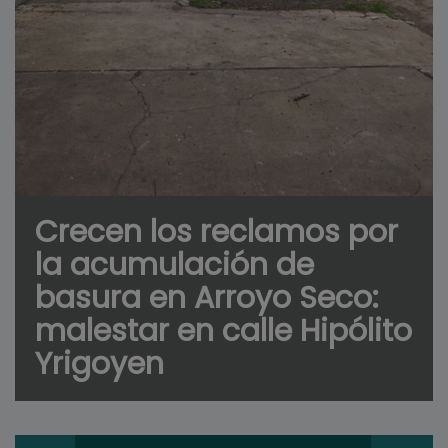
Crecen los reclamos por
la acumulación de
basura en Arroyo Seco:
malestar en calle Hipólito
Yrigoyen