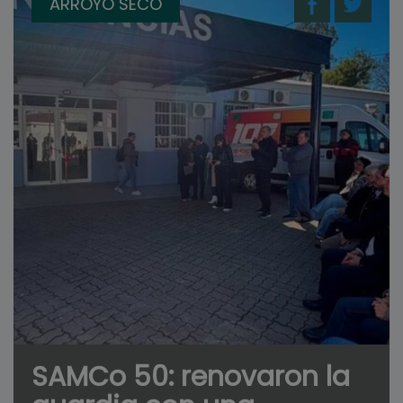
ARROYO SECO
SAMCo 50: renovaron la