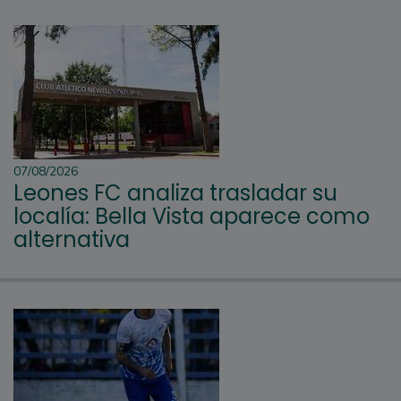
07/08/2026
Leones FC analiza trasladar su
localía: Bella Vista aparece como
alternativa