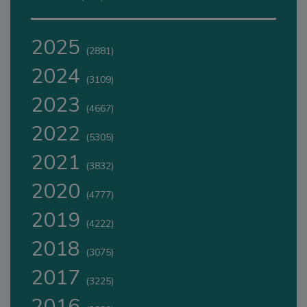
2025
(2881)
2024
(3109)
2023
(4667)
2022
(5305)
2021
(3832)
2020
(4777)
2019
(4222)
2018
(3075)
2017
(3225)
2016