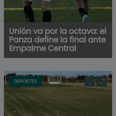
Unión va por la octava: el
Panza define la final ante
Empalme Central
DEPORTES