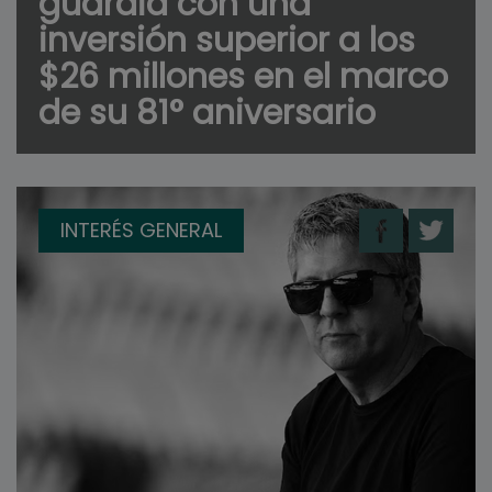
guardia con una
inversión superior a los
$26 millones en el marco
de su 81° aniversario
INTERÉS GENERAL