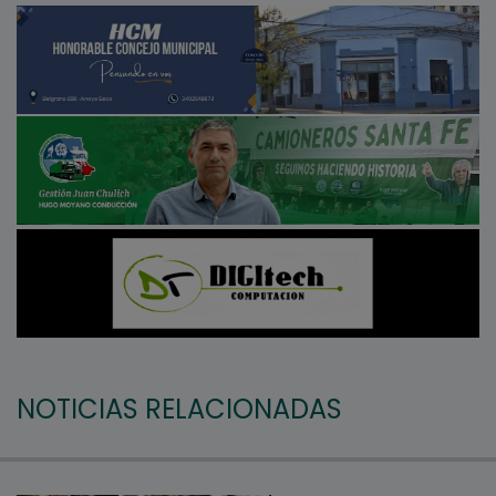
NOTICIAS RELACIONADAS