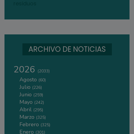
residuos
ARCHIVO DE NOTICIAS
2026
(2033)
Agosto
(60)
Julio
(226)
Junio
(259)
Mayo
(242)
Abril
(295)
Marzo
(325)
Febrero
(325)
Enero
(301)