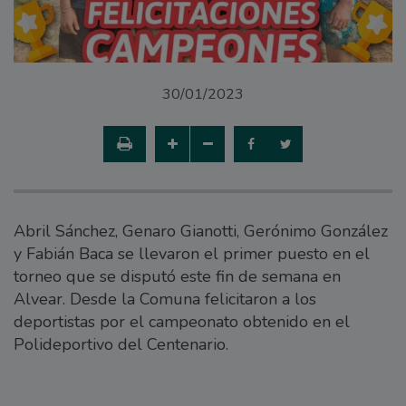
30/01/2023
Abril Sánchez, Genaro Gianotti, Gerónimo González
y Fabián Baca se llevaron el primer puesto en el
torneo que se disputó este fin de semana en
Alvear. Desde la Comuna felicitaron a los
deportistas por el campeonato obtenido en el
Polideportivo del Centenario.