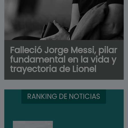
Falleció Jorge Messi, pilar
fundamental en la vida y
trayectoria de Lionel
RANKING DE NOTICIAS