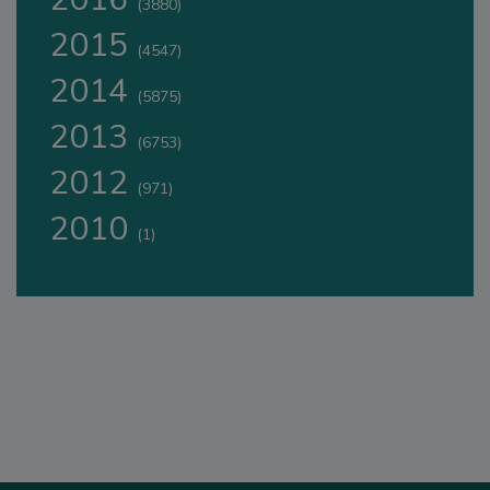
(3880)
2015
(4547)
2014
(5875)
2013
(6753)
2012
(971)
2010
(1)