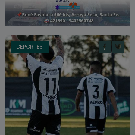
DEPORTES