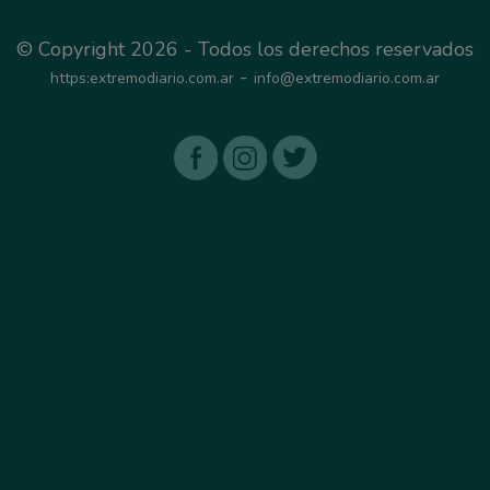
© Copyright 2026 - Todos los derechos reservados
-
https:extremodiario.com.ar
info@extremodiario.com.ar