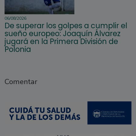
06/08/2026
De superar los golpes a cumplir el
sueño europeo: Joaquín Álvarez
jugará en la Primera División de
Polonia
Comentar