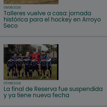
09/08/2026
Talleres vuelve a casa: jornada
histórica para el hockey en Arroyo
Seco
07/08/2026
La final de Reserva fue suspendida
y ya tiene nueva fecha