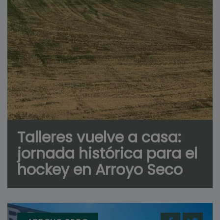
Talleres vuelve a casa:
jornada histórica para el
hockey en Arroyo Seco