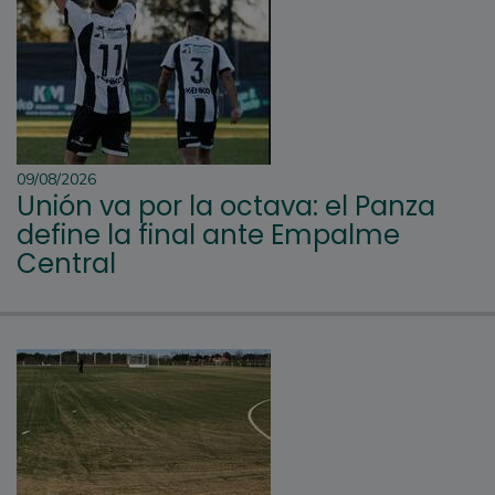
09/08/2026
Unión va por la octava: el Panza
define la final ante Empalme
Central