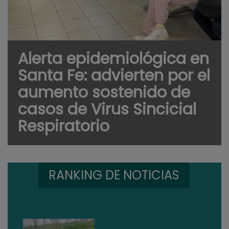
Alerta epidemiológica en
Santa Fe: advierten por el
aumento sostenido de
casos de Virus Sincicial
Respiratorio
RANKING DE NOTICIAS