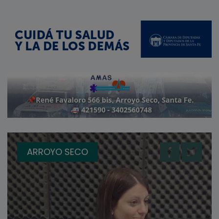
ARROYO SECO