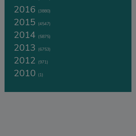
2016
(3880)
2015
(4547)
2014
(5875)
2013
(6753)
2012
(971)
2010
(1)