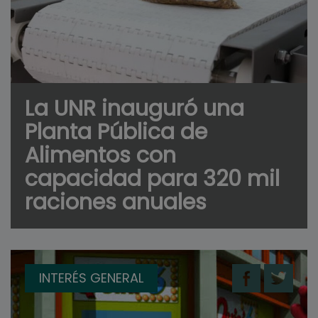
La UNR inauguró una
Planta Pública de
Alimentos con
capacidad para 320 mil
raciones anuales
INTERÉS GENERAL