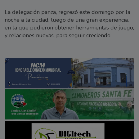
La delegación panza, regresó este domingo por la
noche a la ciudad, luego de una gran experiencia,
en la que pudieron obtener herramientas de juego,
y relaciones nuevas, para seguir creciendo.