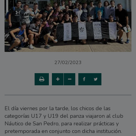
27/02/2023
El día viernes por la tarde, los chicos de las
categorías U17 y U19 del panza viajaron al club
Náutico de San Pedro, para realizar prácticas y
pretemporada en conjunto con dicha institución.