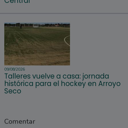
Central
09/08/2026
Talleres vuelve a casa: jornada
histórica para el hockey en Arroyo
Seco
Comentar