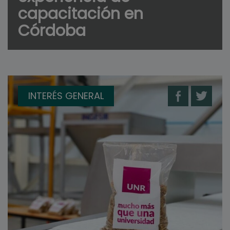
capacitación en
Córdoba
INTERÉS GENERAL