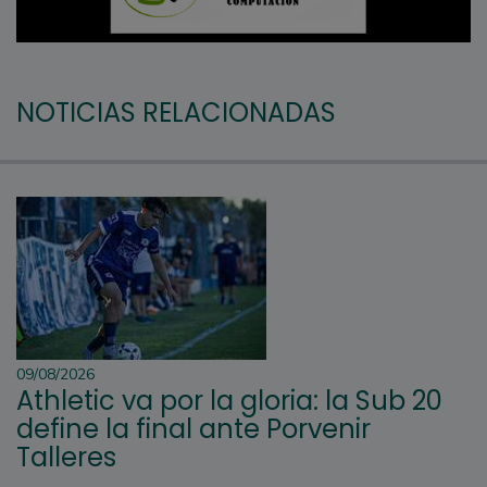
NOTICIAS RELACIONADAS
09/08/2026
Athletic va por la gloria: la Sub 20
define la final ante Porvenir
Talleres