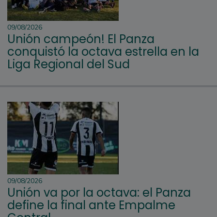
09/08/2026
Unión campeón! El Panza
conquistó la octava estrella en la
Liga Regional del Sud
09/08/2026
Unión va por la octava: el Panza
define la final ante Empalme