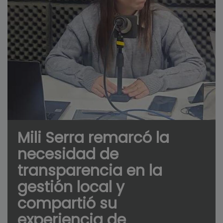
Mili Serra remarcó la
necesidad de
transparencia en la
gestión local y
compartió su
experiencia de