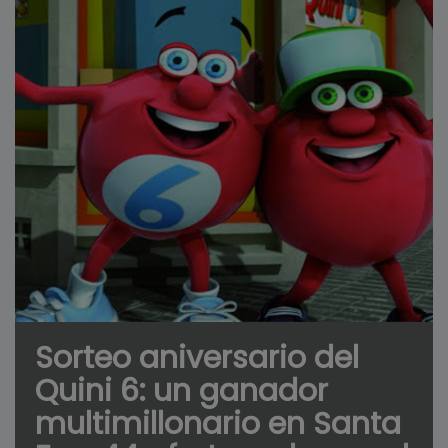
Sorteo aniversario del
Quini 6: un ganador
multimillonario en Santa