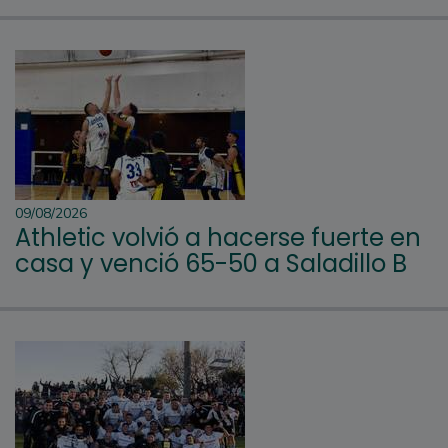
09/08/2026
Athletic volvió a hacerse fuerte en
casa y venció 65-50 a Saladillo B