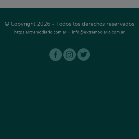
© Copyright 2026 - Todos los derechos reservados
-
https:extremodiario.com.ar
info@extremodiario.com.ar