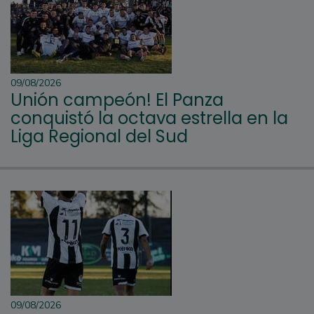
09/08/2026
Unión campeón! El Panza
conquistó la octava estrella en la
Liga Regional del Sud
09/08/2026