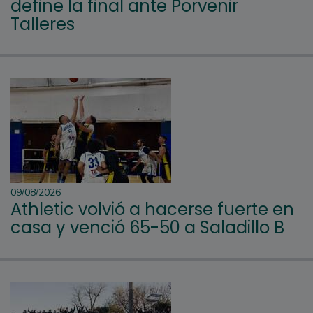
define la final ante Porvenir
Talleres
09/08/2026
Athletic volvió a hacerse fuerte en
casa y venció 65-50 a Saladillo B