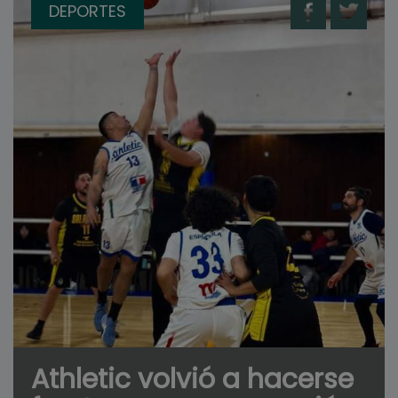
DEPORTES
Athletic volvió a hacerse