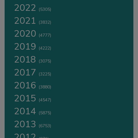
2022
(5305)
2021
(3832)
2020
(4777)
2019
(4222)
2018
(3075)
2017
(3225)
2016
(3880)
2015
(4547)
2014
(5875)
2013
(6753)
2012