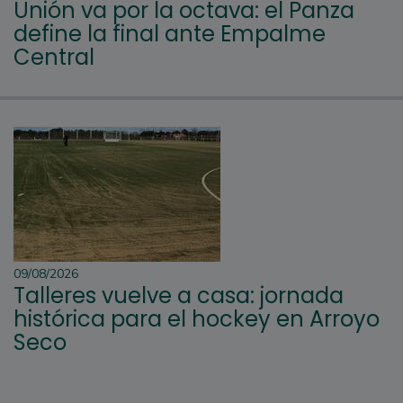
Unión va por la octava: el Panza
define la final ante Empalme
Central
09/08/2026
Talleres vuelve a casa: jornada
histórica para el hockey en Arroyo
Seco