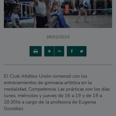
28/02/2023
El Club Atlético Unión comenzó con los
entrenamientos de gimnasia artística en la
modalidad, Competencia. Las prácticas son los días
lunes, miércoles y jueves de 16 a 19 y de 19 a
20:30hs a cargo de la profesora de Eugenia
González.