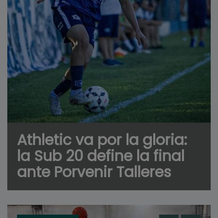
Athletic va por la gloria:
la Sub 20 define la final
ante Porvenir Talleres