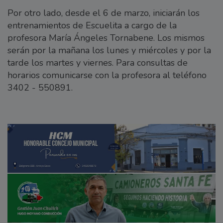
Por otro lado, desde el 6 de marzo, iniciarán los
entrenamientos de Escuelita a cargo de la
profesora María Ángeles Tornabene. Los mismos
serán por la mañana los lunes y miércoles y por la
tarde los martes y viernes. Para consultas de
horarios comunicarse con la profesora al teléfono
3402 - 550891.