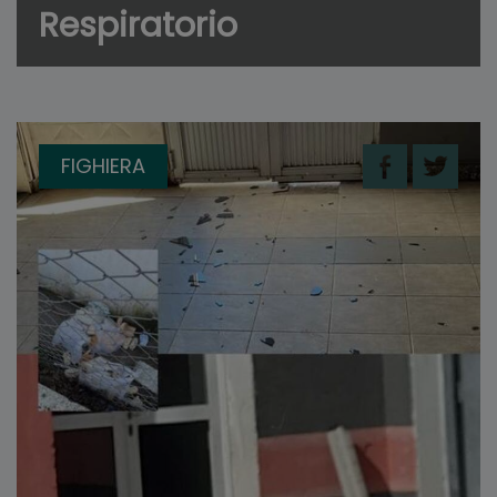
Respiratorio
FIGHIERA