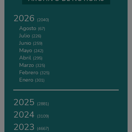
2026
(2040)
Agosto
(67)
Julio
(226)
Junio
(259)
Mayo
(242)
Abril
(295)
Marzo
(325)
Febrero
(325)
Enero
(301)
2025
(2881)
2024
(3109)
2023
(4667)