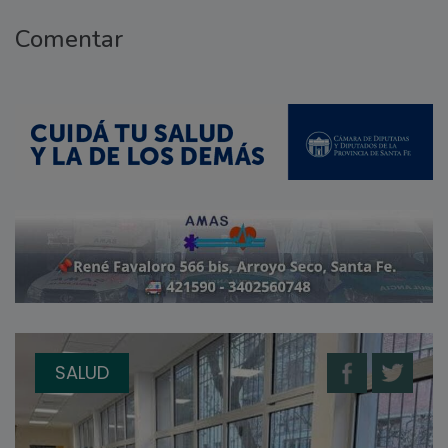
Comentar
SALUD