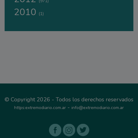
(971)
2010
(1)
© Copyright 2026 - Todos los derechos reservados
-
https:extremodiario.com.ar
info@extremodiario.com.ar