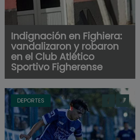
Indignación en Fighiera:
vandalizaron y robaron
en el Club Atlético
Sportivo Figherense
DEPORTES