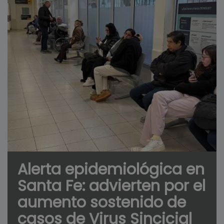
Alerta epidemiológica en
Santa Fe: advierten por el
aumento sostenido de
casos de Virus Sincicial