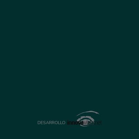
DESARROLLO