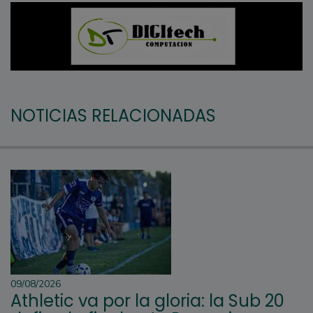
NOTICIAS RELACIONADAS
09/08/2026
Athletic va por la gloria: la Sub 20