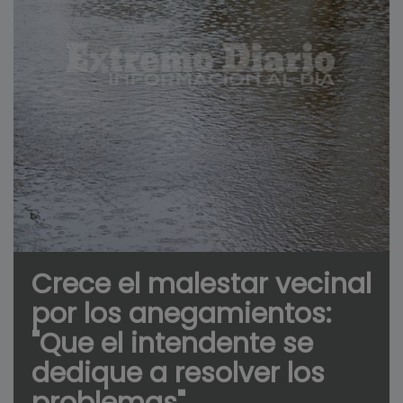
Crece el malestar vecinal
por los anegamientos:
"Que el intendente se
dedique a resolver los
problemas"