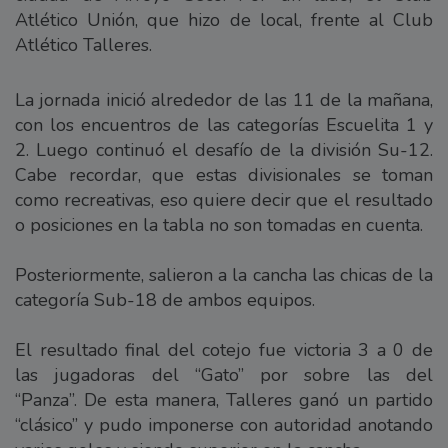
Atlético Unión, que hizo de local, frente al Club
Atlético Talleres.
La jornada inició alrededor de las 11 de la mañana,
con los encuentros de las categorías Escuelita 1 y
2. Luego continuó el desafío de la división Su-12.
Cabe recordar, que estas divisionales se toman
como recreativas, eso quiere decir que el resultado
o posiciones en la tabla no son tomadas en cuenta.
Posteriormente, salieron a la cancha las chicas de la
categoría Sub-18 de ambos equipos.
El resultado final del cotejo fue victoria 3 a 0 de
las jugadoras del “Gato” por sobre las del
“Panza”. De esta manera, Talleres ganó un partido
“clásico” y pudo imponerse con autoridad anotando