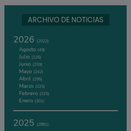
ARCHIVO DE NOTICIAS
2026
(2022)
Agosto
(49)
Julio
(226)
Junio
(259)
Mayo
(242)
Abril
(295)
Marzo
(325)
Febrero
(325)
Enero
(301)
2025
(2881)