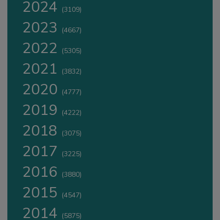
2024
(3109)
2023
(4667)
2022
(5305)
2021
(3832)
2020
(4777)
2019
(4222)
2018
(3075)
2017
(3225)
2016
(3880)
2015
(4547)
2014
(5875)