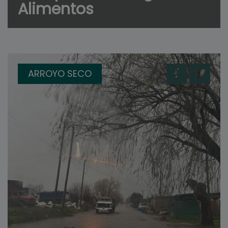
Alimentos
ARROYO SECO