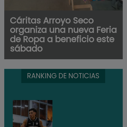
Cáritas Arroyo Seco
organiza una nueva Feria
de Ropa a beneficio este
sábado
RANKING DE NOTICIAS