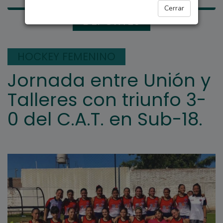
Cerrar
DEPORTES
HOCKEY FEMENINO
Jornada entre Unión y
Talleres con triunfo 3-
0 del C.A.T. en Sub-18.