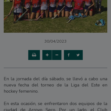
30/04/2023
En la jornada del día sábado, se llevó a cabo una
nueva fecha del torneo de la Liga del Este en
hockey femenino.
En esta ocasión, se enfrentaron dos equipos de la
ciudad de Arroyo Seco. Por un lado, el Club