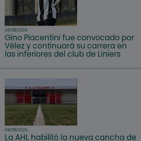
04/08/2026
Gino Piacentini fue convocado por
Vélez y continuará su carrera en
las inferiores del club de Liniers
04/08/2026
La AHL habilitó la nueva cancha de