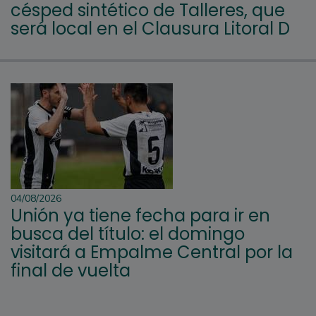
césped sintético de Talleres, que
será local en el Clausura Litoral D
04/08/2026
Unión ya tiene fecha para ir en
busca del título: el domingo
visitará a Empalme Central por la
final de vuelta