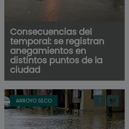
Consecuencias del
temporal: se registran
anegamientos en
distintos puntos de la
ciudad
ARROYO SECO