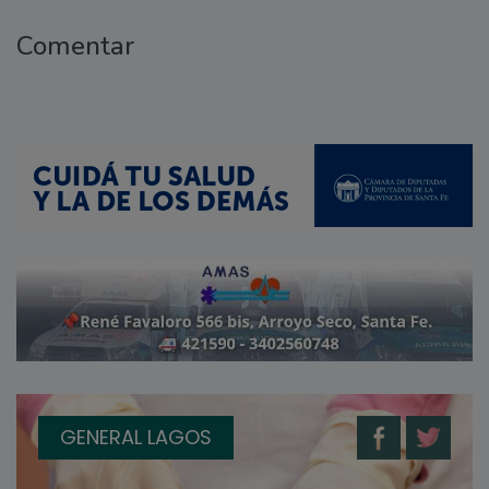
Comentar
GENERAL LAGOS