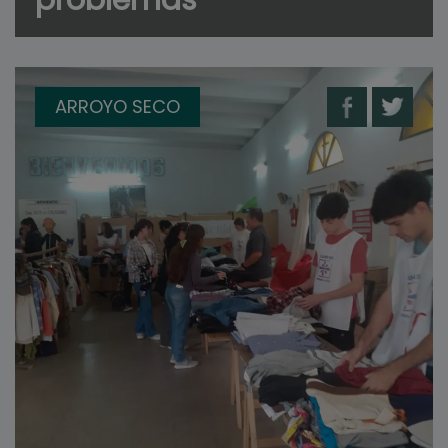
ARROYO SECO