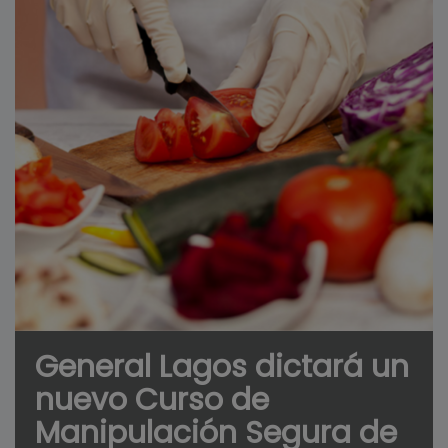
General Lagos dictará un
nuevo Curso de
Manipulación Segura de