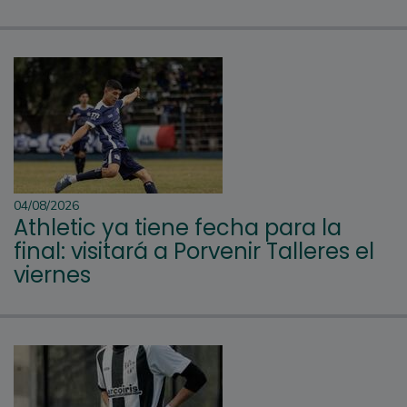
04/08/2026
Athletic ya tiene fecha para la
final: visitará a Porvenir Talleres el
viernes