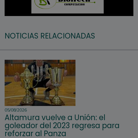
NOTICIAS RELACIONADAS
05/08/2026
Altamura vuelve a Unión: el
goleador del 2023 regresa para
reforzar al Panza