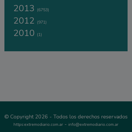
2013
(6753)
2012
(971)
2010
(1)
© Copyright 2026 - Todos los derechos reservados
-
https:extremodiario.com.ar
info@extremodiario.com.ar