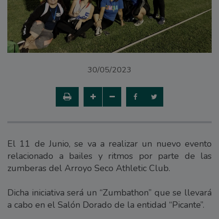
30/05/2023
El 11 de Junio, se va a realizar un nuevo evento
relacionado a bailes y ritmos por parte de las
zumberas del Arroyo Seco Athletic Club.
Dicha iniciativa será un “Zumbathon” que se llevará
a cabo en el Salón Dorado de la entidad “Picante”.