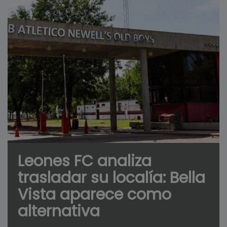
Leones FC analiza
trasladar su localía: Bella
Vista aparece como
alternativa