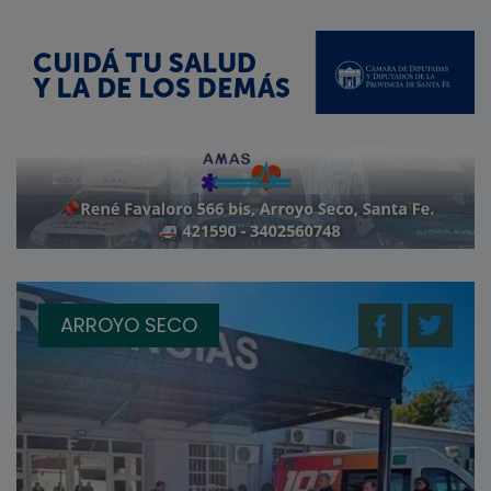
ARROYO SECO