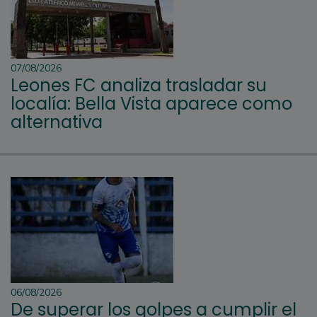
07/08/2026
Leones FC analiza trasladar su
localía: Bella Vista aparece como
alternativa
06/08/2026
De superar los golpes a cumplir el