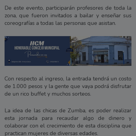
De este evento, participarán profesores de toda la
zona, que fueron invitados a bailar y enseñar sus
coreografías a todas las personas que asistan.
Con respecto al ingreso, la entrada tendrá un costo
de 1.000 pesos y la gente que vaya podrá disfrutar
de un rico buffet y muchos sorteos.
La idea de las chicas de Zumba, es poder realizar
esta jornada para recaudar algo de dinero y
colaborar con el crecimiento de esta disciplina que
practican mujeres de diversas edades.