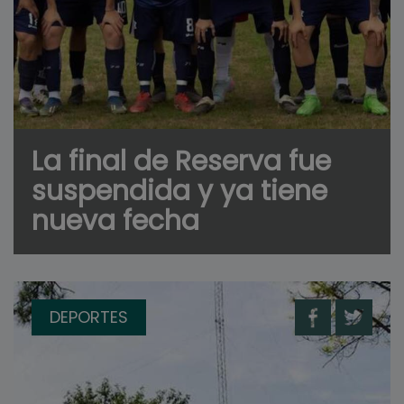
La final de Reserva fue
suspendida y ya tiene
nueva fecha
DEPORTES