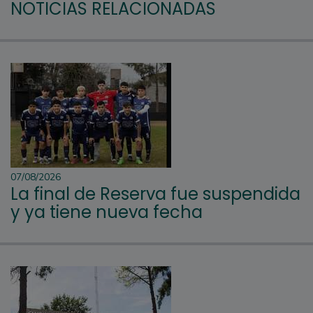
NOTICIAS RELACIONADAS
07/08/2026
La final de Reserva fue suspendida
y ya tiene nueva fecha