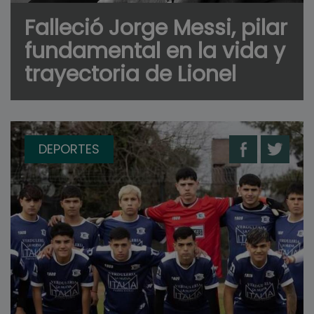
Falleció Jorge Messi, pilar
fundamental en la vida y
trayectoria de Lionel
DEPORTES