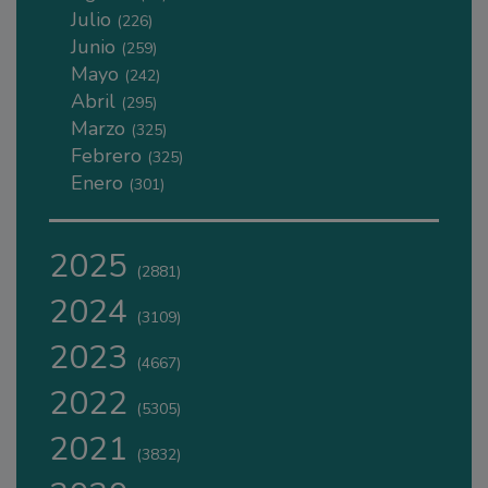
Julio
(226)
Junio
(259)
Mayo
(242)
Abril
(295)
Marzo
(325)
Febrero
(325)
Enero
(301)
2025
(2881)
2024
(3109)
2023
(4667)
2022
(5305)
2021
(3832)