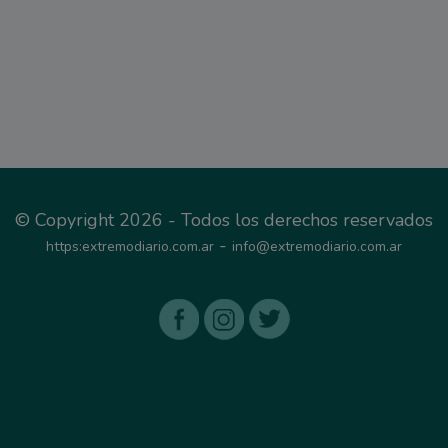
© Copyright 2026 - Todos los derechos reservados
-
https:extremodiario.com.ar
info@extremodiario.com.ar