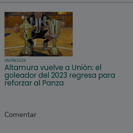
05/08/2026
Altamura vuelve a Unión: el
goleador del 2023 regresa para
reforzar al Panza
Comentar