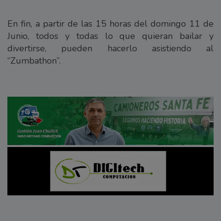
En fin, a partir de las 15 horas del domingo 11 de
Junio, todos y todas lo que quieran bailar y
divertirse, pueden hacerlo asistiendo al
“Zumbathon”.