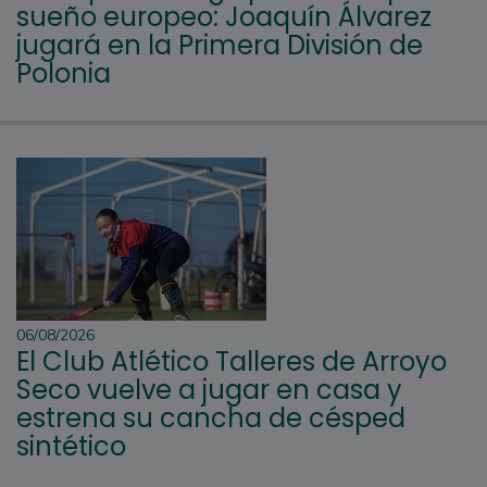
sueño europeo: Joaquín Álvarez
jugará en la Primera División de
Polonia
06/08/2026
El Club Atlético Talleres de Arroyo
Seco vuelve a jugar en casa y
estrena su cancha de césped
sintético