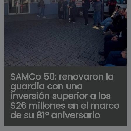
SAMCo 50: renovaron la
guardia con una
inversión superior a los
$26 millones en el marco
de su 81° aniversario