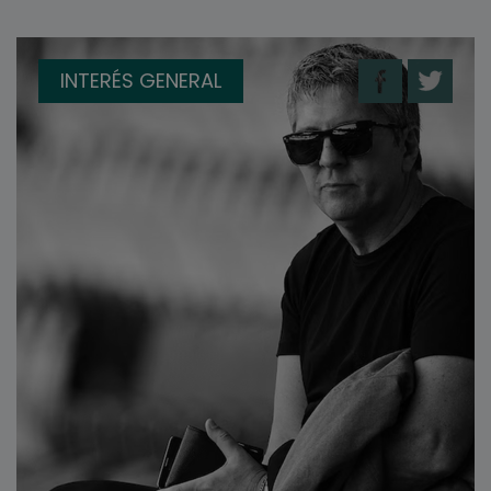
INTERÉS GENERAL