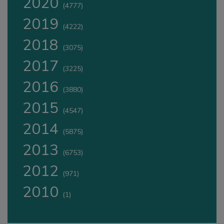
2020
(4777)
2019
(4222)
2018
(3075)
2017
(3225)
2016
(3880)
2015
(4547)
2014
(5875)
2013
(6753)
2012
(971)
2010
(1)