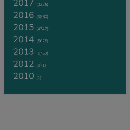
2017
(3225)
2016
(3880)
2015
(4547)
2014
(5875)
2013
(6753)
2012
(971)
2010
(1)