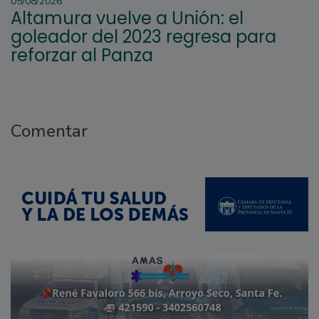
05/08/2026
Altamura vuelve a Unión: el
goleador del 2023 regresa para
reforzar al Panza
Comentar