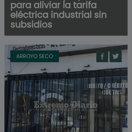
para aliviar la tarifa
eléctrica industrial sin
subsidios
ARROYO SECO