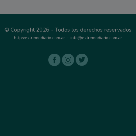
© Copyright 2026 - Todos los derechos reservados
-
https:extremodiario.com.ar
info@extremodiario.com.ar