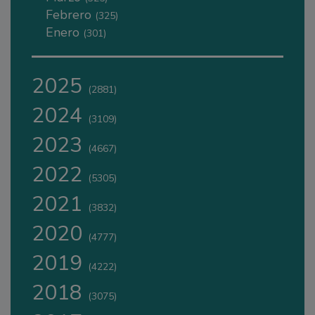
Febrero
(325)
Enero
(301)
2025
(2881)
2024
(3109)
2023
(4667)
2022
(5305)
2021
(3832)
2020
(4777)
2019
(4222)
2018
(3075)