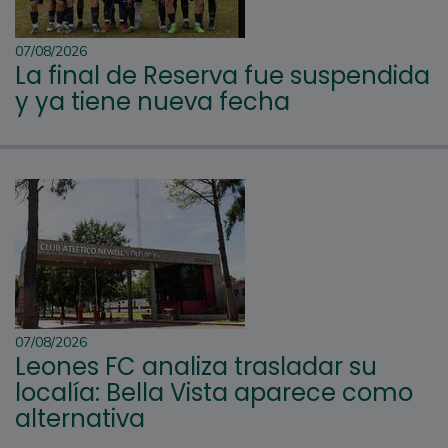
07/08/2026
La final de Reserva fue suspendida
y ya tiene nueva fecha
07/08/2026
Leones FC analiza trasladar su
localía: Bella Vista aparece como
alternativa