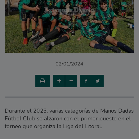
02/01/2024
Durante el 2023, varias categorías de Manos Dadas
Fútbol Club se alzaron con el primer puesto en el
torneo que organiza la Liga del Litoral.