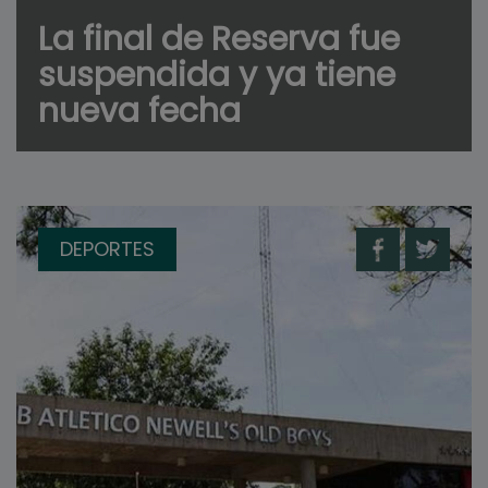
La final de Reserva fue
suspendida y ya tiene
nueva fecha
DEPORTES