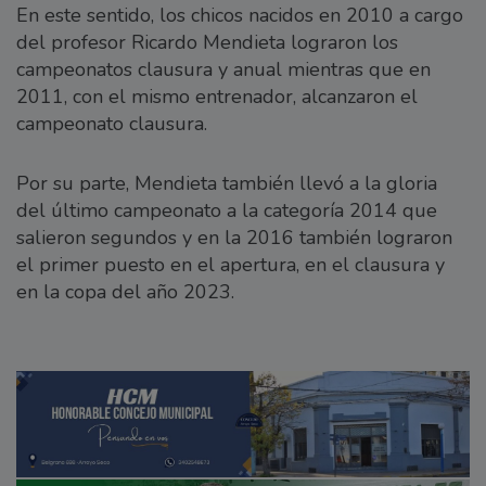
En este sentido, los chicos nacidos en 2010 a cargo
del profesor Ricardo Mendieta lograron los
campeonatos clausura y anual mientras que en
2011, con el mismo entrenador, alcanzaron el
campeonato clausura.
Por su parte, Mendieta también llevó a la gloria
del último campeonato a la categoría 2014 que
salieron segundos y en la 2016 también lograron
el primer puesto en el apertura, en el clausura y
en la copa del año 2023.