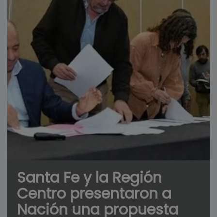
Santa Fe y la Región
Centro presentaron a
Nación una propuesta