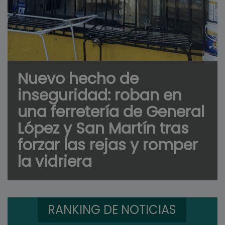
Nuevo hecho de
inseguridad: roban en
una ferretería de General
López y San Martín tras
forzar las rejas y romper
la vidriera
RANKING DE NOTICIAS