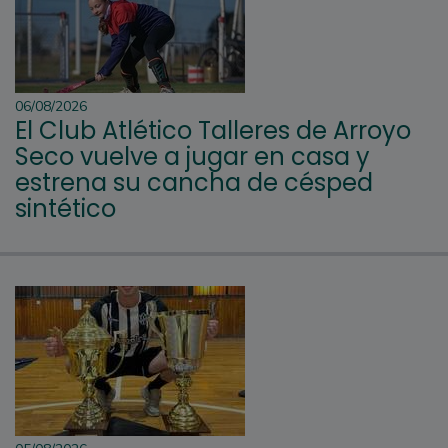
06/08/2026
El Club Atlético Talleres de Arroyo
Seco vuelve a jugar en casa y
estrena su cancha de césped
sintético