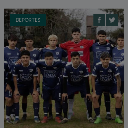
DEPORTES