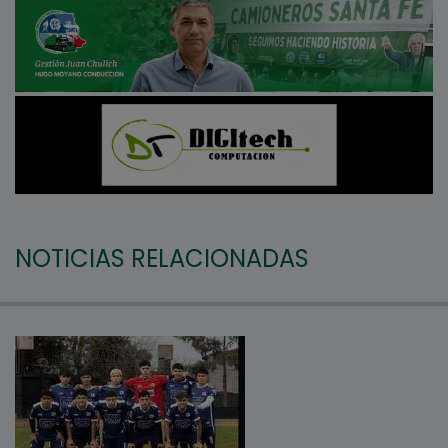
NOTICIAS RELACIONADAS