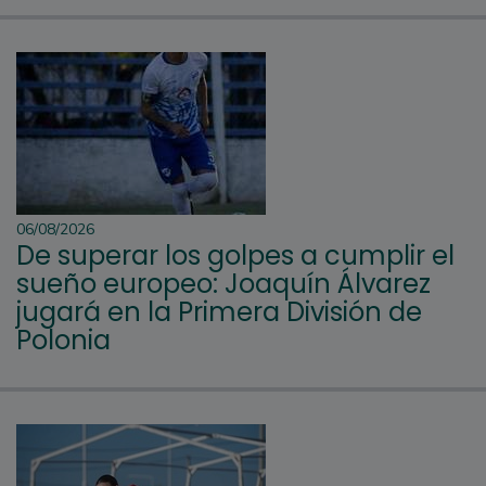
06/08/2026
De superar los golpes a cumplir el
sueño europeo: Joaquín Álvarez
jugará en la Primera División de
Polonia