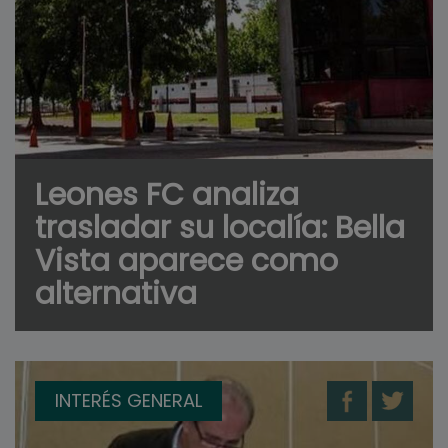
Leones FC analiza
trasladar su localía: Bella
Vista aparece como
alternativa
INTERÉS GENERAL