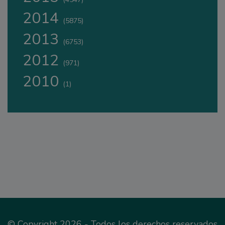
2014
(5875)
2013
(6753)
2012
(971)
2010
(1)
© Copyright 2026 - Todos los derechos reservados