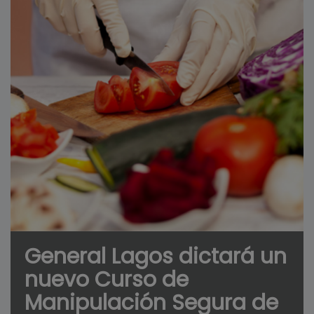
General Lagos dictará un
nuevo Curso de
Manipulación Segura de