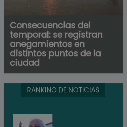
Consecuencias del
temporal: se registran
anegamientos en
distintos puntos de la
ciudad
RANKING DE NOTICIAS