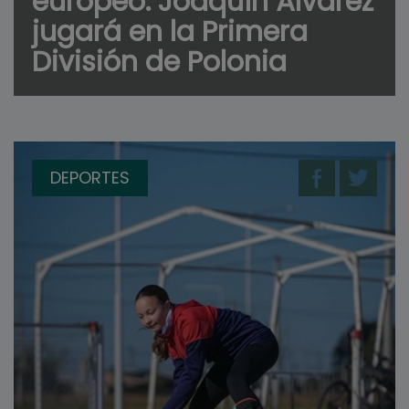
europeo: Joaquín Álvarez
jugará en la Primera
División de Polonia
DEPORTES