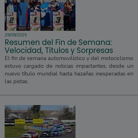
29/09/2025
Resumen del Fin de Semana:
Velocidad, Títulos y Sorpresas
El fin de semana automovilístico y del motociclismo
estuvo cargado de noticias impactantes, desde un
nuevo título mundial hasta hazañas inesperadas en
las pistas.