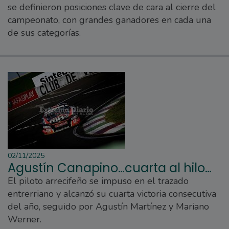
se definieron posiciones clave de cara al cierre del
campeonato, con grandes ganadores en cada una
de sus categorías.
02/11/2025
Agustín Canapino…cuarta al hilo…
El piloto arrecifeño se impuso en el trazado
entrerriano y alcanzó su cuarta victoria consecutiva
del año, seguido por Agustín Martínez y Mariano
Werner.