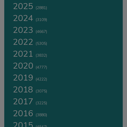
2025
(2881)
2024
(3109)
2023
(4667)
2022
(5305)
2021
(3832)
2020
(4777)
2019
(4222)
2018
(3075)
2017
(3225)
2016
(3880)
2015
(4547)