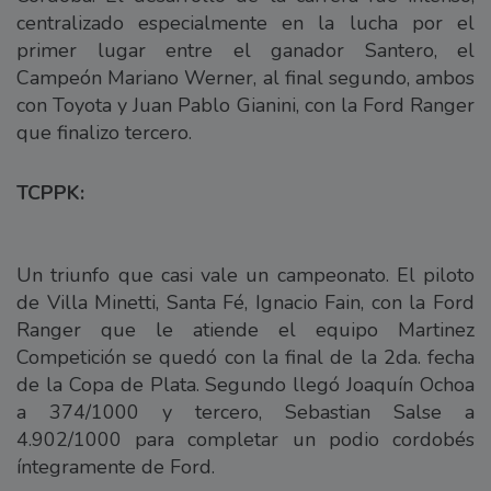
centralizado especialmente en la lucha por el
primer lugar entre el ganador Santero, el
Campeón Mariano Werner, al final segundo, ambos
con Toyota y Juan Pablo Gianini, con la Ford Ranger
que finalizo tercero.
TCPPK:
Un triunfo que casi vale un campeonato. El piloto
de Villa Minetti, Santa Fé, Ignacio Fain, con la Ford
Ranger que le atiende el equipo Martinez
Competición se quedó con la final de la 2da. fecha
de la Copa de Plata. Segundo llegó Joaquín Ochoa
a 374/1000 y tercero, Sebastian Salse a
4.902/1000 para completar un podio cordobés
íntegramente de Ford.