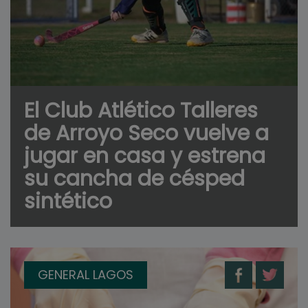
El Club Atlético Talleres
de Arroyo Seco vuelve a
jugar en casa y estrena
su cancha de césped
sintético
GENERAL LAGOS