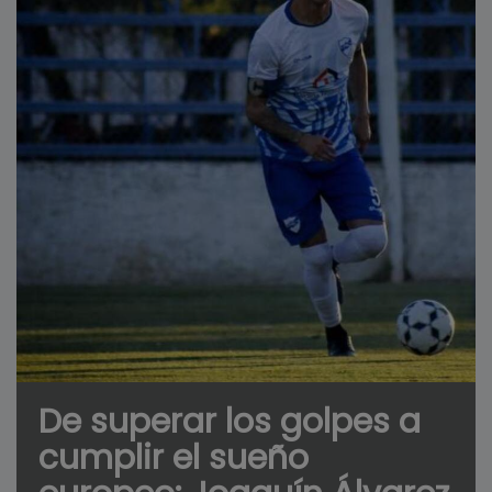
De superar los golpes a
cumplir el sueño