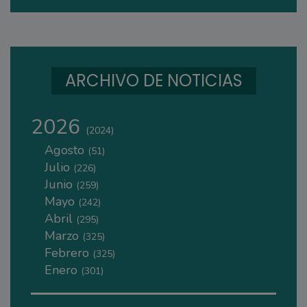
ARCHIVO DE NOTICIAS
2026
(2024)
Agosto
(51)
Julio
(226)
Junio
(259)
Mayo
(242)
Abril
(295)
Marzo
(325)
Febrero
(325)
Enero
(301)