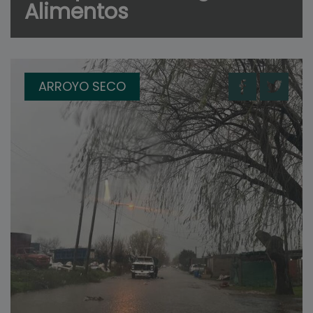
Alimentos
ARROYO SECO