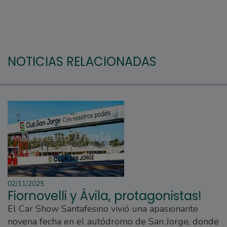
NOTICIAS RELACIONADAS
02/11/2025
Fiornovelli y Ávila, protagonistas!
El Car Show Santafesino vivió una apasionante
novena fecha en el autódromo de San Jorge, donde