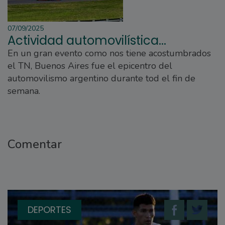
07/09/2025
Actividad automovilística...
En un gran evento como nos tiene acostumbrados
el TN, Buenos Aires fue el epicentro del
automovilismo argentino durante tod el fin de
semana.
Comentar
DEPORTES