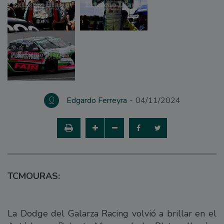
Edgardo Ferreyra
04/11/2024
TCMOURAS:
La Dodge del Galarza Racing volvió a brillar en el