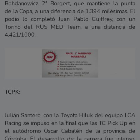
Bohdanowicz. 2° Borgert, que mantiene la punta
de la Copa, a una diferencia de 1.394 milésimas. El
podio lo completó Juan Pablo Guiffrey, con un
Torino del RUS MED Team, a una distancia de
4.421/1000.
TCPK:
Julián Santero, con la Toyota Hiluk del equipo LCA
Racing se impuso en la final que las TC Pick Up en
el autódromo Oscar Cabalén de la provincia de
Córdoba. El desarrollo de la carrera fue intenso,