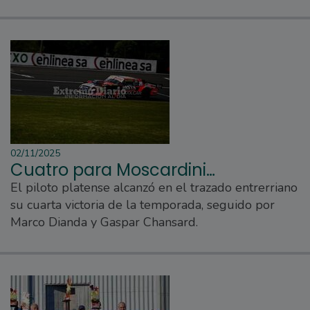
02/11/2025
Cuatro para Moscardini…
El piloto platense alcanzó en el trazado entrerriano
su cuarta victoria de la temporada, seguido por
Marco Dianda y Gaspar Chansard.