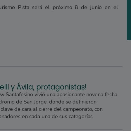
urismo Pista será el próximo 8 de junio en el
elli y Ávila, protagonistas!
w Santafesino vivió una apasionante novena fecha
dromo de San Jorge, donde se definieron
 clave de cara al cierre del campeonato, con
nadores en cada una de sus categorías.