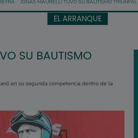
REYRA
JONÁS MAURELLI TUVO SU BAUTISMO TRIUNFAL
EL ARRANQUE
UVO SU BAUTISMO
ganó en su segunda competencia dentro de la