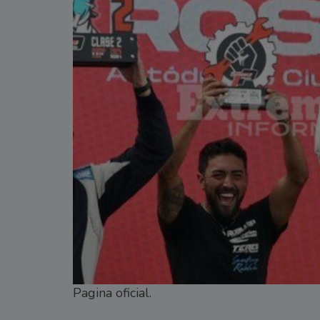
Pagina oficial.