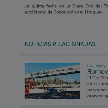
La quinta fecha de la Clase Dos del T
autódromo de Concepción del Uruguay.
NOTICIAS RELACIONADAS
02/11/2025
Fiornov
El Car Sho
en el autó
posiciones
grandes ga