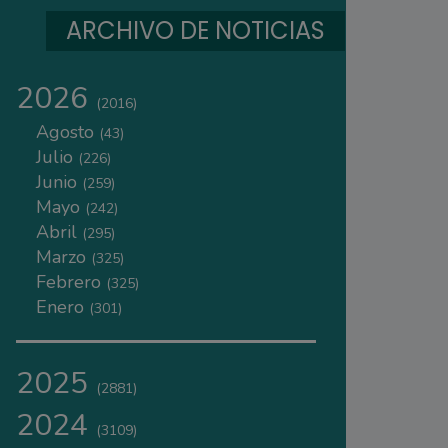
ARCHIVO DE NOTICIAS
2026
(2016)
Agosto
(43)
Julio
(226)
Junio
(259)
Mayo
(242)
Abril
(295)
Marzo
(325)
Febrero
(325)
Enero
(301)
2025
(2881)
2024
(3109)