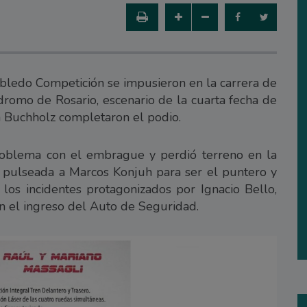
bledo Competición se impusieron en la carrera de
dromo de Rosario, escenario de la cuarta fecha de
 Buchholz completaron el podio.
roblema con el embrague y perdió terreno en la
a pulseada a Marcos Konjuh para ser el puntero y
los incidentes protagonizados por Ignacio Bello,
n el ingreso del Auto de Seguridad.