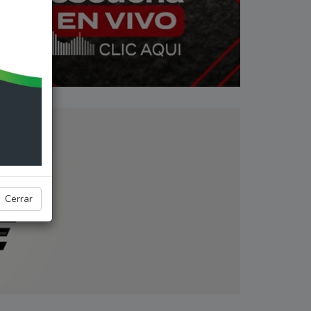
Cerrar