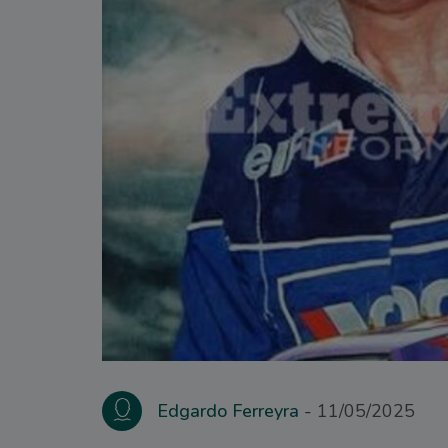
Edgardo Ferreyra
11/05/2025