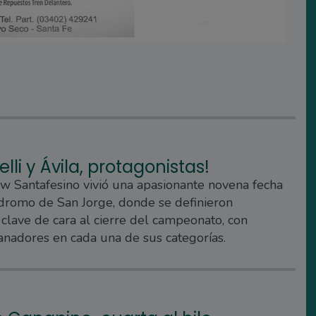
elli y Ávila, protagonistas!
w Santafesino vivió una apasionante novena fecha
dromo de San Jorge, donde se definieron
 clave de cara al cierre del campeonato, con
nadores en cada una de sus categorías.