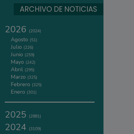
ARCHIVO DE NOTICIAS
2026
(2024)
Agosto
(51)
Julio
(226)
Junio
(259)
Mayo
(242)
Abril
(295)
Marzo
(325)
Febrero
(325)
Enero
(301)
2025
(2881)
2024
(3109)