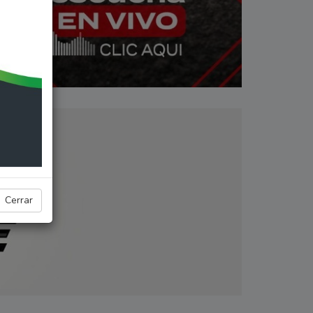
Cerrar