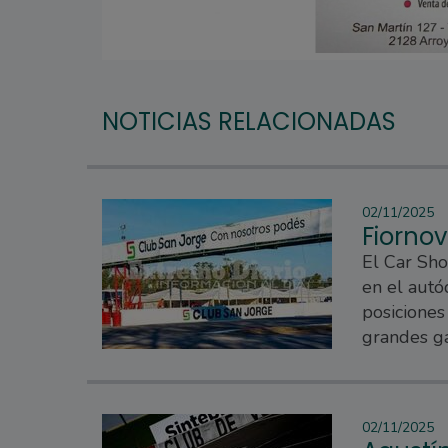
NOTICIAS RELACIONADAS
02/11/2025
Fiornov
El Car Sho
en el autó
posiciones
grandes ga
02/11/2025