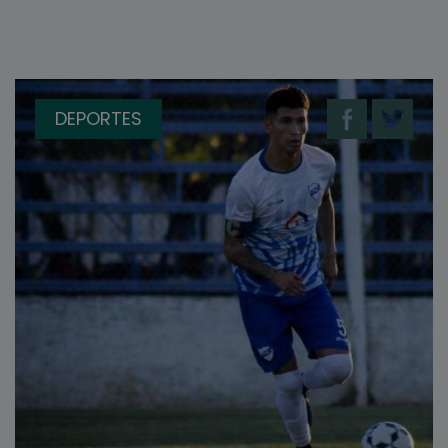
DEPORTES