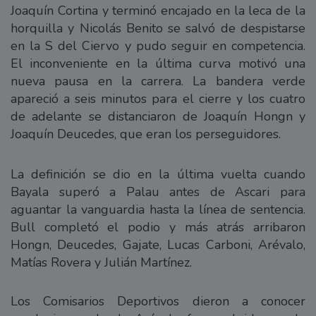
Joaquín Cortina y terminó encajado en la leca de la
horquilla y Nicolás Benito se salvó de despistarse
en la S del Ciervo y pudo seguir en competencia.
El inconveniente en la última curva motivó una
nueva pausa en la carrera. La bandera verde
apareció a seis minutos para el cierre y los cuatro
de adelante se distanciaron de Joaquín Hongn y
Joaquín Deucedes, que eran los perseguidores.
La definición se dio en la última vuelta cuando
Bayala superó a Palau antes de Ascari para
aguantar la vanguardia hasta la línea de sentencia.
Bull completó el podio y más atrás arribaron
Hongn, Deucedes, Gajate, Lucas Carboni, Arévalo,
Matías Rovera y Julián Martínez.
Los Comisarios Deportivos dieron a conocer