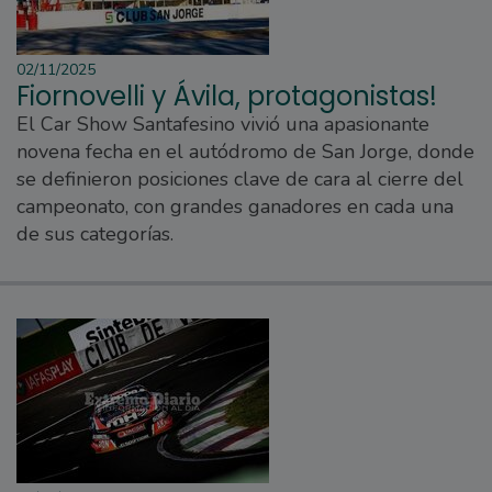
02/11/2025
Fiornovelli y Ávila, protagonistas!
El Car Show Santafesino vivió una apasionante
novena fecha en el autódromo de San Jorge, donde
se definieron posiciones clave de cara al cierre del
campeonato, con grandes ganadores en cada una
de sus categorías.