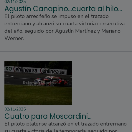
02/11/2025
Agustín Canapino…cuarta al hilo…
El piloto arrecifeño se impuso en el trazado
entrerriano y alcanzó su cuarta victoria consecutiva
del año, seguido por Agustín Martínez y Mariano
Werner.
02/11/2025
Cuatro para Moscardini…
El piloto platense alcanzó en el trazado entrerriano
su cuarta victoria de la temporada, seguido por