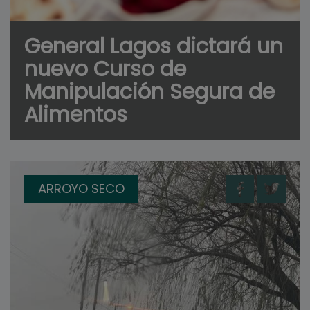
General Lagos dictará un
nuevo Curso de
Manipulación Segura de
Alimentos
ARROYO SECO