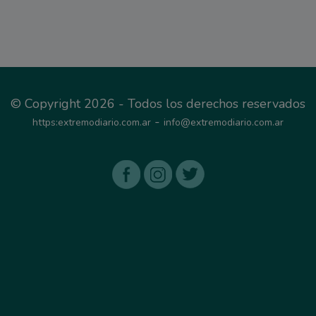
© Copyright 2026 - Todos los derechos reservados
-
https:extremodiario.com.ar
info@extremodiario.com.ar