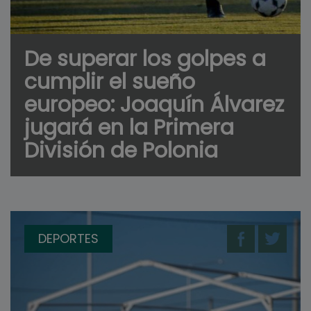
De superar los golpes a
cumplir el sueño
europeo: Joaquín Álvarez
jugará en la Primera
División de Polonia
DEPORTES