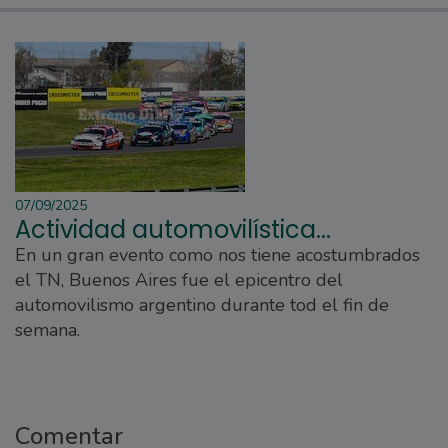
07/09/2025
Actividad automovilística...
En un gran evento como nos tiene acostumbrados
el TN, Buenos Aires fue el epicentro del
automovilismo argentino durante tod el fin de
semana.
Comentar