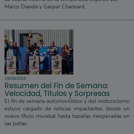
Marco Dianda y Gaspar Chansard.
29/09/2025
Resumen del Fin de Semana:
Velocidad, Títulos y Sorpresas
El fin de semana automovilístico y del motociclismo
estuvo cargado de noticias impactantes, desde un
nuevo título mundial hasta hazañas inesperadas en
las pistas.