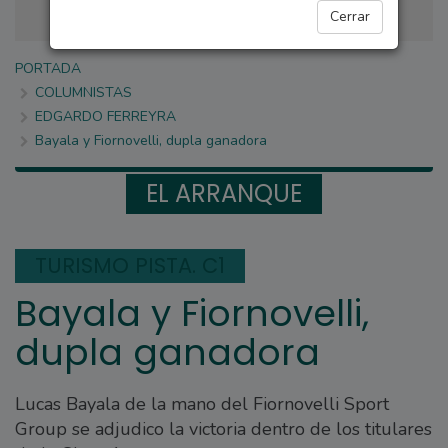
Cerrar
PORTADA
COLUMNISTAS
EDGARDO FERREYRA
Bayala y Fiornovelli, dupla ganadora
EL ARRANQUE
TURISMO PISTA. C1
Bayala y Fiornovelli,
dupla ganadora
Lucas Bayala de la mano del Fiornovelli Sport
Group se adjudico la victoria dentro de los titulares