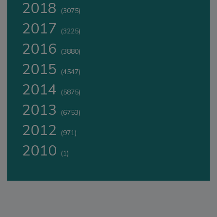
2018
(3075)
2017
(3225)
2016
(3880)
2015
(4547)
2014
(5875)
2013
(6753)
2012
(971)
2010
(1)