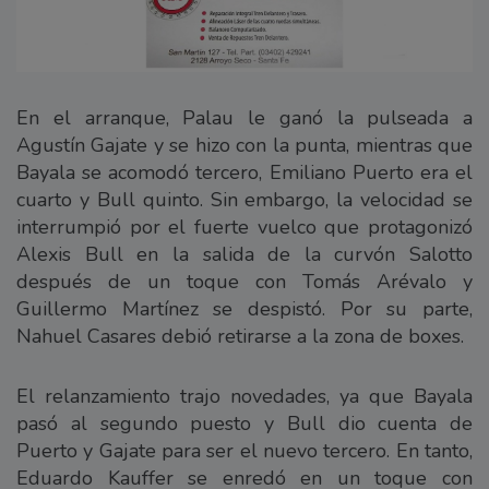
En el arranque, Palau le ganó la pulseada a
Agustín Gajate y se hizo con la punta, mientras que
Bayala se acomodó tercero, Emiliano Puerto era el
cuarto y Bull quinto. Sin embargo, la velocidad se
interrumpió por el fuerte vuelco que protagonizó
Alexis Bull en la salida de la curvón Salotto
después de un toque con Tomás Arévalo y
Guillermo Martínez se despistó. Por su parte,
Nahuel Casares debió retirarse a la zona de boxes.
El relanzamiento trajo novedades, ya que Bayala
pasó al segundo puesto y Bull dio cuenta de
Puerto y Gajate para ser el nuevo tercero. En tanto,
Eduardo Kauffer se enredó en un toque con