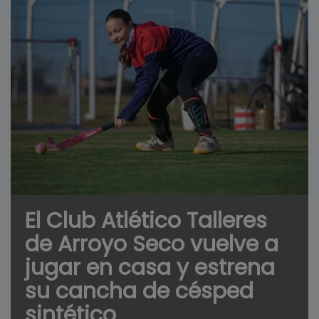
El Club Atlético Talleres
de Arroyo Seco vuelve a
jugar en casa y estrena
su cancha de césped
sintético