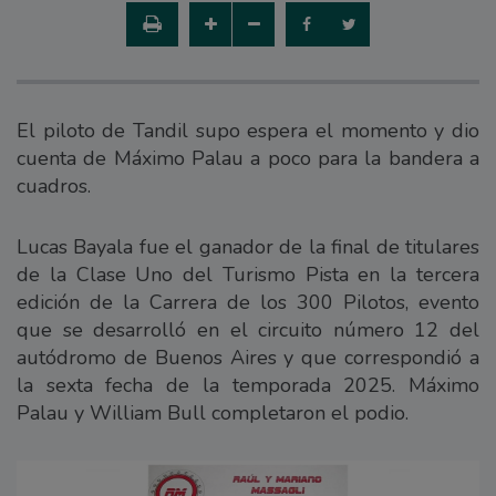
El piloto de Tandil supo espera el momento y dio
cuenta de Máximo Palau a poco para la bandera a
cuadros.
Lucas Bayala fue el ganador de la final de titulares
de la Clase Uno del Turismo Pista en la tercera
edición de la Carrera de los 300 Pilotos, evento
que se desarrolló en el circuito número 12 del
autódromo de Buenos Aires y que correspondió a
la sexta fecha de la temporada 2025. Máximo
Palau y William Bull completaron el podio.