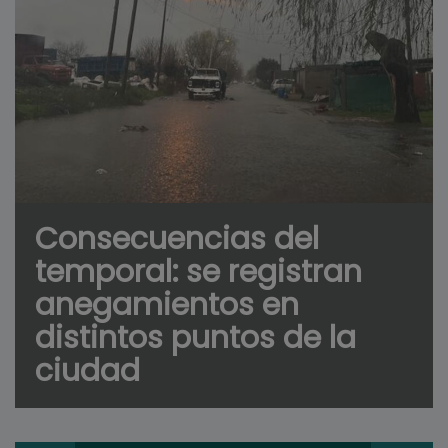
Consecuencias del
temporal: se registran
anegamientos en
distintos puntos de la
ciudad