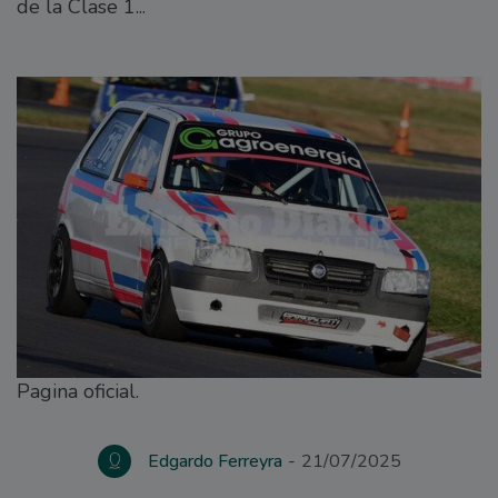
de la Clase 1...
Pagina oficial.
Edgardo Ferreyra
21/07/2025