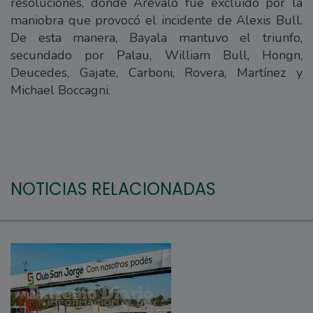
resoluciones, donde Arévalo fue excluido por la
maniobra que provocó el incidente de Alexis Bull.
De esta manera, Bayala mantuvo el triunfo,
secundado por Palau, William Bull, Hongn,
Deucedes, Gajate, Carboni, Rovera, Martínez y
Michael Boccagni.
NOTICIAS RELACIONADAS