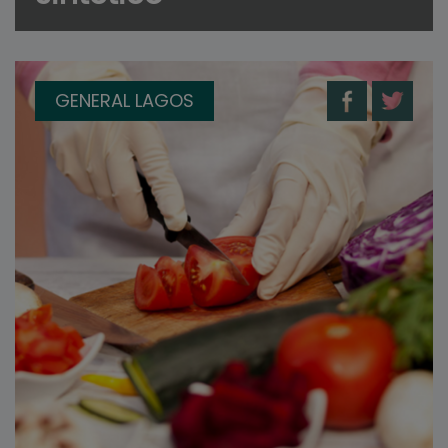
GENERAL LAGOS