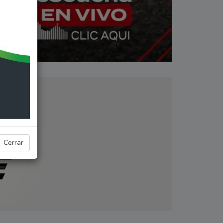
Cerrar