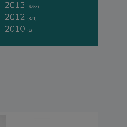
2013
(6753)
2012
(971)
2010
(1)