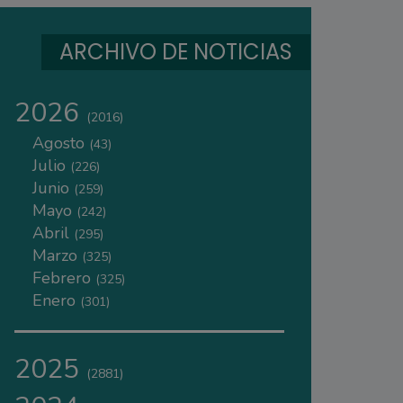
ARCHIVO DE NOTICIAS
2026
(2016)
Agosto
(43)
Julio
(226)
Junio
(259)
Mayo
(242)
Abril
(295)
Marzo
(325)
Febrero
(325)
Enero
(301)
2025
(2881)