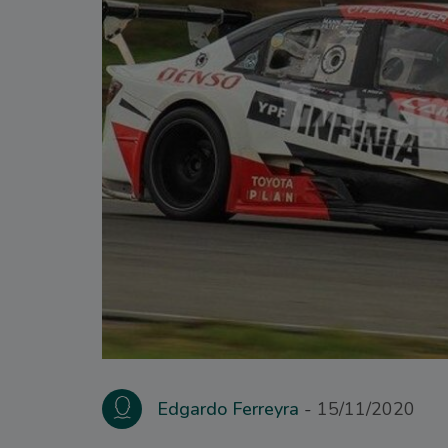
Edgardo Ferreyra
15/11/2020