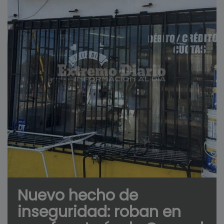
Nuevo hecho de
inseguridad: roban en