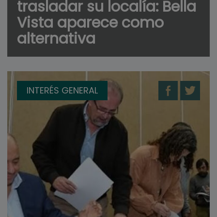
trasladar su localía: Bella
Vista aparece como
alternativa
INTERÉS GENERAL