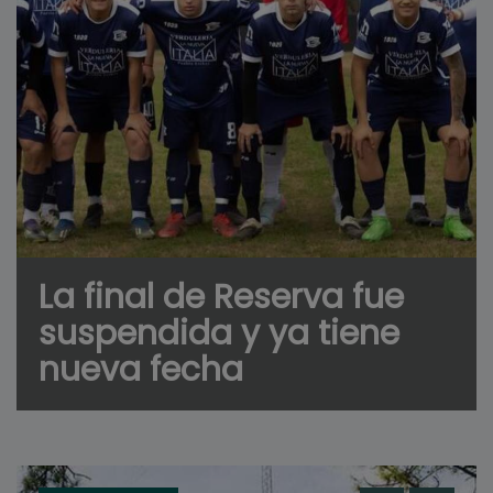
La final de Reserva fue
suspendida y ya tiene
nueva fecha