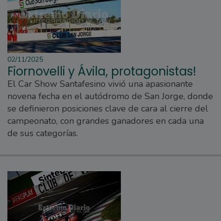
02/11/2025
Fiornovelli y Ávila, protagonistas!
El Car Show Santafesino vivió una apasionante
novena fecha en el autódromo de San Jorge, donde
se definieron posiciones clave de cara al cierre del
campeonato, con grandes ganadores en cada una
de sus categorías.