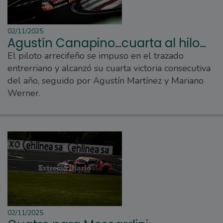
02/11/2025
Agustín Canapino…cuarta al hilo…
El piloto arrecifeño se impuso en el trazado
entrerriano y alcanzó su cuarta victoria consecutiva
del año, seguido por Agustín Martínez y Mariano
Werner.
02/11/2025