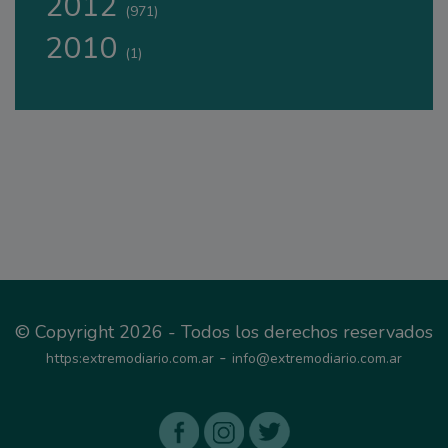
2012
(971)
2010
(1)
© Copyright 2026 - Todos los derechos reservados
-
https:extremodiario.com.ar
info@extremodiario.com.ar