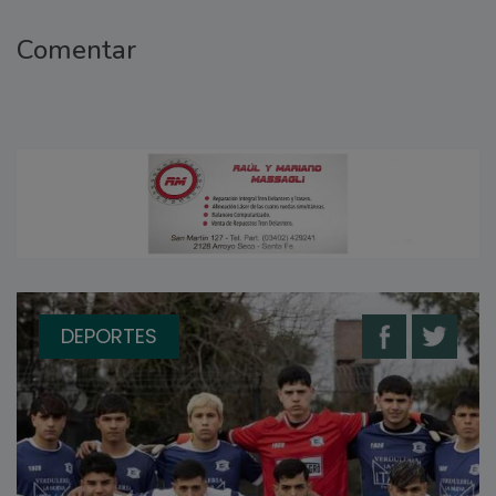
Comentar
DEPORTES