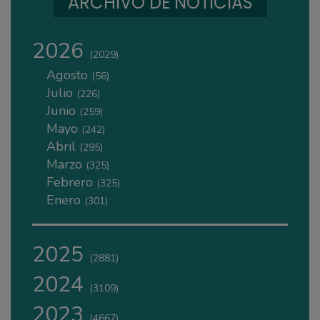
ARCHIVO DE NOTICIAS
2026
(2029)
Agosto
(56)
Julio
(226)
Junio
(259)
Mayo
(242)
Abril
(295)
Marzo
(325)
Febrero
(325)
Enero
(301)
2025
(2881)
2024
(3109)
2023
(4667)