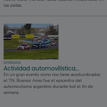
las pistas.
07/09/2025
Actividad automovilística...
En un gran evento como nos tiene acostumbrados
el TN, Buenos Aires fue el epicentro del
automovilismo argentino durante tod el fin de
semana.