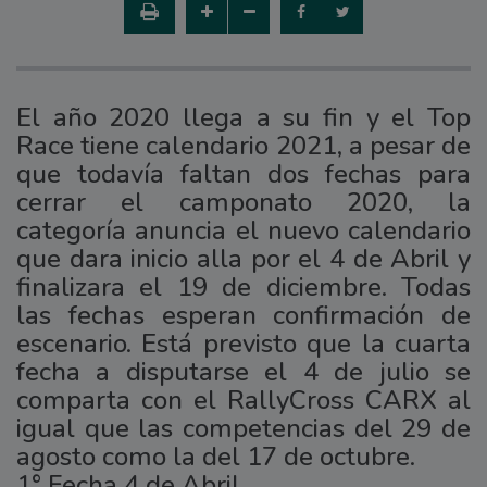
El año 2020 llega a su fin y el Top
Race tiene calendario 2021, a pesar de
que todavía faltan dos fechas para
cerrar el camponato 2020, la
categoría anuncia el nuevo calendario
que dara inicio alla por el 4 de Abril y
finalizara el 19 de diciembre. Todas
las fechas esperan confirmación de
escenario. Está previsto que la cuarta
fecha a disputarse el 4 de julio se
comparta con el RallyCross CARX al
igual que las competencias del 29 de
agosto como la del 17 de octubre.
1° Fecha 4 de Abril