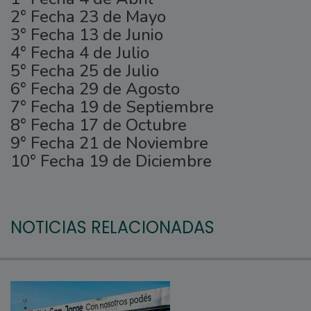
2° Fecha 23 de Mayo
3° Fecha 13 de Junio
4° Fecha 4 de Julio
5° Fecha 25 de Julio
6° Fecha 29 de Agosto
7° Fecha 19 de Septiembre
8° Fecha 17 de Octubre
9° Fecha 21 de Noviembre
10° Fecha 19 de Diciembre
NOTICIAS RELACIONADAS