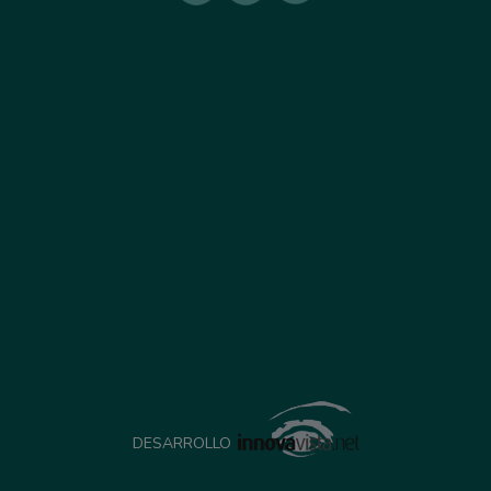
DESARROLLO