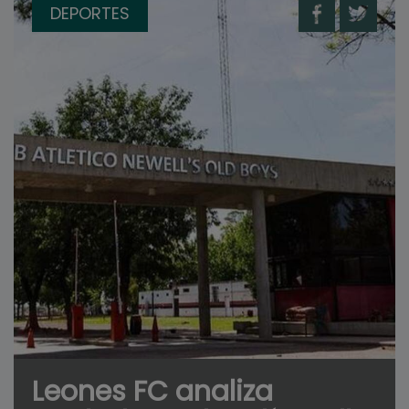
DEPORTES
Leones FC analiza