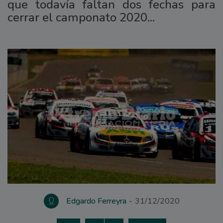
que todavía faltan dos fechas para
cerrar el camponato 2020...
Edgardo Ferreyra
31/12/2020