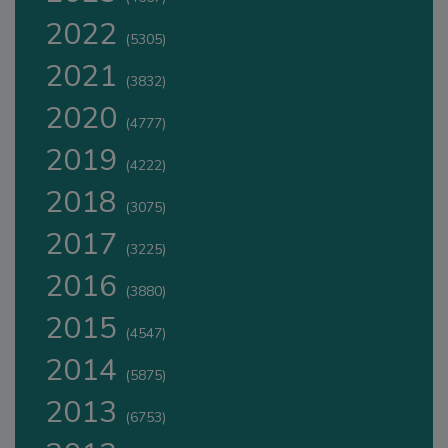
2022
(5305)
2021
(3832)
2020
(4777)
2019
(4222)
2018
(3075)
2017
(3225)
2016
(3880)
2015
(4547)
2014
(5875)
2013
(6753)