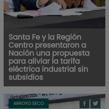
Santa Fe y la Región
Centro presentaron a
Nación una propuesta
para aliviar la tarifa
eléctrica industrial sin
subsidios
ARROYO SECO