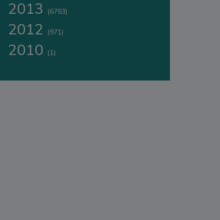
2013
(6753)
2012
(971)
2010
(1)