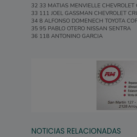
32 33 MATIAS MENVIELLE CHEVROLET C
33 111 JOEL GASSMAN CHEVROLET CRU
34 8 ALFONSO DOMENECH TOYOTA CO
35 95 PABLO OTERO NISSAN SENTRA
36 118 ANTONINO GARCIA
NOTICIAS RELACIONADAS