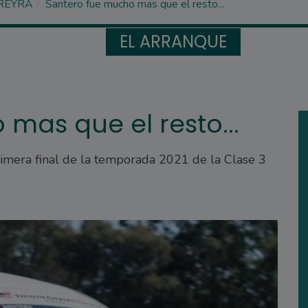
REYRA
Santero fue mucho mas que el resto...
EL ARRANQUE
mas que el resto...
rimera final de la temporada 2021 de la Clase 3