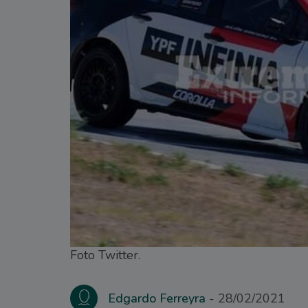
Foto Twitter.
Edgardo Ferreyra
28/02/2021