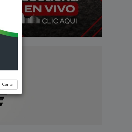
Cerrar