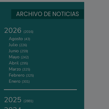
ARCHIVO DE NOTICIAS
2026
(2016)
Agosto
(43)
Julio
(226)
Junio
(259)
Mayo
(242)
Abril
(295)
Marzo
(325)
Febrero
(325)
Enero
(301)
2025
(2881)