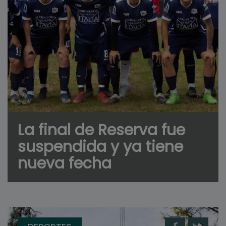
La final de Reserva fue
suspendida y ya tiene
nueva fecha