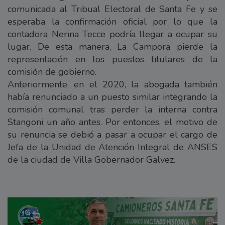
comunicada al Tribual Electoral de Santa Fe y se
esperaba la confirmación oficial por lo que la
contadora Nerina Tecce podría llegar a ocupar su
lugar. De esta manera, La Campora pierde la
representación en los puestos titulares de la
comisión de gobierno.
Anteriormente, en el 2020, la abogada también
había renunciado a un puesto similar integrando la
comisión comunal tras perder la interna contra
Stangoni un año antes. Por entonces, el motivo de
su renuncia se debió a pasar a ocupar el cargo de
Jefa de la Unidad de Atención Integral de ANSES
de la ciudad de Villa Gobernador Galvez.