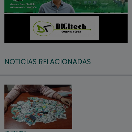
NOTICIAS RELACIONADAS