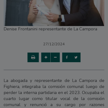
Denise Frontanini representante de La Campora
27/12/2024
La abogada y representante de La Campora de
Fighiera, integraba la comisión comunal luego de
perder la interna partidaria en el 2023. Ocupaba el
cuarto lugar como titular vocal de la comisión
comunal y renunció a su cargo por razones