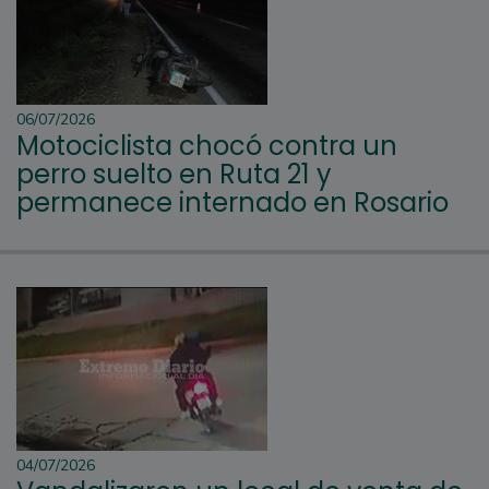
06/07/2026
Motociclista chocó contra un
perro suelto en Ruta 21 y
permanece internado en Rosario
04/07/2026