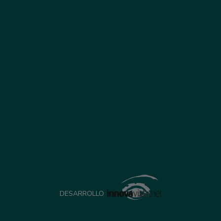
DESARROLLO