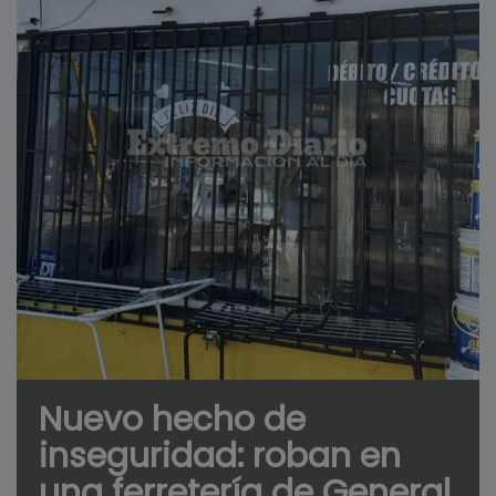
Nuevo hecho de
inseguridad: roban en
una ferretería de General