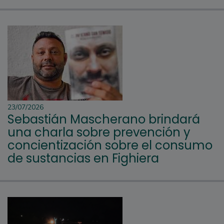
23/07/2026
Sebastián Mascherano brindará
una charla sobre prevención y
concientización sobre el consumo
de sustancias en Fighiera