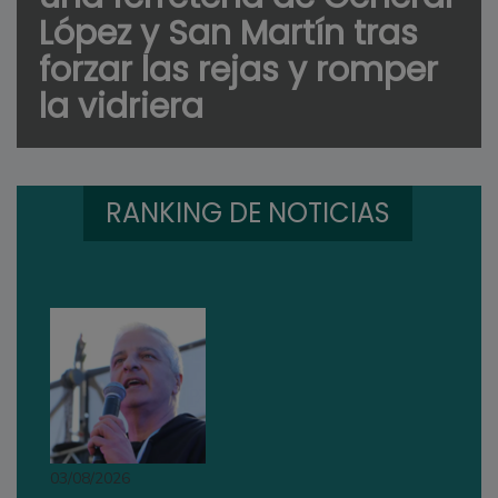
López y San Martín tras
forzar las rejas y romper
la vidriera
RANKING DE NOTICIAS
03/08/2026