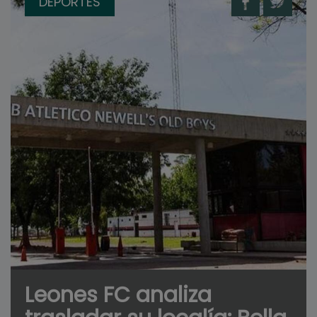
DEPORTES
Leones FC analiza