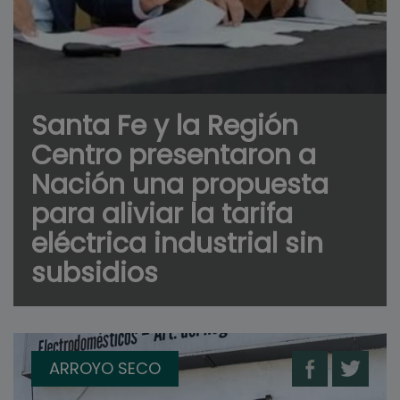
Santa Fe y la Región
Centro presentaron a
Nación una propuesta
para aliviar la tarifa
eléctrica industrial sin
subsidios
ARROYO SECO