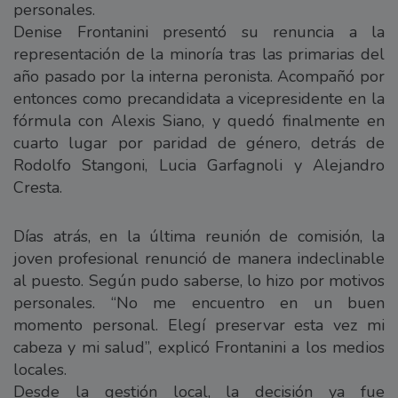
personales.
Denise Frontanini presentó su renuncia a la
representación de la minoría tras las primarias del
año pasado por la interna peronista. Acompañó por
entonces como precandidata a vicepresidente en la
fórmula con Alexis Siano, y quedó finalmente en
cuarto lugar por paridad de género, detrás de
Rodolfo Stangoni, Lucia Garfagnoli y Alejandro
Cresta.
Días atrás, en la última reunión de comisión, la
joven profesional renunció de manera indeclinable
al puesto. Según pudo saberse, lo hizo por motivos
personales. “No me encuentro en un buen
momento personal. Elegí preservar esta vez mi
cabeza y mi salud”, explicó Frontanini a los medios
locales.
Desde la gestión local, la decisión ya fue