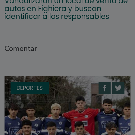
Vandalizaron un local de venta de
autos en Fighiera y buscan
identificar a los responsables
Comentar
DEPORTES