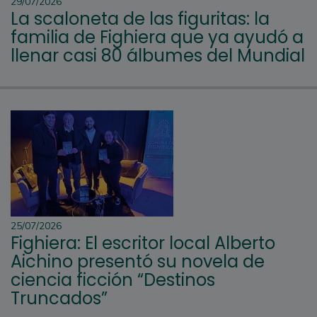
29/07/2026
La scaloneta de las figuritas: la
familia de Fighiera que ya ayudó a
llenar casi 80 álbumes del Mundial
25/07/2026
Fighiera: El escritor local Alberto
Aichino presentó su novela de
ciencia ficción “Destinos
Truncados”