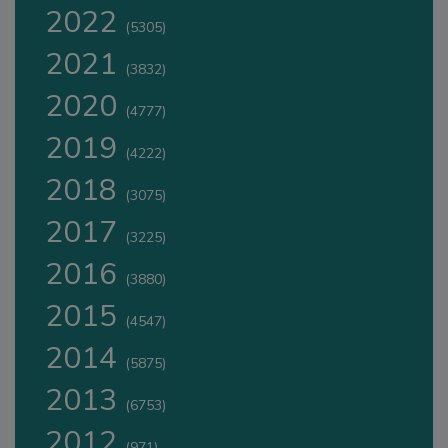
2022
(5305)
2021
(3832)
2020
(4777)
2019
(4222)
2018
(3075)
2017
(3225)
2016
(3880)
2015
(4547)
2014
(5875)
2013
(6753)
2012
(971)