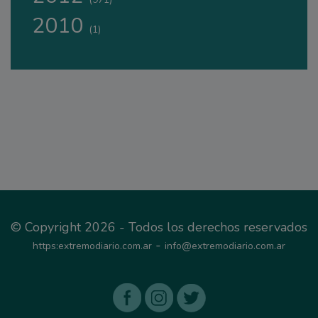
2010
(1)
© Copyright 2026 - Todos los derechos reservados
-
https:extremodiario.com.ar
info@extremodiario.com.ar