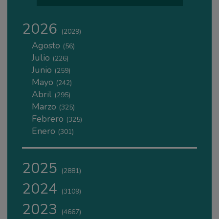
2026
(2029)
Agosto
(56)
Julio
(226)
Junio
(259)
Mayo
(242)
Abril
(295)
Marzo
(325)
Febrero
(325)
Enero
(301)
2025
(2881)
2024
(3109)
2023
(4667)