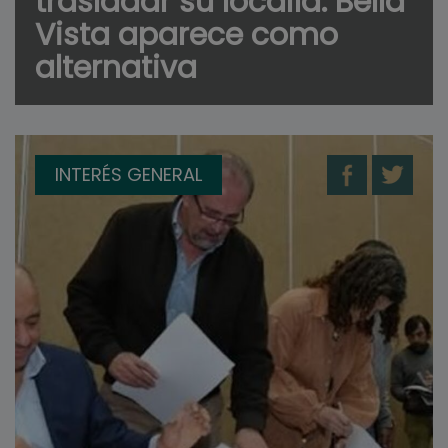
trasladar su localía: Bella
Vista aparece como
alternativa
INTERÉS GENERAL