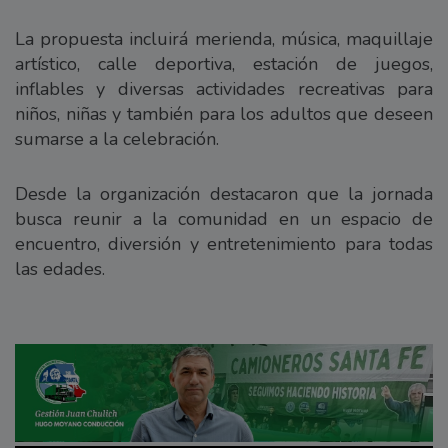
La propuesta incluirá merienda, música, maquillaje
artístico, calle deportiva, estación de juegos,
inflables y diversas actividades recreativas para
niños, niñas y también para los adultos que deseen
sumarse a la celebración.
Desde la organización destacaron que la jornada
busca reunir a la comunidad en un espacio de
encuentro, diversión y entretenimiento para todas
las edades.