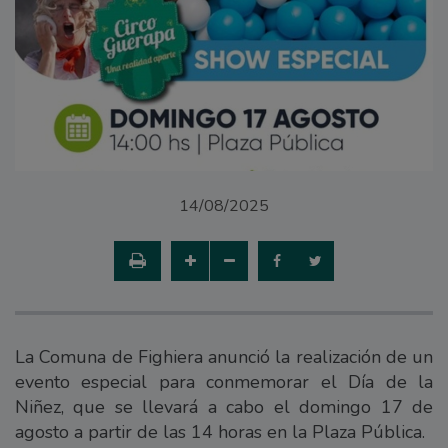
14/08/2025
La Comuna de Fighiera anunció la realización de un
evento especial para conmemorar el Día de la
Niñez, que se llevará a cabo el domingo 17 de
agosto a partir de las 14 horas en la Plaza Pública.