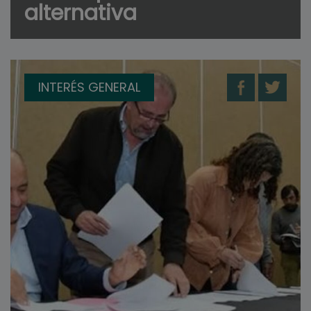
alternativa
INTERÉS GENERAL