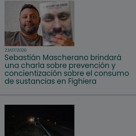
23/07/2026
Sebastián Mascherano brindará
una charla sobre prevención y
concientización sobre el consumo
de sustancias en Fighiera