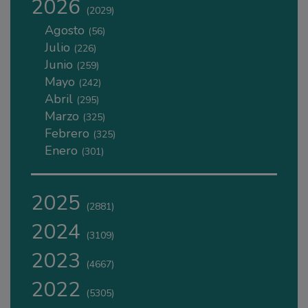
2026
(2029)
Agosto
(56)
Julio
(226)
Junio
(259)
Mayo
(242)
Abril
(295)
Marzo
(325)
Febrero
(325)
Enero
(301)
2025
(2881)
2024
(3109)
2023
(4667)
2022
(5305)