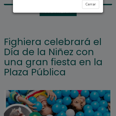
Cerrar
FIGHIERA
Fighiera celebrará el
Día de la Niñez con
una gran fiesta en la
Plaza Pública