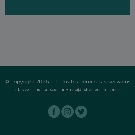
© Copyright 2026 - Todos los derechos reservados
-
https:extremodiario.com.ar
info@extremodiario.com.ar