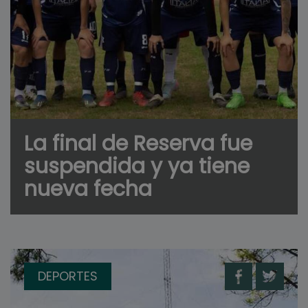
La final de Reserva fue
suspendida y ya tiene
nueva fecha
DEPORTES