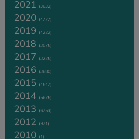
2021
(3832)
2020
(4777)
2019
(4222)
2018
(3075)
2017
(3225)
2016
(3880)
2015
(4547)
2014
(5875)
2013
(6753)
2012
(971)
2010
(1)