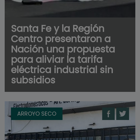
Santa Fe y la Región
Centro presentaron a
Nación una propuesta
para aliviar la tarifa
eléctrica industrial sin
subsidios
ARROYO SECO