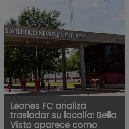
Leones FC analiza
trasladar su localía: Bella
Vista aparece como