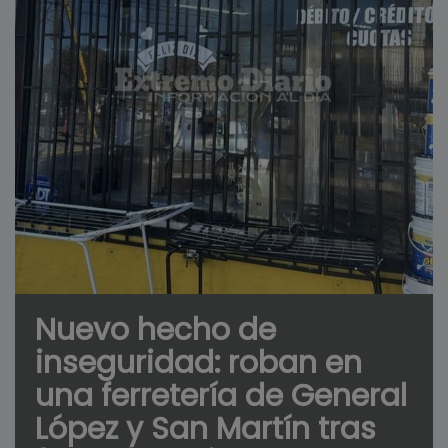
Nuevo hecho de
inseguridad: roban en
una ferretería de General
López y San Martín tras