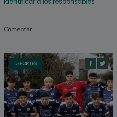
identificar a los responsables
Comentar
DEPORTES