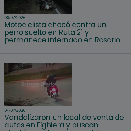
06/07/2026
Motociclista chocó contra un
perro suelto en Ruta 21 y
permanece internado en Rosario
04/07/2026
Vandalizaron un local de venta de
autos en Fighiera y buscan