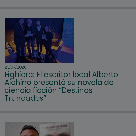
25/07/2026
Fighiera: El escritor local Alberto
Aichino presentó su novela de
ciencia ficción “Destinos
Truncados”