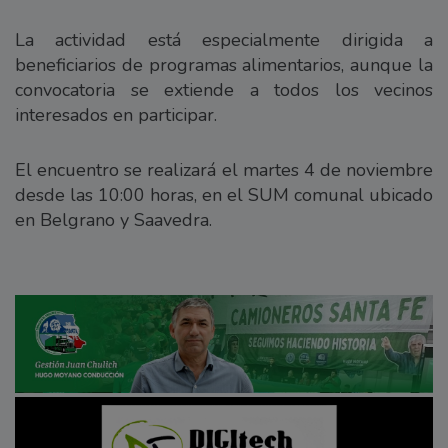
La actividad está especialmente dirigida a
beneficiarios de programas alimentarios, aunque la
convocatoria se extiende a todos los vecinos
interesados en participar.
El encuentro se realizará el martes 4 de noviembre
desde las 10:00 horas, en el SUM comunal ubicado
en Belgrano y Saavedra.