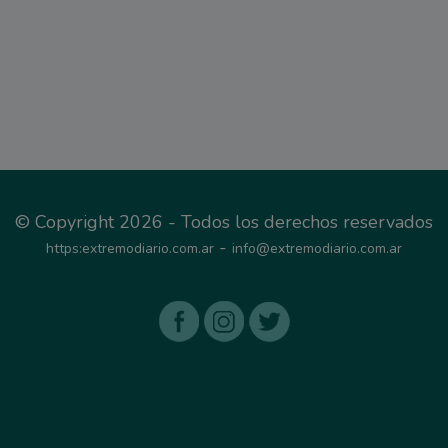
© Copyright 2026 - Todos los derechos reservados
-
https:extremodiario.com.ar
info@extremodiario.com.ar