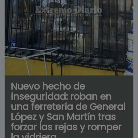
Nuevo hecho de
inseguridad: roban en
una ferretería de General
López y San Martín tras
forzar las rejas y romper
la vidriera