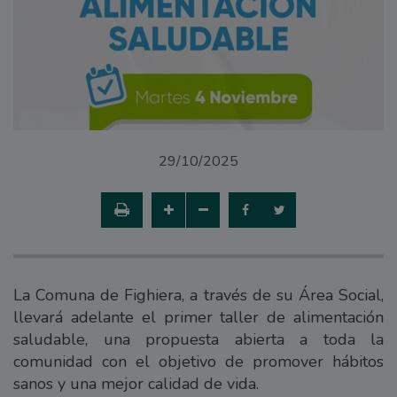
29/10/2025
La Comuna de Fighiera, a través de su Área Social,
llevará adelante el primer taller de alimentación
saludable, una propuesta abierta a toda la
comunidad con el objetivo de promover hábitos
sanos y una mejor calidad de vida.