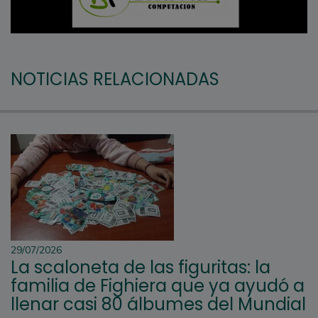
NOTICIAS RELACIONADAS
29/07/2026
La scaloneta de las figuritas: la
familia de Fighiera que ya ayudó a
llenar casi 80 álbumes del Mundial