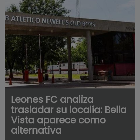
Leones FC analiza
trasladar su localía: Bella
Vista aparece como
alternativa