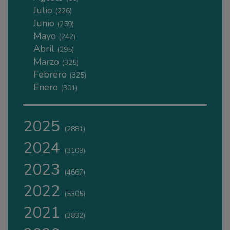
Julio
(226)
Junio
(259)
Mayo
(242)
Abril
(295)
Marzo
(325)
Febrero
(325)
Enero
(301)
2025
(2881)
2024
(3109)
2023
(4667)
2022
(5305)
2021
(3832)