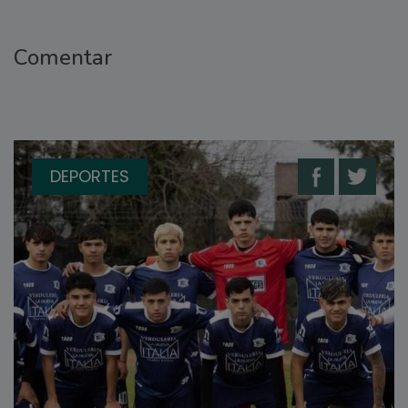
Comentar
DEPORTES