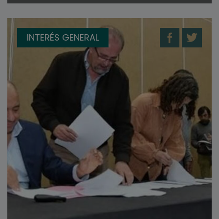
INTERÉS GENERAL