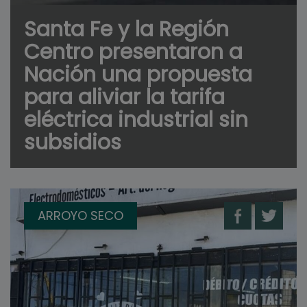
Santa Fe y la Región
Centro presentaron a
Nación una propuesta
para aliviar la tarifa
eléctrica industrial sin
subsidios
ARROYO SECO