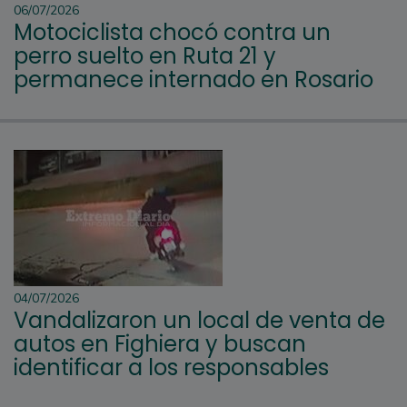
06/07/2026
Motociclista chocó contra un
perro suelto en Ruta 21 y
permanece internado en Rosario
04/07/2026
Vandalizaron un local de venta de
autos en Fighiera y buscan
identificar a los responsables