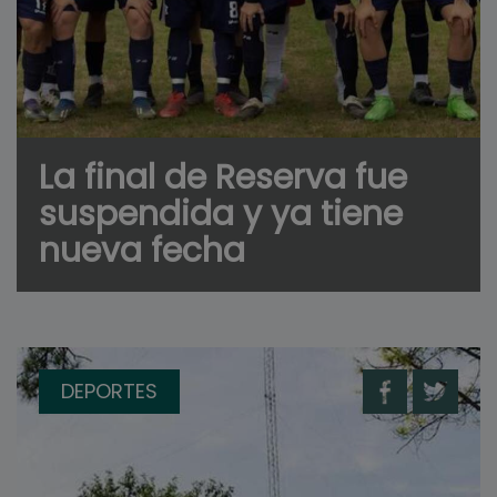
La final de Reserva fue
suspendida y ya tiene
nueva fecha
DEPORTES