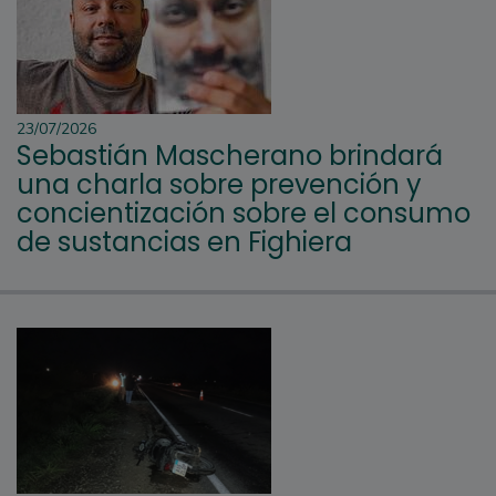
23/07/2026
Sebastián Mascherano brindará
una charla sobre prevención y
concientización sobre el consumo
de sustancias en Fighiera