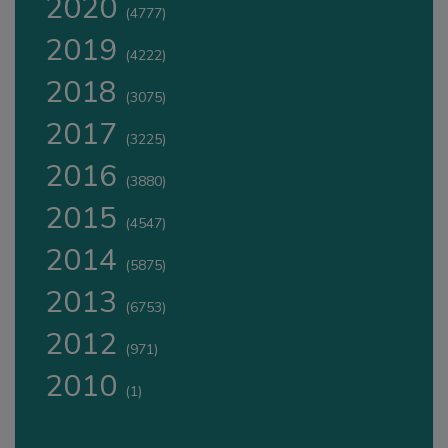
2020
(4777)
2019
(4222)
2018
(3075)
2017
(3225)
2016
(3880)
2015
(4547)
2014
(5875)
2013
(6753)
2012
(971)
2010
(1)