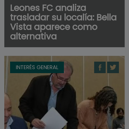
Leones FC analiza
trasladar su localía: Bella
Vista aparece como
alternativa
INTERÉS GENERAL