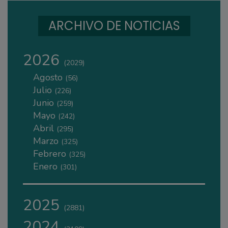
ARCHIVO DE NOTICIAS
2026
(2029)
Agosto
(56)
Julio
(226)
Junio
(259)
Mayo
(242)
Abril
(295)
Marzo
(325)
Febrero
(325)
Enero
(301)
2025
(2881)
2024