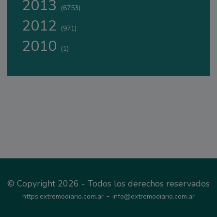
2013
(6753)
2012
(971)
2010
(1)
© Copyright 2026 - Todos los derechos reservados
-
https:extremodiario.com.ar
info@extremodiario.com.ar