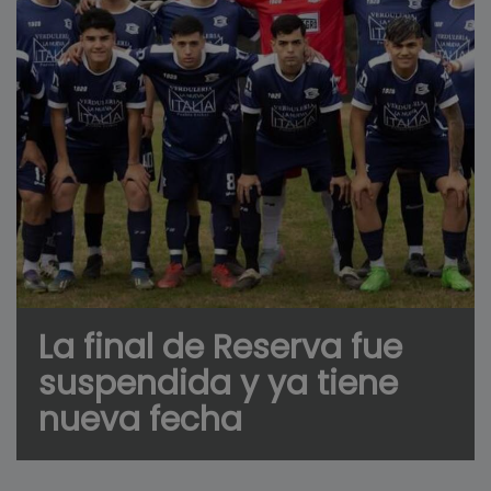
La final de Reserva fue
suspendida y ya tiene
nueva fecha