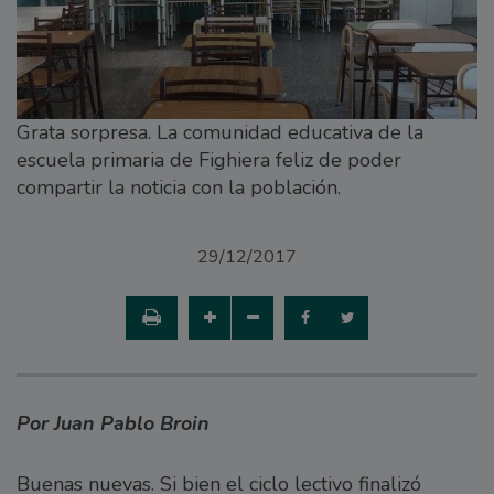
Grata sorpresa. La comunidad educativa de la
escuela primaria de Fighiera feliz de poder
compartir la noticia con la población.
29/12/2017
Por Juan Pablo Broin
Buenas nuevas. Si bien el ciclo lectivo finalizó