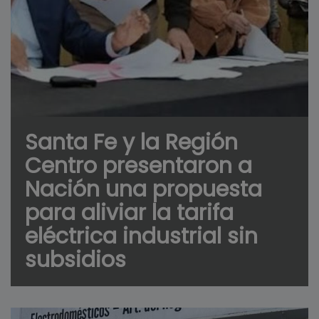
Santa Fe y la Región
Centro presentaron a
Nación una propuesta
para aliviar la tarifa
eléctrica industrial sin
subsidios