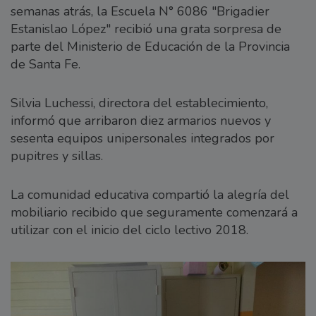
semanas atrás, la Escuela N° 6086 "Brigadier
Estanislao López" recibió una grata sorpresa de
parte del Ministerio de Educación de la Provincia
de Santa Fe.
Silvia Luchessi, directora del establecimiento,
informó que arribaron diez armarios nuevos y
sesenta equipos unipersonales integrados por
pupitres y sillas.
La comunidad educativa compartió la alegría del
mobiliario recibido que seguramente comenzará a
utilizar con el inicio del ciclo lectivo 2018.