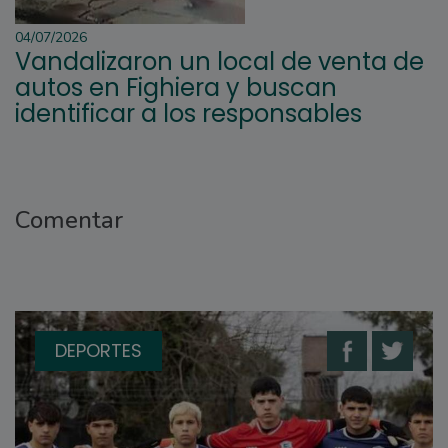
04/07/2026
Vandalizaron un local de venta de
autos en Fighiera y buscan
identificar a los responsables
Comentar
DEPORTES