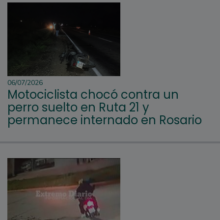
06/07/2026
Motociclista chocó contra un
perro suelto en Ruta 21 y
permanece internado en Rosario