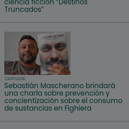
ciencia ficción “Destinos
Truncados”
23/07/2026
Sebastián Mascherano brindará
una charla sobre prevención y
concientización sobre el consumo
de sustancias en Fighiera