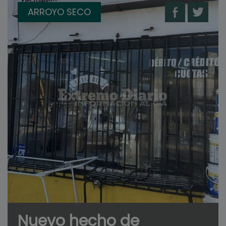
ARROYO SECO
Nuevo hecho de