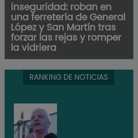
inseguridad: roban en
una ferretería de General
López y San Martín tras
forzar las rejas y romper
la vidriera
RANKING DE NOTICIAS