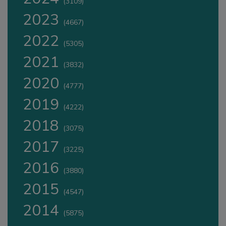
(3109)
2023
(4667)
2022
(5305)
2021
(3832)
2020
(4777)
2019
(4222)
2018
(3075)
2017
(3225)
2016
(3880)
2015
(4547)
2014
(5875)