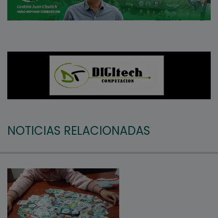
NOTICIAS RELACIONADAS