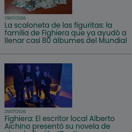
29/07/2026
La scaloneta de las figuritas: la
familia de Fighiera que ya ayudó a
llenar casi 80 álbumes del Mundial
25/07/2026
Fighiera: El escritor local Alberto
Aichino presentó su novela de