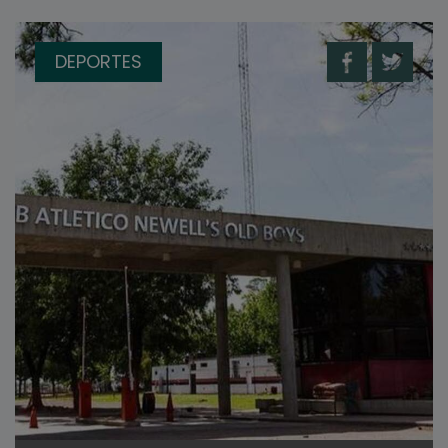
DEPORTES