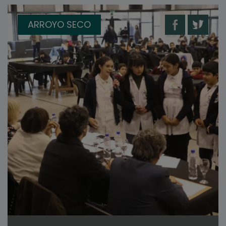
ARROYO SECO