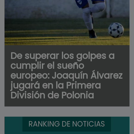
De superar los golpes a
cumplir el sueño
europeo: Joaquín Álvarez
jugará en la Primera
División de Polonia
RANKING DE NOTICIAS