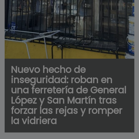
Nuevo hecho de
inseguridad: roban en
una ferretería de General
López y San Martín tras
forzar las rejas y romper
la vidriera