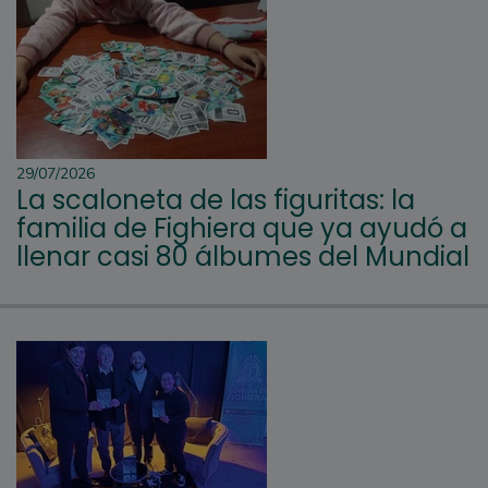
29/07/2026
La scaloneta de las figuritas: la
familia de Fighiera que ya ayudó a
llenar casi 80 álbumes del Mundial