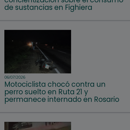
de sustancias en Fighiera
06/07/2026
Motociclista chocó contra un
perro suelto en Ruta 21 y
permanece internado en Rosario