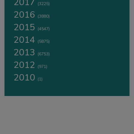
2017
(3225)
2016
(3880)
2015
(4547)
2014
(5875)
2013
(6753)
2012
(971)
2010
(1)