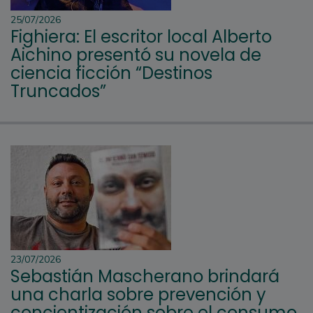
25/07/2026
Fighiera: El escritor local Alberto
Aichino presentó su novela de
ciencia ficción “Destinos
Truncados”
23/07/2026
Sebastián Mascherano brindará
una charla sobre prevención y
concientización sobre el consumo