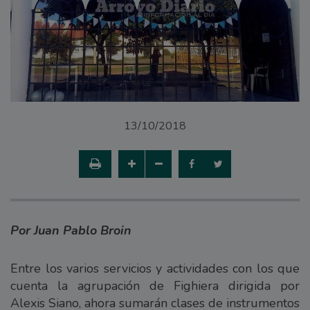
13/10/2018
Por Juan Pablo Broin
Entre los varios servicios y actividades con los que
cuenta la agrupación de Fighiera dirigida por
Alexis Siano, ahora sumarán clases de instrumentos