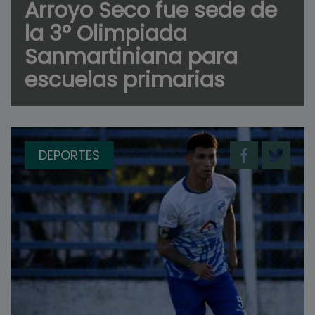
Arroyo Seco fue sede de
la 3° Olimpiada
Sanmartiniana para
escuelas primarias
DEPORTES