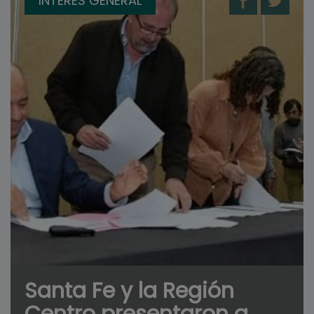
INTERÉS GENERAL
Santa Fe y la Región