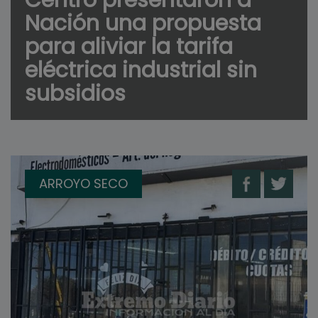
Centro presentaron a
Nación una propuesta
para aliviar la tarifa
eléctrica industrial sin
subsidios
ARROYO SECO