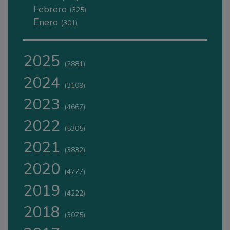
Febrero
(325)
Enero
(301)
2025
(2881)
2024
(3109)
2023
(4667)
2022
(5305)
2021
(3832)
2020
(4777)
2019
(4222)
2018
(3075)