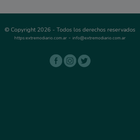
© Copyright 2026 - Todos los derechos reservados
-
https:extremodiario.com.ar
info@extremodiario.com.ar