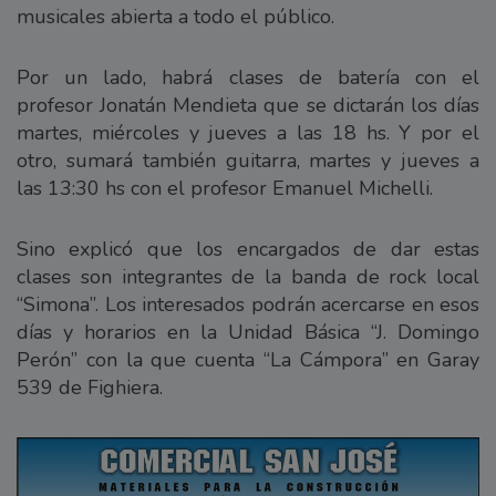
musicales abierta a todo el público.
Por un lado, habrá clases de batería con el
profesor Jonatán Mendieta que se dictarán los días
martes, miércoles y jueves a las 18 hs. Y por el
otro, sumará también guitarra, martes y jueves a
las 13:30 hs con el profesor Emanuel Michelli.
Sino explicó que los encargados de dar estas
clases son integrantes de la banda de rock local
“Simona”. Los interesados podrán acercarse en esos
días y horarios en la Unidad Básica “J. Domingo
Perón” con la que cuenta “La Cámpora” en Garay
539 de Fighiera.