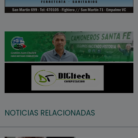
NOTICIAS RELACIONADAS