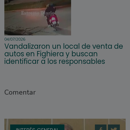
04/07/2026
Vandalizaron un local de venta de
autos en Fighiera y buscan
identificar a los responsables
Comentar