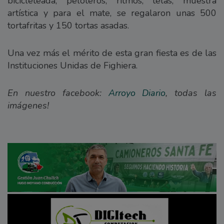
bicicleteada, peloteros, ritmos, telas, muestra
artística y para el mate, se regalaron unas 500
tortafritas y 150 tortas asadas.
Una vez más el mérito de esta gran fiesta es de las
Instituciones Unidas de Fighiera.
En nuestro facebook:
Arroyo Diario
, todas las
imágenes!