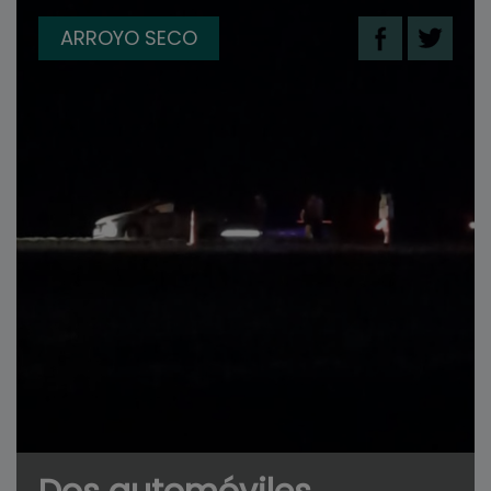
ARROYO SECO