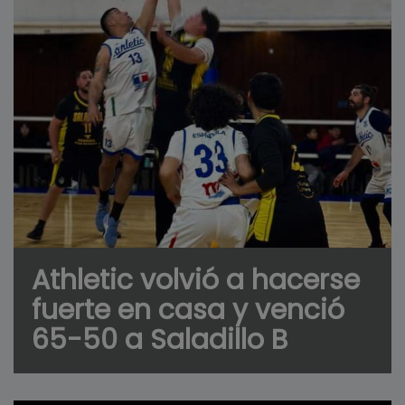
Athletic volvió a hacerse
fuerte en casa y venció
65-50 a Saladillo B