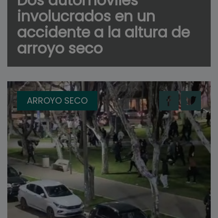
Dos automóviles
involucrados en un
accidente a la altura de
arroyo seco
ARROYO SECO