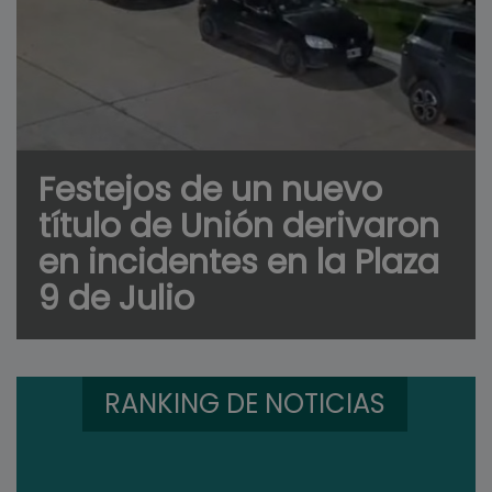
Festejos de un nuevo
título de Unión derivaron
en incidentes en la Plaza
9 de Julio
RANKING DE NOTICIAS