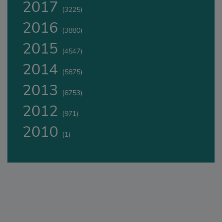
2017
(3225)
2016
(3880)
2015
(4547)
2014
(5875)
2013
(6753)
2012
(971)
2010
(1)