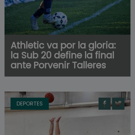
Athletic va por la gloria:
la Sub 20 define la final
ante Porvenir Talleres
DEPORTES