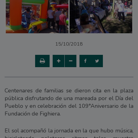
15/10/2018
Centenares de familias se dieron cita en la plaza
pública disfrutando de una mareada por el Día del
Pueblo y en celebración del 109°Aniversario de la
Fundación de Fighiera.
El sol acompañó la jornada en la que hubo música,