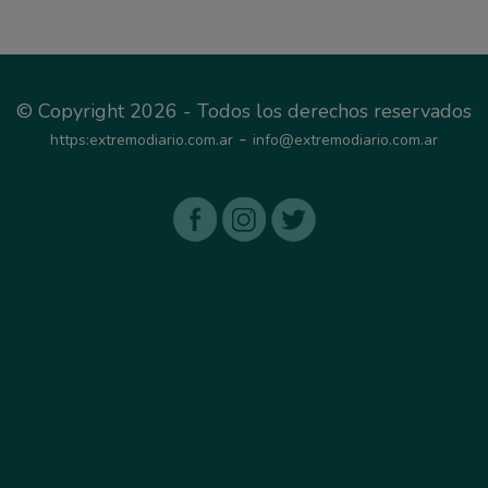
© Copyright 2026 - Todos los derechos reservados
-
https:extremodiario.com.ar
info@extremodiario.com.ar