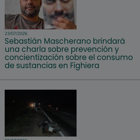
23/07/2026
Sebastián Mascherano brindará
una charla sobre prevención y
concientización sobre el consumo
de sustancias en Fighiera