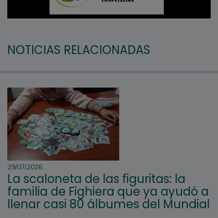
NOTICIAS RELACIONADAS
29/07/2026
La scaloneta de las figuritas: la
familia de Fighiera que ya ayudó a
llenar casi 80 álbumes del Mundial