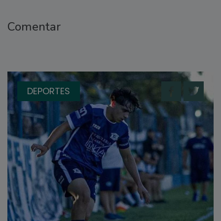
Comentar
DEPORTES