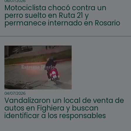
06/07/2026
Motociclista chocó contra un
perro suelto en Ruta 21 y
permanece internado en Rosario
04/07/2026
Vandalizaron un local de venta de
autos en Fighiera y buscan
identificar a los responsables