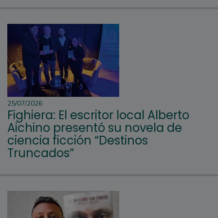
25/07/2026
Fighiera: El escritor local Alberto
Aichino presentó su novela de
ciencia ficción “Destinos
Truncados”