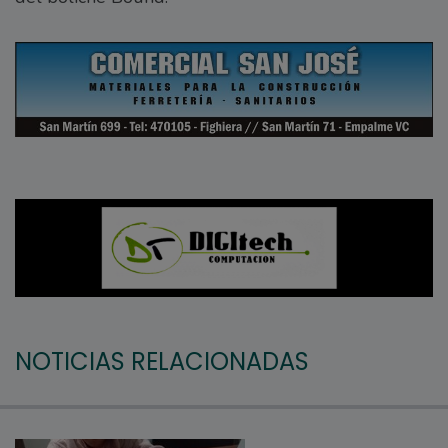
NOTICIAS RELACIONADAS