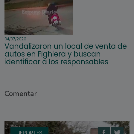
04/07/2026
Vandalizaron un local de venta de
autos en Fighiera y buscan
identificar a los responsables
Comentar
DEPORTES