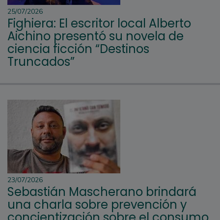
25/07/2026
Fighiera: El escritor local Alberto
Aichino presentó su novela de
ciencia ficción “Destinos
Truncados”
23/07/2026
Sebastián Mascherano brindará
una charla sobre prevención y
concientización sobre el consumo