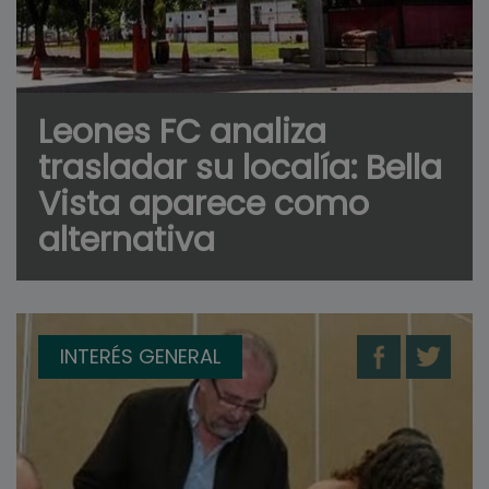
Leones FC analiza
trasladar su localía: Bella
Vista aparece como
alternativa
INTERÉS GENERAL