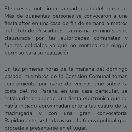
El suceso aconteció en la madrugada del domingo.
Más de quinientas personas se convocaron a una
fiesta after en una casa de fin de semana a metros
del Club de Pescadores. La misma terminó siendo
clausurada por las autoridades comunales y
fuerzas policiales ya que no contaba con ningún
permiso para su realización.
En las primeras horas de la mañana del domingo
pasado, miembros de la Comisión Comunal toman
conocimiento por parte de vecinos que sobre la
costa del río Paraná, en una casa particular, se
estaba desarrollando una fiesta electrónica que se
había iniciado aproximadamente a las cuatro de la
madrugada y con una gran convocatoria.
Rápidamente, se le da aviso a la fuerza policial que
procede a presentarse en el lugar.