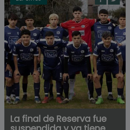
La final de Reserva fue
suspendida y ya tiene