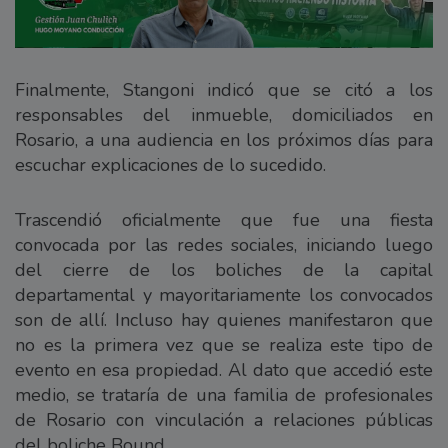
Finalmente, Stangoni indicó que se citó a los
responsables del inmueble, domiciliados en
Rosario, a una audiencia en los próximos días para
escuchar explicaciones de lo sucedido.
Trascendió oficialmente que fue una fiesta
convocada por las redes sociales, iniciando luego
del cierre de los boliches de la capital
departamental y mayoritariamente los convocados
son de allí. Incluso hay quienes manifestaron que
no es la primera vez que se realiza este tipo de
evento en esa propiedad. Al dato que accedió este
medio, se trataría de una familia de profesionales
de Rosario con vinculación a relaciones públicas
del boliche Bound.