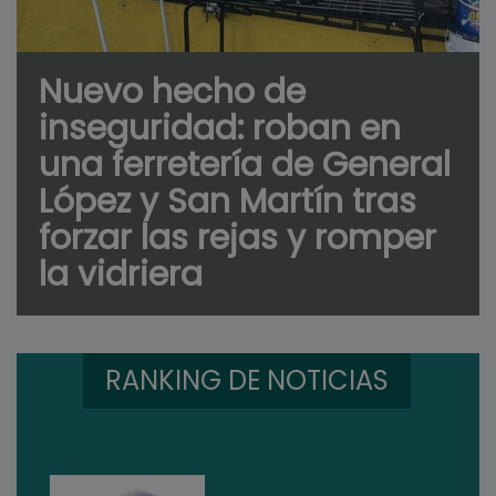
Nuevo hecho de
inseguridad: roban en
una ferretería de General
López y San Martín tras
forzar las rejas y romper
la vidriera
RANKING DE NOTICIAS