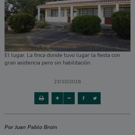
El lugar. La finca donde tuvo lugar la fiesta con
gran asistencia pero sin habilitación.
23/10/2018
Por Juan Pablo Broin