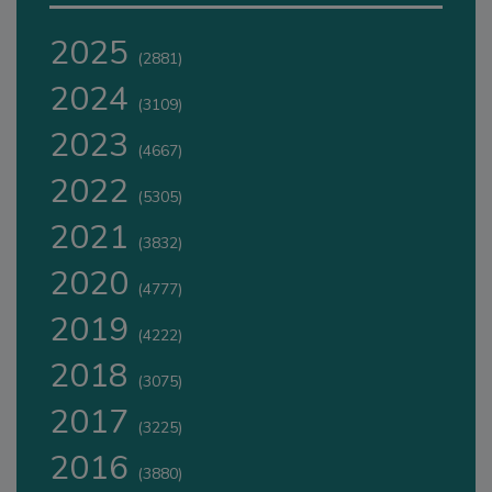
2025
(2881)
2024
(3109)
2023
(4667)
2022
(5305)
2021
(3832)
2020
(4777)
2019
(4222)
2018
(3075)
2017
(3225)
2016
(3880)