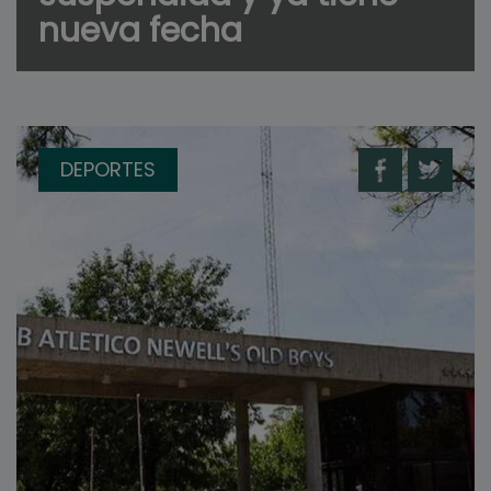
nueva fecha
DEPORTES