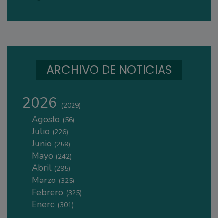
ARCHIVO DE NOTICIAS
2026
(2029)
Agosto
(56)
Julio
(226)
Junio
(259)
Mayo
(242)
Abril
(295)
Marzo
(325)
Febrero
(325)
Enero
(301)