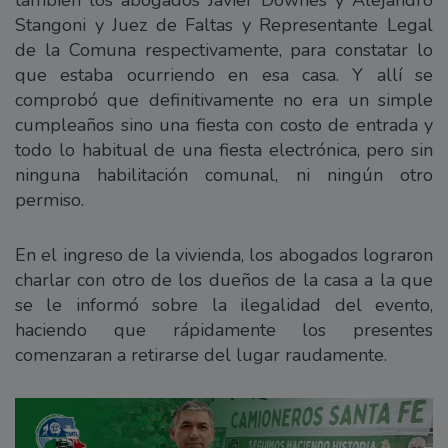
Stangoni y Juez de Faltas y Representante Legal
de la Comuna respectivamente, para constatar lo
que estaba ocurriendo en esa casa. Y allí se
comprobó que definitivamente no era un simple
cumpleaños sino una fiesta con costo de entrada y
todo lo habitual de una fiesta electrónica, pero sin
ninguna habilitación comunal, ni ningún otro
permiso.
En el ingreso de la vivienda, los abogados lograron
charlar con otro de los dueños de la casa a la que
se le informó sobre la ilegalidad del evento,
haciendo que rápidamente los presentes
comenzaran a retirarse del lugar raudamente.