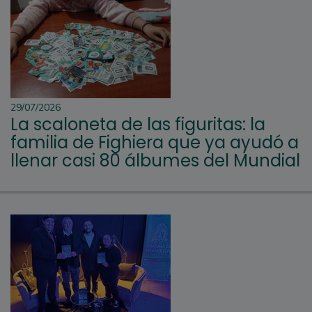
29/07/2026
La scaloneta de las figuritas: la
familia de Fighiera que ya ayudó a
llenar casi 80 álbumes del Mundial