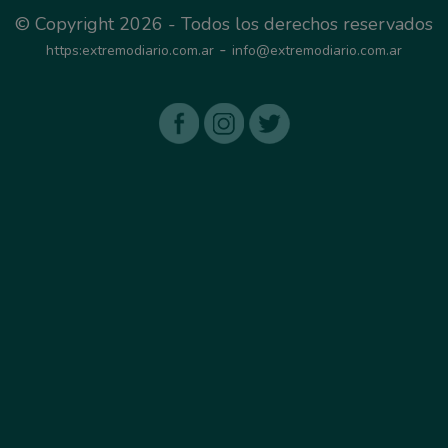
© Copyright 2026 - Todos los derechos reservados
-
https:extremodiario.com.ar
info@extremodiario.com.ar