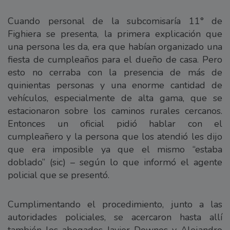
Cuando personal de la subcomisaría 11° de
Fighiera se presenta, la primera explicación que
una persona les da, era que habían organizado una
fiesta de cumpleaños para el dueño de casa. Pero
esto no cerraba con la presencia de más de
quinientas personas y una enorme cantidad de
vehículos, especialmente de alta gama, que se
estacionaron sobre los caminos rurales cercanos.
Entonces un oficial pidió hablar con el
cumpleañero y la persona que los atendió les dijo
que era imposible ya que el mismo “estaba
doblado” (sic) – según lo que informó el agente
policial que se presentó.
Cumplimentando el procedimiento, junto a las
autoridades policiales, se acercaron hasta allí
también los abogados Javier Downes y Alejandro