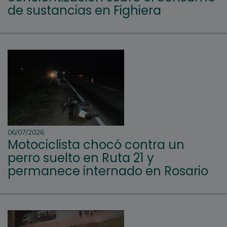
de sustancias en Fighiera
06/07/2026
Motociclista chocó contra un
perro suelto en Ruta 21 y
permanece internado en Rosario