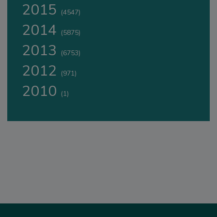
2015
(4547)
2014
(5875)
2013
(6753)
2012
(971)
2010
(1)