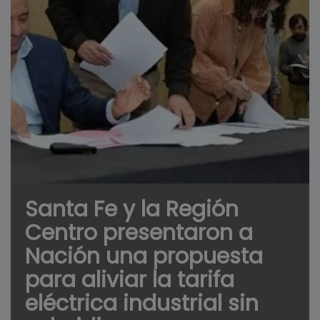
Santa Fe y la Región
Centro presentaron a
Nación una propuesta
para aliviar la tarifa
eléctrica industrial sin