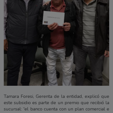
Tamara Foresi, Gerenta de la entidad, explicó que
este subsidio es parte de un premio que recibió la
sucursal: “el banco cuenta con un plan comercial e