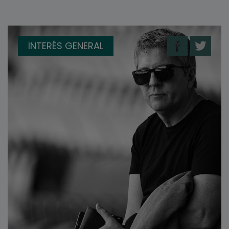
INTERÉS GENERAL