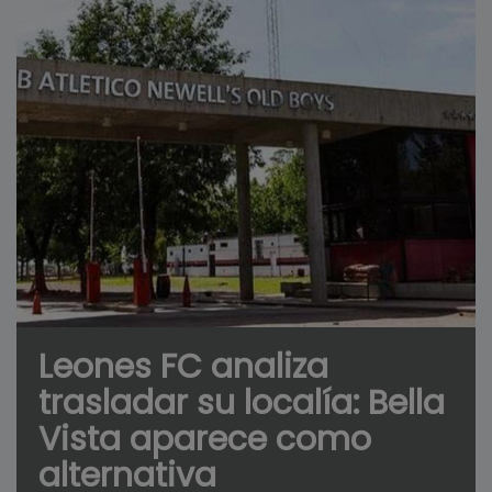
Leones FC analiza
trasladar su localía: Bella
Vista aparece como
alternativa