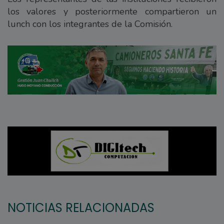
los valores y posteriormente compartieron un
lunch con los integrantes de la Comisión.
NOTICIAS RELACIONADAS