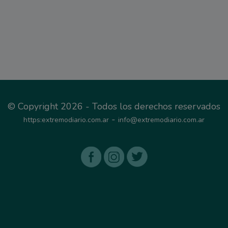
© Copyright 2026 - Todos los derechos reservados
-
https:extremodiario.com.ar
info@extremodiario.com.ar