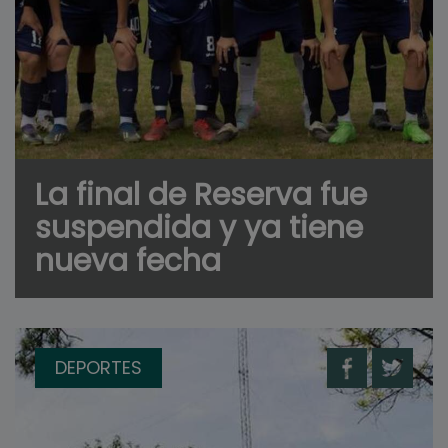
La final de Reserva fue
suspendida y ya tiene
nueva fecha
DEPORTES