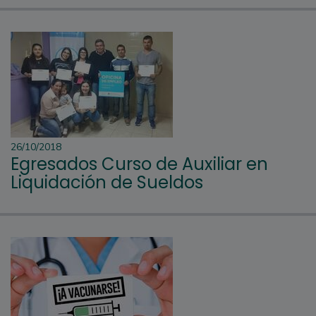
26/10/2018
Egresados Curso de Auxiliar en
Liquidación de Sueldos