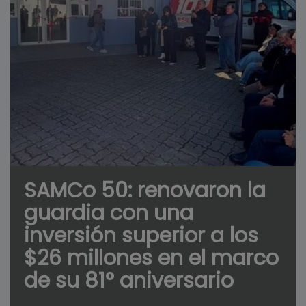
SAMCo 50: renovaron la
guardia con una
inversión superior a los
$26 millones en el marco
de su 81° aniversario