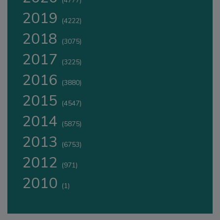
(4777)
2019
(4222)
2018
(3075)
2017
(3225)
2016
(3880)
2015
(4547)
2014
(5875)
2013
(6753)
2012
(971)
2010
(1)