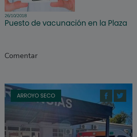
26/10/2018
Puesto de vacunación en la Plaza
Comentar
ARROYO SECO