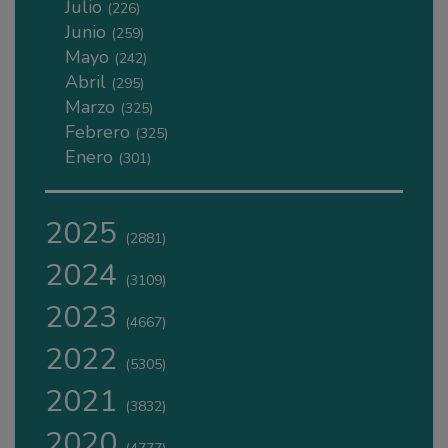
Julio
(226)
Junio
(259)
Mayo
(242)
Abril
(295)
Marzo
(325)
Febrero
(325)
Enero
(301)
2025
(2881)
2024
(3109)
2023
(4667)
2022
(5305)
2021
(3832)
2020