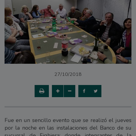
27/10/2018
Fue en un sencillo evento que se realizó el jueves
por la noche en las instalaciones del Banco de su
sucursal de Fighiera; donde integrantes de la