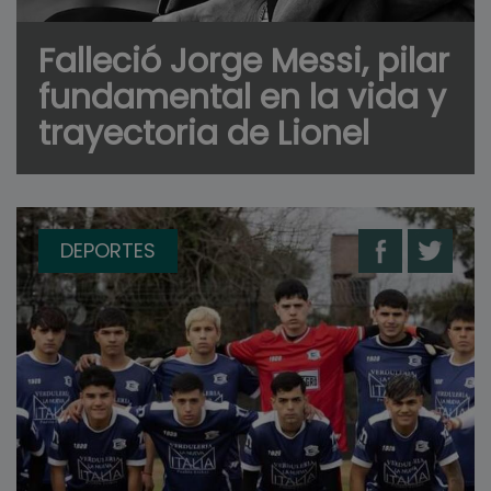
Falleció Jorge Messi, pilar
fundamental en la vida y
trayectoria de Lionel
DEPORTES