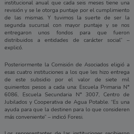
institucional anual que cada seis meses tiene una
revisión y se le otorga puntaje por el cumplimiento
de las mismas. Y tuvimos la suerte de ser la
segunda sucursal con mayor puntaje y se nos
entregaron unos fondos para que fueron
distribuidos a entidades de carácter social” –
explicó.
Posteriormente la Comisión de Asociados eligió a
esas cuatro instituciones a los que les hizo entrega
de este subsidio por el valor de siete mil
quinientos pesos a cada una: Escuela Primaria N°
6086, Escuela Secundaria N° 3007, Centro de
Jubilados y Cooperativa de Agua Potable. “Es una
ayuda para que la destinen para lo que consideren
más conveniente” – indicó Foresi.
Los representantes de las instituciones recibieron