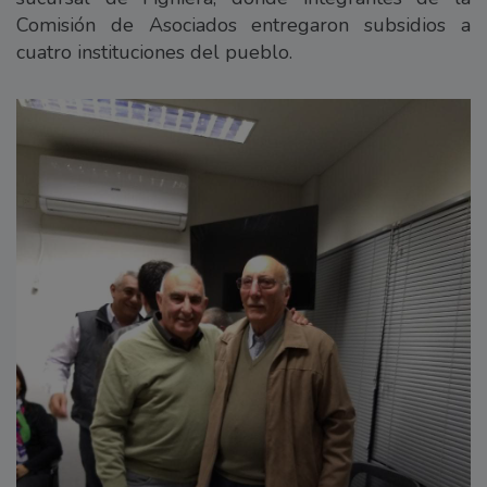
Comisión de Asociados entregaron subsidios a
cuatro instituciones del pueblo.