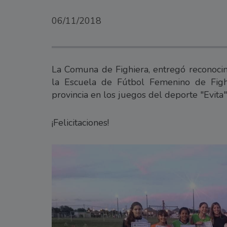
06/11/2018
La Comuna de Fighiera, entregó reconocim
la Escuela de Fútbol Femenino de Figh
provincia en los juegos del deporte "Evita"
¡Felicitaciones!