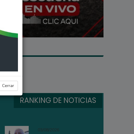
Cerrar
RANKING DE NOTICIAS
03/08/2026